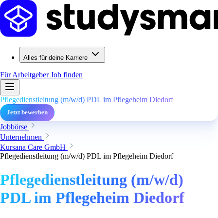
Alles für deine Karriere
Für Arbeitgeber
Job finden
Pflegedienstleitung (m/w/d) PDL im Pflegeheim Diedorf
Jetzt bewerben
Jobbörse
Unternehmen
Kursana Care GmbH
Pflegedienstleitung (m/w/d) PDL im Pflegeheim Diedorf
Pflegedienstleitung (m/w/d)
PDL im Pflegeheim Diedorf