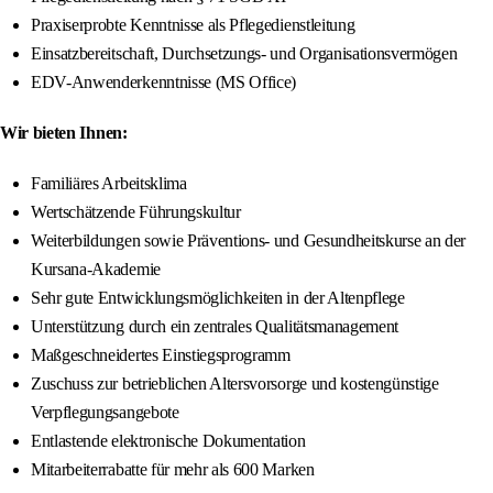
Praxiserprobte Kenntnisse als Pflegedienstleitung
Einsatzbereitschaft, Durchsetzungs- und Organisationsvermögen
EDV-Anwenderkenntnisse (MS Office)
Wir bieten Ihnen:
Familiäres Arbeitsklima
Wertschätzende Führungskultur
Weiterbildungen sowie Präventions- und Gesundheitskurse an der
Kursana-Akademie
Sehr gute Entwicklungsmöglichkeiten in der Altenpflege
Unterstützung durch ein zentrales Qualitätsmanagement
Maßgeschneidertes Einstiegsprogramm
Zuschuss zur betrieblichen Altersvorsorge und kostengünstige
Verpflegungsangebote
Entlastende elektronische Dokumentation
Mitarbeiterrabatte für mehr als 600 Marken