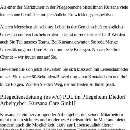
Als einer der Marktführer in der Pflegebranche bietet Ihnen Kursana viele
interessante berufliche und persönliche Entwicklungsperspektiven.
Älteren Menschen ein schönes Leben in der Gemeinschaft ermöglichen,
Gutes tun und ein Lächeln ernten – das ist unsere Leidenschaft! Werden
auch Sie Teil unseres Teams. Bei Kursana erwarten Sie jede Menge
Unterstützung, moderne Häuser und nette Kollegen. Nutzen Sie Ihre
Chance – wir freuen uns auf Sie.
Bewerben Sie sich jetzt! Bewerben Sie sich klassisch mit Lebenslauf oder
nutzen Sie unsere 60-Sekunden-Bewerbung – nur Kontaktdaten und drei
kurze Fragen. Wählen Sie den Weg, der am besten zu Ihnen passt.
Pflegedienstleitung (m/w/d) PDL im Pflegeheim Diedorf
Arbeitgeber: Kursana Care GmbH
Kursana ist ein hervorragender Arbeitgeber, der seinen Mitarbeitern
nicht nur ein sicheres und modernes Arbeitsumfeld in Meerane bietet,
sondern auch die Möglichkeit, aktiv zur Lebensqualität älterer