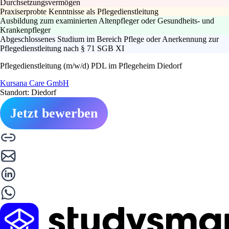
Durchsetzungsvermögen
Praxiserprobte Kenntnisse als Pflegedienstleitung
Ausbildung zum examinierten Altenpfleger oder Gesundheits- und
Krankenpfleger
Abgeschlossenes Studium im Bereich Pflege oder Anerkennung zur
Pflegedienstleitung nach § 71 SGB XI
Pflegedienstleitung (m/w/d) PDL im Pflegeheim Diedorf
Kursana Care GmbH
Standort: Diedorf
Jetzt bewerben