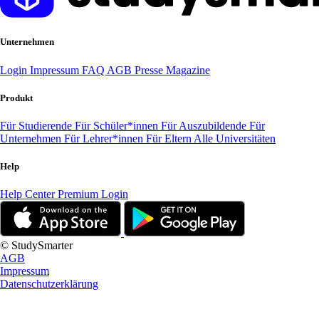
Unternehmen
Login
Impressum
FAQ
AGB
Presse
Magazine
Produkt
Für Studierende
Für Schüler*innen
Für Auszubildende
Für
Unternehmen
Für Lehrer*innen
Für Eltern
Alle Universitäten
Help
Help Center
Premium Login
© StudySmarter
AGB
Impressum
Datenschutzerklärung