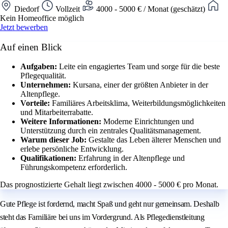
Diedorf
Vollzeit
4000 - 5000 € / Monat (geschätzt)
Kein Homeoffice möglich
Jetzt bewerben
Auf einen Blick
Aufgaben:
Leite ein engagiertes Team und sorge für die beste
Pflegequalität.
Unternehmen:
Kursana, einer der größten Anbieter in der
Altenpflege.
Vorteile:
Familiäres Arbeitsklima, Weiterbildungsmöglichkeiten
und Mitarbeiterrabatte.
Weitere Informationen:
Moderne Einrichtungen und
Unterstützung durch ein zentrales Qualitätsmanagement.
Warum dieser Job:
Gestalte das Leben älterer Menschen und
erlebe persönliche Entwicklung.
Qualifikationen:
Erfahrung in der Altenpflege und
Führungskompetenz erforderlich.
Das prognostizierte Gehalt liegt zwischen 4000 - 5000 € pro Monat.
Gute Pflege ist fordernd, macht Spaß und geht nur gemeinsam. Deshalb
steht das Familiäre bei uns im Vordergrund. Als Pflegedienstleitung