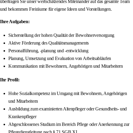
übertragen Sie unser wertschätzendes Miteinander auf das gesamte Team
und bekommen Freiräume für eigene Ideen und Vorstellungen.
Ihre Aufgaben:
Sicherstellung der hohen Qualität der Bewohnerversorgung
Aktive Förderung des Qualitätsmanagements
Personalführung, -planung und -entwicklung
Planung, Umsetzung und Evaluation von Arbeitsabläufen
Kommunikation mit Bewohnern, Angehörigen und Mitarbeitern
Ihr Profil:
Hohe Sozialkompetenz im Umgang mit Bewohnern, Angehörigen
und Mitarbeitern
Ausbildung zum examinierten Altenpfleger oder Gesundheits- und
Krankenpfleger
Abgeschlossenes Studium im Bereich Pflege oder Anerkennung zur
Pflegedienstleitung nach § 71 SGB XI