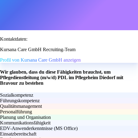
Kontaktdaten:
Kursana Care GmbH Recruiting-Team
Profil von Kursana Care GmbH anzeigen
Wir glauben, dass du diese Fähigkeiten brauchst, um
Pflegedienstleitung (m/w/d) PDL im Pflegeheim Diedorf mit
Bravour zu bestehen
Sozialkompetenz
Führungskompetenz
Qualitätsmanagement
Personalführung
Planung und Organisation
Kommunikationsfähigkeit
EDV-Anwenderkenntnisse (MS Office)
Einsatzbereitschaft