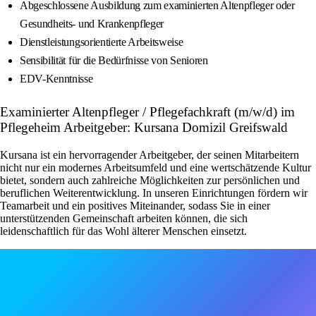
Abgeschlossene Ausbildung zum examinierten Altenpfleger oder
Gesundheits- und Krankenpfleger
Dienstleistungsorientierte Arbeitsweise
Sensibilität für die Bedürfnisse von Senioren
EDV-Kenntnisse
Examinierter Altenpfleger / Pflegefachkraft (m/w/d) im
Pflegeheim Arbeitgeber: Kursana Domizil Greifswald
Kursana ist ein hervorragender Arbeitgeber, der seinen Mitarbeitern
nicht nur ein modernes Arbeitsumfeld und eine wertschätzende Kultur
bietet, sondern auch zahlreiche Möglichkeiten zur persönlichen und
beruflichen Weiterentwicklung. In unseren Einrichtungen fördern wir
Teamarbeit und ein positives Miteinander, sodass Sie in einer
unterstützenden Gemeinschaft arbeiten können, die sich
leidenschaftlich für das Wohl älterer Menschen einsetzt.