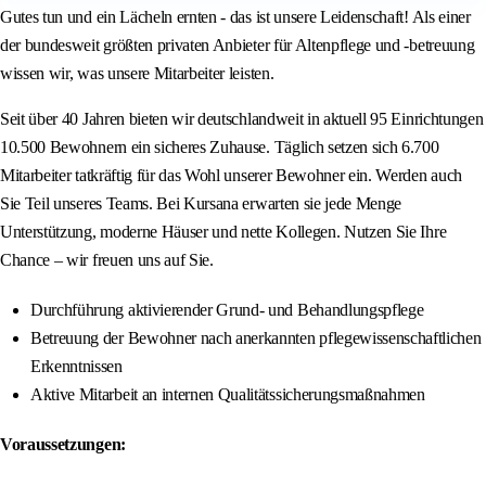
Gutes tun und ein Lächeln ernten - das ist unsere Leidenschaft! Als einer
der bundesweit größten privaten Anbieter für Altenpflege und -betreuung
wissen wir, was unsere Mitarbeiter leisten.
Seit über 40 Jahren bieten wir deutschlandweit in aktuell 95 Einrichtungen
10.500 Bewohnern ein sicheres Zuhause. Täglich setzen sich 6.700
Mitarbeiter tatkräftig für das Wohl unserer Bewohner ein. Werden auch
Sie Teil unseres Teams. Bei Kursana erwarten sie jede Menge
Unterstützung, moderne Häuser und nette Kollegen. Nutzen Sie Ihre
Chance – wir freuen uns auf Sie.
Durchführung aktivierender Grund- und Behandlungspflege
Betreuung der Bewohner nach anerkannten pflegewissenschaftlichen
Erkenntnissen
Aktive Mitarbeit an internen Qualitätssicherungsmaßnahmen
Voraussetzungen: