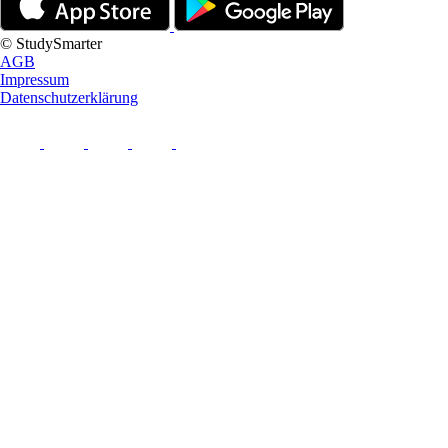
© StudySmarter
AGB
Impressum
Datenschutzerklärung