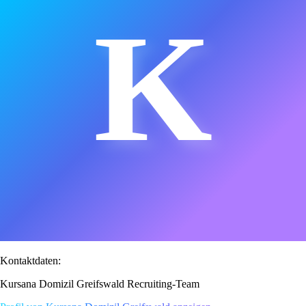
K
Kontaktdaten:
Kursana Domizil Greifswald Recruiting-Team