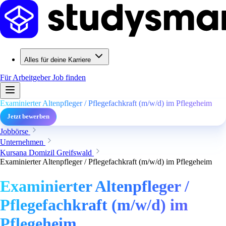
Alles für deine Karriere
Für Arbeitgeber
Job finden
Examinierter Altenpfleger / Pflegefachkraft (m/w/d) im Pflegeheim
Jetzt bewerben
Jobbörse
Unternehmen
Kursana Domizil Greifswald
Examinierter Altenpfleger / Pflegefachkraft (m/w/d) im Pflegeheim
Examinierter Altenpfleger /
Pflegefachkraft (m/w/d) im
Pflegeheim