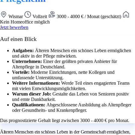
Wismar
Vollzeit
3000 - 4000 € / Monat (geschätzt)
Kein Homeoffice möglich
Jetzt bewerben
Auf einen Blick
Aufgaben:
Älteren Menschen ein schönes Leben ermöglichen
und aktiv in der Pflege mitwirken.
Unternehmen:
Einer der größten privaten Anbieter für
Altenpflege in Deutschland.
Vorteile:
Moderne Einrichtungen, nette Kollegen und
umfassende Unterstützung.
Weitere Informationen:
Werde Teil eines engagierten Teams
mit vielen Entwicklungsmöglichkeiten.
Warum dieser Job:
Gestalte das Leben von Senioren positiv
und ernte Dankbarkeit.
Qualifikationen:
Abgeschlossene Ausbildung als Altenpfleger
oder Gesundheits- und Krankenpfleger.
Das prognostizierte Gehalt liegt zwischen 3000 - 4000 € pro Monat.
Älteren Menschen ein schönes Leben in der Gemeinschaft ermöglichen,