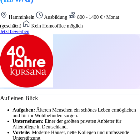
Hamminkeln
Ausbildung
800 - 1400 € / Monat
(geschätzt)
Kein Homeoffice möglich
Jetzt bewerben
Auf einen Blick
Aufgaben:
Älteren Menschen ein schönes Leben ermöglichen
und für ihr Wohlbefinden sorgen.
Unternehmen:
Einer der größten privaten Anbieter für
Altenpflege in Deutschland.
Vorteile:
Moderne Häuser, nette Kollegen und umfassende
Unterstützung.