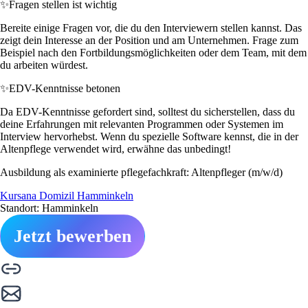
✨
Fragen stellen ist wichtig
Bereite einige Fragen vor, die du den Interviewern stellen kannst. Das
zeigt dein Interesse an der Position und am Unternehmen. Frage zum
Beispiel nach den Fortbildungsmöglichkeiten oder dem Team, mit dem
du arbeiten würdest.
✨
EDV-Kenntnisse betonen
Da EDV-Kenntnisse gefordert sind, solltest du sicherstellen, dass du
deine Erfahrungen mit relevanten Programmen oder Systemen im
Interview hervorhebst. Wenn du spezielle Software kennst, die in der
Altenpflege verwendet wird, erwähne das unbedingt!
Ausbildung als examinierte pflegefachkraft: Altenpfleger (m/w/d)
Kursana Domizil Hamminkeln
Standort: Hamminkeln
Jetzt bewerben