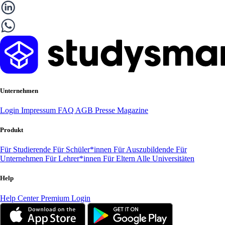
Unternehmen
Login
Impressum
FAQ
AGB
Presse
Magazine
Produkt
Für Studierende
Für Schüler*innen
Für Auszubildende
Für
Unternehmen
Für Lehrer*innen
Für Eltern
Alle Universitäten
Help
Help Center
Premium Login