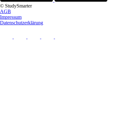
© StudySmarter
AGB
Impressum
Datenschutzerklärung