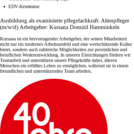
EDV-Kenntnisse
Ausbildung als examinierte pflegefachkraft: Altenpfleger
(m/w/d) Arbeitgeber: Kursana Domizil Hamminkeln
Kursana ist ein hervorragender Arbeitgeber, der seinen Mitarbeitern
nicht nur ein modernes Arbeitsumfeld und eine wertschätzende Kultur
bietet, sondern auch zahlreiche Möglichkeiten zur persönlichen und
beruflichen Weiterentwicklung. In unseren Einrichtungen fördern wir
Teamarbeit und unterstützen unsere Pflegekräfte dabei, älteren
Menschen ein erfülltes Leben zu ermöglichen, während sie in einem
freundlichen und unterstützenden Team arbeiten.