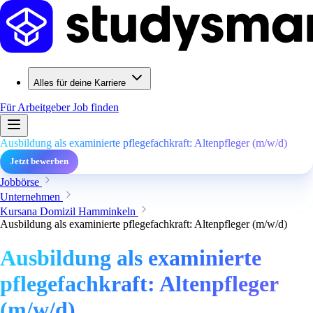
Alles für deine Karriere
Für Arbeitgeber
Job finden
Ausbildung als examinierte pflegefachkraft: Altenpfleger (m/w/d)
Jetzt bewerben
Jobbörse
Unternehmen
Kursana Domizil Hamminkeln
Ausbildung als examinierte pflegefachkraft: Altenpfleger (m/w/d)
Ausbildung als examinierte
pflegefachkraft: Altenpfleger
(m/w/d)