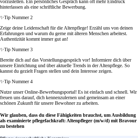
vorzustellen. Ein persönliches Gespräch kann oft mehr Eindruck
hinterlassen als eine schriftliche Bewerbung.
✨
Tip Nummer 2
Zeige deine Leidenschaft für die Altenpflege! Erzähl uns von deinen
Erfahrungen und warum du gerne mit älteren Menschen arbeitest.
Authentizität kommt immer gut an!
✨
Tip Nummer 3
Bereite dich auf das Vorstellungsgespräch vor! Informiere dich über
unsere Einrichtung und über aktuelle Trends in der Altenpflege. So
kannst du gezielt Fragen stellen und dein Interesse zeigen.
✨
Tip Nummer 4
Nutze unser Online-Bewerbungsportal! Es ist einfach und schnell. Wir
freuen uns darauf, dich kennenzulernen und gemeinsam an einer
schönen Zukunft für unsere Bewohner zu arbeiten.
Wir glauben, dass du diese Fähigkeiten brauchst, um Ausbildung
als examinierte pflegefachkraft: Altenpfleger (m/w/d) mit Bravour
zu bestehen