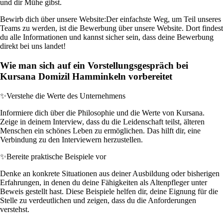
und dir Mühe gibst.
Bewirb dich über unsere Website:
Der einfachste Weg, um Teil unseres
Teams zu werden, ist die Bewerbung über unsere Website. Dort findest
du alle Informationen und kannst sicher sein, dass deine Bewerbung
direkt bei uns landet!
Wie man sich auf ein Vorstellungsgespräch bei
Kursana Domizil Hamminkeln vorbereitet
✨
Verstehe die Werte des Unternehmens
Informiere dich über die Philosophie und die Werte von Kursana.
Zeige in deinem Interview, dass du die Leidenschaft teilst, älteren
Menschen ein schönes Leben zu ermöglichen. Das hilft dir, eine
Verbindung zu den Interviewern herzustellen.
✨
Bereite praktische Beispiele vor
Denke an konkrete Situationen aus deiner Ausbildung oder bisherigen
Erfahrungen, in denen du deine Fähigkeiten als Altenpfleger unter
Beweis gestellt hast. Diese Beispiele helfen dir, deine Eignung für die
Stelle zu verdeutlichen und zeigen, dass du die Anforderungen
verstehst.