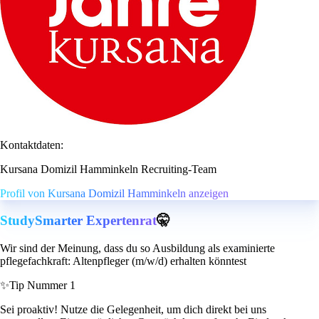
Kontaktdaten:
Kursana Domizil Hamminkeln Recruiting-Team
Profil von Kursana Domizil Hamminkeln anzeigen
StudySmarter Expertenrat
🤫
Wir sind der Meinung, dass du so Ausbildung als examinierte
pflegefachkraft: Altenpfleger (m/w/d) erhalten könntest
✨
Tip Nummer 1
Sei proaktiv! Nutze die Gelegenheit, um dich direkt bei uns