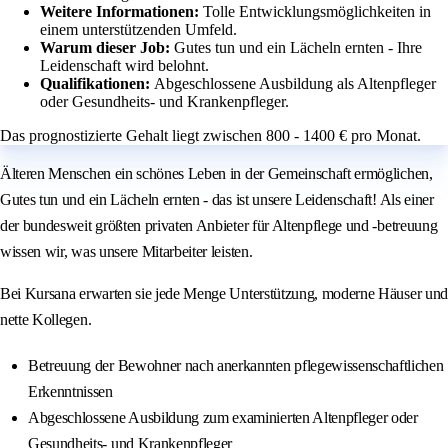
Weitere Informationen:
Tolle Entwicklungsmöglichkeiten in
einem unterstützenden Umfeld.
Warum dieser Job:
Gutes tun und ein Lächeln ernten - Ihre
Leidenschaft wird belohnt.
Qualifikationen:
Abgeschlossene Ausbildung als Altenpfleger
oder Gesundheits- und Krankenpfleger.
Das prognostizierte Gehalt liegt zwischen 800 - 1400 € pro Monat.
Älteren Menschen ein schönes Leben in der Gemeinschaft ermöglichen,
Gutes tun und ein Lächeln ernten - das ist unsere Leidenschaft! Als einer
der bundesweit größten privaten Anbieter für Altenpflege und -betreuung
wissen wir, was unsere Mitarbeiter leisten.
Bei Kursana erwarten sie jede Menge Unterstützung, moderne Häuser und
nette Kollegen.
Betreuung der Bewohner nach anerkannten pflegewissenschaftlichen
Erkenntnissen
Abgeschlossene Ausbildung zum examinierten Altenpfleger oder
Gesundheits- und Krankenpfleger