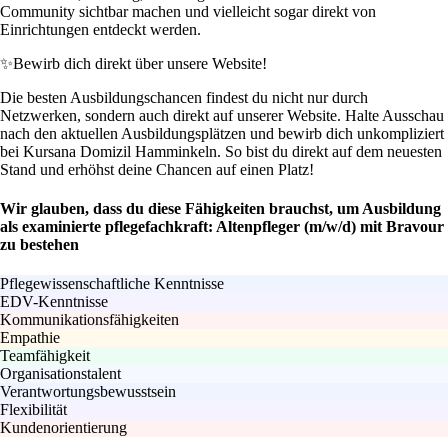
Community sichtbar machen und vielleicht sogar direkt von
Einrichtungen entdeckt werden.
✨
Bewirb dich direkt über unsere Website!
Die besten Ausbildungschancen findest du nicht nur durch
Netzwerken, sondern auch direkt auf unserer Website. Halte Ausschau
nach den aktuellen Ausbildungsplätzen und bewirb dich unkompliziert
bei Kursana Domizil Hamminkeln. So bist du direkt auf dem neuesten
Stand und erhöhst deine Chancen auf einen Platz!
Wir glauben, dass du diese Fähigkeiten brauchst, um Ausbildung
als examinierte pflegefachkraft: Altenpfleger (m/w/d) mit Bravour
zu bestehen
Pflegewissenschaftliche Kenntnisse
EDV-Kenntnisse
Kommunikationsfähigkeiten
Empathie
Teamfähigkeit
Organisationstalent
Verantwortungsbewusstsein
Flexibilität
Kundenorientierung