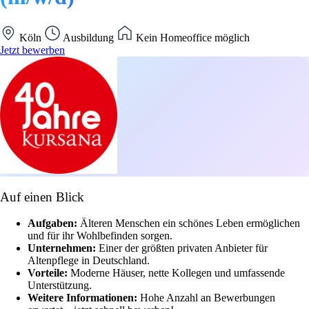
Köln
Ausbildung
Kein Homeoffice möglich
Jetzt bewerben
Auf einen Blick
Aufgaben:
Älteren Menschen ein schönes Leben ermöglichen
und für ihr Wohlbefinden sorgen.
Unternehmen:
Einer der größten privaten Anbieter für
Altenpflege in Deutschland.
Vorteile:
Moderne Häuser, nette Kollegen und umfassende
Unterstützung.
Weitere Informationen:
Hohe Anzahl an Bewerbungen