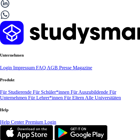
Unternehmen
Login
Impressum
FAQ
AGB
Presse
Magazine
Produkt
Für Studierende
Für Schüler*innen
Für Auszubildende
Für
Unternehmen
Für Lehrer*innen
Für Eltern
Alle Universitäten
Help
Help Center
Premium Login