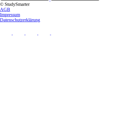
© StudySmarter
AGB
Impressum
Datenschutzerklärung