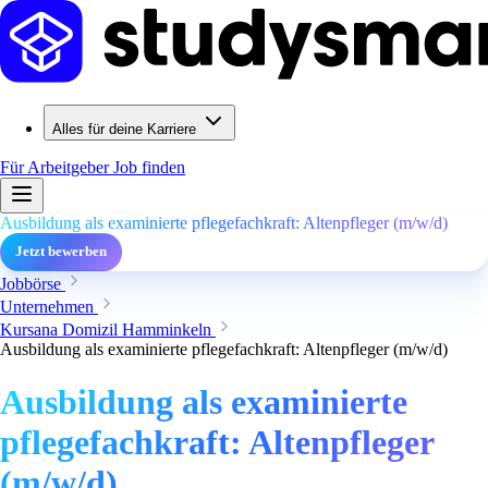
Alles für deine Karriere
Für Arbeitgeber
Job finden
Ausbildung als examinierte pflegefachkraft: Altenpfleger (m/w/d)
Jetzt bewerben
Jobbörse
Unternehmen
Kursana Domizil Hamminkeln
Ausbildung als examinierte pflegefachkraft: Altenpfleger (m/w/d)
Ausbildung als examinierte
pflegefachkraft: Altenpfleger
(m/w/d)