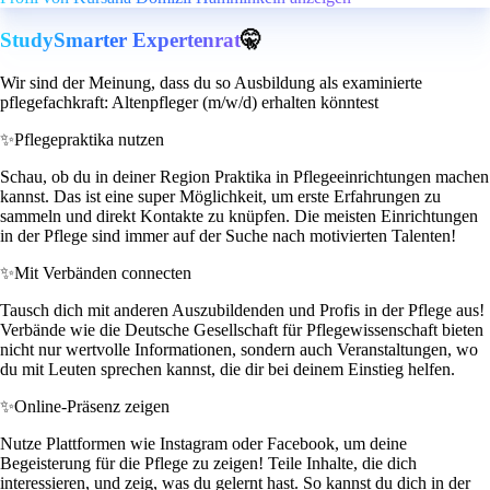
StudySmarter Expertenrat
🤫
Wir sind der Meinung, dass du so Ausbildung als examinierte
pflegefachkraft: Altenpfleger (m/w/d) erhalten könntest
✨
Pflegepraktika nutzen
Schau, ob du in deiner Region Praktika in Pflegeeinrichtungen machen
kannst. Das ist eine super Möglichkeit, um erste Erfahrungen zu
sammeln und direkt Kontakte zu knüpfen. Die meisten Einrichtungen
in der Pflege sind immer auf der Suche nach motivierten Talenten!
✨
Mit Verbänden connecten
Tausch dich mit anderen Auszubildenden und Profis in der Pflege aus!
Verbände wie die Deutsche Gesellschaft für Pflegewissenschaft bieten
nicht nur wertvolle Informationen, sondern auch Veranstaltungen, wo
du mit Leuten sprechen kannst, die dir bei deinem Einstieg helfen.
✨
Online-Präsenz zeigen
Nutze Plattformen wie Instagram oder Facebook, um deine
Begeisterung für die Pflege zu zeigen! Teile Inhalte, die dich
interessieren, und zeig, was du gelernt hast. So kannst du dich in der