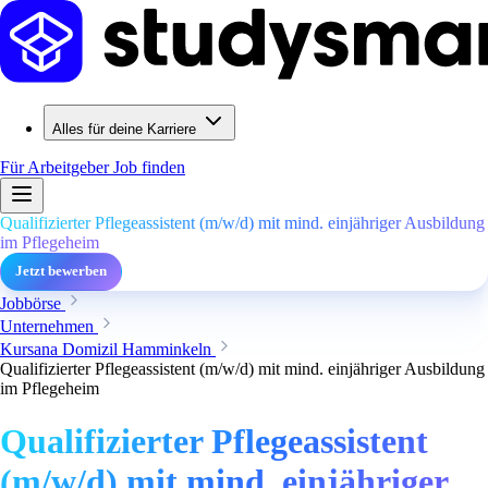
Alles für deine Karriere
Für Arbeitgeber
Job finden
Qualifizierter Pflegeassistent (m/w/d) mit mind. einjähriger Ausbildung
im Pflegeheim
Jetzt bewerben
Jobbörse
Unternehmen
Kursana Domizil Hamminkeln
Qualifizierter Pflegeassistent (m/w/d) mit mind. einjähriger Ausbildung
im Pflegeheim
Qualifizierter Pflegeassistent
(m/w/d) mit mind. einjähriger