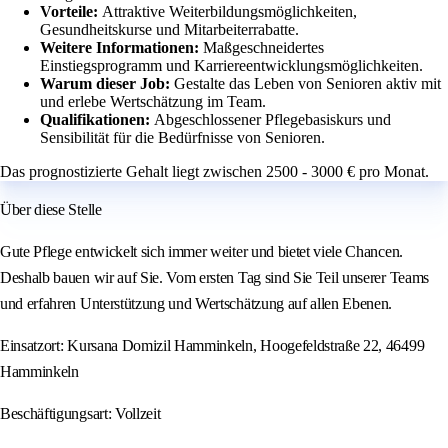
Vorteile:
Attraktive Weiterbildungsmöglichkeiten,
Gesundheitskurse und Mitarbeiterrabatte.
Weitere Informationen:
Maßgeschneidertes
Einstiegsprogramm und Karriereentwicklungsmöglichkeiten.
Warum dieser Job:
Gestalte das Leben von Senioren aktiv mit
und erlebe Wertschätzung im Team.
Qualifikationen:
Abgeschlossener Pflegebasiskurs und
Sensibilität für die Bedürfnisse von Senioren.
Das prognostizierte Gehalt liegt zwischen 2500 - 3000 € pro Monat.
Über diese Stelle
Gute Pflege entwickelt sich immer weiter und bietet viele Chancen.
Deshalb bauen wir auf Sie. Vom ersten Tag sind Sie Teil unserer Teams
und erfahren Unterstützung und Wertschätzung auf allen Ebenen.
Einsatzort: Kursana Domizil Hamminkeln, Hoogefeldstraße 22, 46499
Hamminkeln
Beschäftigungsart: Vollzeit