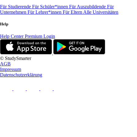
Für Studierende
Für Schüler*innen
Für Auszubildende
Für
Unternehmen
Für Lehrer*innen
Für Eltern
Alle Universitäten
Help
Help Center
Premium Login
© StudySmarter
AGB
Impressum
Datenschutzerklärung