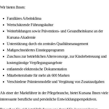
Wir bieten Ihnen:
Familiäres Arbeitsklima
Wertschätzende Führungskultur
Weiterbildungen sowie Präventions- und Gesundheitskurse an der
Kursana-Akademie
Unterstützung durch ein zentrales Qualitätsmanagement
Maßgeschneidertes Einstiegsprogramm
Zuschuss zur betrieblichen Altersvorsorge, zur Kinderbetreuung und
kostengünstige Verpflegungsangebote
entlastende elektronische Dokumentation
Mitarbeiterrabatte für mehr als 600 Marken
Verschiedene Prämienmodelle und Vergütung von Zusatzaufgaben
Als einer der Marktführer in der Pflegebranche, bietet Kursana Ihnen viele
interessante berufliche und persönliche Entwicklungsperspektiven.