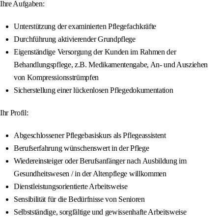
Ihre Aufgaben:
Unterstützung der examinierten Pflegefachkräfte
Durchführung aktivierender Grundpflege
Eigenständige Versorgung der Kunden im Rahmen der
Behandlungspflege, z.B. Medikamentengabe, An- und Ausziehen
von Kompressionsstrümpfen
Sicherstellung einer lückenlosen Pflegedokumentation
Ihr Profil:
Abgeschlossener Pflegebasiskurs als Pflegeassistent
Berufserfahrung wünschenswert in der Pflege
Wiedereinsteiger oder Berufsanfänger nach Ausbildung im
Gesundheitswesen / in der Altenpflege willkommen
Dienstleistungsorientierte Arbeitsweise
Sensibilität für die Bedürfnisse von Senioren
Selbstständige, sorgfältige und gewissenhafte Arbeitsweise