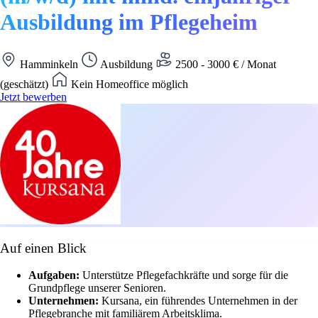
Ausbildung im Pflegeheim
Hamminkeln
Ausbildung
2500 - 3000 € / Monat
(geschätzt)
Kein Homeoffice möglich
Jetzt bewerben
Auf einen Blick
Aufgaben:
Unterstütze Pflegefachkräfte und sorge für die
Grundpflege unserer Senioren.
Unternehmen:
Kursana, ein führendes Unternehmen in der
Pflegebranche mit familiärem Arbeitsklima.