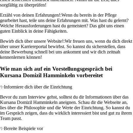
sorgfältig zu überprüfen!
Erzähl von deinen Erfahrungen!:
Wenn du bereits in der Pflege
gearbeitet hast, teile uns deine Erfahrungen mit. Was hast du gelernt?
Welche Herausforderungen hast du gemeistert? Das gibt uns einen
guten Einblick in deine Fähigkeiten.
Bewirb dich über unsere Website!:
Wir freuen uns, wenn du dich direkt
über unser Karriereportal bewirbst. So kannst du sicherstellen, dass
deine Bewerbung schnell bei uns ankommt und wir dich zeitnah
kennenlernen können!
Wie man sich auf ein Vorstellungsgespräch bei
Kursana Domizil Hamminkeln vorbereitet
✨
Informiere dich über die Einrichtung
Bevor du zum Interview gehst, solltest du dir Informationen über das
Kursana Domizil Hamminkeln aneignen. Schau dir die Webseite an,
lies über die Philosophie und die Werte der Einrichtung. So kannst du
im Gespräch zeigen, dass du wirklich interessiert bist und gut zu ihrem
Team passt.
✨
Bereite Beispiele vor