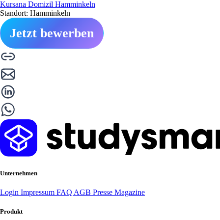
Kursana Domizil Hamminkeln
Standort: Hamminkeln
Jetzt bewerben
Unternehmen
Login
Impressum
FAQ
AGB
Presse
Magazine
Produkt