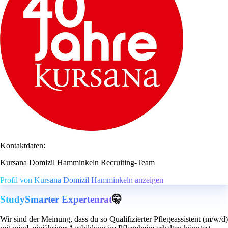
Kontaktdaten:
Kursana Domizil Hamminkeln Recruiting-Team
Profil von Kursana Domizil Hamminkeln anzeigen
StudySmarter Expertenrat
🤫
Wir sind der Meinung, dass du so Qualifizierter Pflegeassistent (m/w/d)