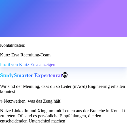
Kontaktdaten:
Kurtz Ersa Recruiting-Team
Profil von Kurtz Ersa anzeigen
StudySmarter Expertenrat
🤫
Wir sind der Meinung, dass du so Leiter (m/w/d) Engineering erhalten
könntest
✨
Netzwerken, was das Zeug hält!
Nutze LinkedIn und Xing, um mit Leuten aus der Branche in Kontakt
zu treten. Oft sind es persönliche Empfehlungen, die den
entscheidenden Unterschied machen!