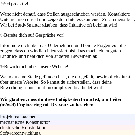
✨
Sei proaktiv!
Warte nicht darauf, dass Stellen ausgeschrieben werden. Kontaktiere
Unternehmen direkt und zeige dein Interesse an einer Zusammenarbeit.
Wir bei StudySmarter glauben, dass Initiative oft belohnt wird!
✨
Bereite dich auf Gespräche vor!
Informiere dich über das Unternehmen und bereite Fragen vor, die
zeigen, dass du wirklich interessiert bist. Das macht einen guten
Eindruck und hebt dich von anderen Bewerbern ab.
✨
Bewirb dich über unsere Website!
Wenn du eine Stelle gefunden hast, die dir gefällt, bewirb dich direkt
über unsere Website. So kannst du sicherstellen, dass deine
Bewerbung schnell und unkompliziert bearbeitet wird!
Wir glauben, dass du diese Fähigkeiten brauchst, um Leiter
(m/w/d) Engineering mit Bravour zu bestehen
Projektmanagement
mechanische Konstruktion
elektrische Konstruktion
Softwareentwicklung