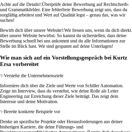
Achte auf die Details!:
Überprüfe deine Bewerbung auf Rechtschreib-
und Grammatikfehler. Eine fehlerfreie Bewerbung zeigt uns, dass du
sorgfältig arbeitest und Wert auf Qualität legst – genau das, was wir
suchen!
Bewirb dich über unsere Website!:
Wir freuen uns, wenn du dich direkt
über unsere Website bewirbst. So kannst du sicherstellen, dass deine
Bewerbung schnell bei uns ankommt und du alle Informationen zur
Stelle im Blick hast. Wir sind gespannt auf deine Unterlagen!
Wie man sich auf ein Vorstellungsgespräch bei Kurtz
Ersa vorbereitet
✨
Verstehe die Unternehmensziele
Informiere dich über die Ziele und Werte von Schiller Automation.
Zeige im Interview, dass du verstehst, wie deine Rolle als Leiter
Engineering zur Erreichung dieser Ziele beiträgt. Das zeigt dein
Interesse und deine Motivation.
✨
Bereite konkrete Beispiele vor
Denke an spezifische Projekte oder Herausforderungen aus deiner
bisherigen Karriere, die deine Führungs- und