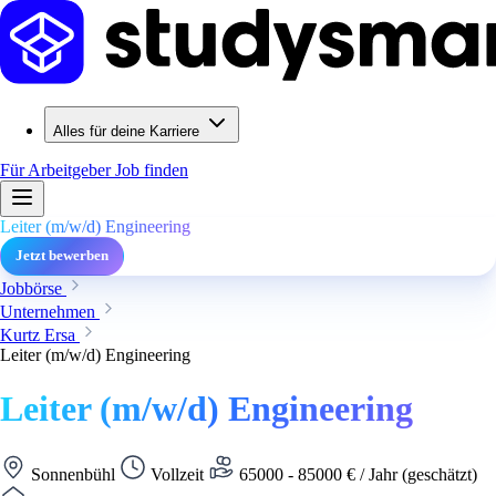
Alles für deine Karriere
Für Arbeitgeber
Job finden
Leiter (m/w/d) Engineering
Jetzt bewerben
Jobbörse
Unternehmen
Kurtz Ersa
Leiter (m/w/d) Engineering
Leiter (m/w/d) Engineering
Sonnenbühl
Vollzeit
65000 - 85000 € / Jahr (geschätzt)