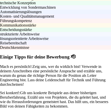
technische Konzeption
Entwicklung von Sondermaschinen
Automatisierungslösungen
Kosten- und Qualitätsmanagement
Führungskompetenz
Kommunikationsstärke
Entscheidungsstärke
strukturierte Arbeitsweise
lösungsorientierte Arbeitsweise
Reisebereitschaft
Deutschkenntnisse
Einige Tipps für deine Bewerbung 🫡
Mach es persönlich!:
Zeig uns, wer du wirklich bist! Verwende in
deinem Anschreiben eine persönliche Ansprache und erzähle uns,
warum du genau die richtige Person für die Position als Leiter
Engineering bist. Lass deine Leidenschaft für Technik und Führung
durchscheinen!
Sei konkret!:
Gib uns konkrete Beispiele aus deiner bisherigen
Berufserfahrung. Erzähl uns von Projekten, die du geleitet hast, und
wie du Herausforderungen gemeistert hast. Das hilft uns, ein besseres
Bild von deinen Fähigkeiten zu bekommen.