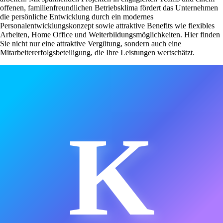
offenen, familienfreundlichen Betriebsklima fördert das Unternehmen
die persönliche Entwicklung durch ein modernes
Personalentwicklungskonzept sowie attraktive Benefits wie flexibles
Arbeiten, Home Office und Weiterbildungsmöglichkeiten. Hier finden
Sie nicht nur eine attraktive Vergütung, sondern auch eine
Mitarbeitererfolgsbeteiligung, die Ihre Leistungen wertschätzt.
K