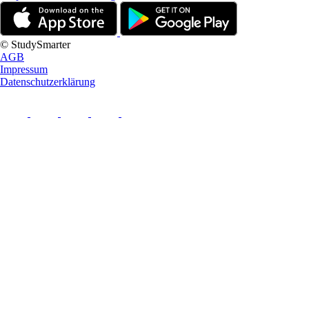
© StudySmarter
AGB
Impressum
Datenschutzerklärung