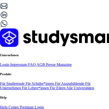
Unternehmen
Login
Impressum
FAQ
AGB
Presse
Magazine
Produkt
Für Studierende
Für Schüler*innen
Für Auszubildende
Für
Unternehmen
Für Lehrer*innen
Für Eltern
Alle Universitäten
Help
Help Center
Premium Login