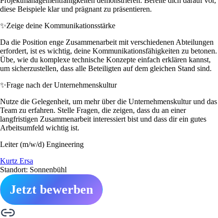
Projektmanagementfähigkeiten demonstrieren. Bereite dich darauf vor,
diese Beispiele klar und prägnant zu präsentieren.
✨
Zeige deine Kommunikationsstärke
Da die Position enge Zusammenarbeit mit verschiedenen Abteilungen
erfordert, ist es wichtig, deine Kommunikationsfähigkeiten zu betonen.
Übe, wie du komplexe technische Konzepte einfach erklären kannst,
um sicherzustellen, dass alle Beteiligten auf dem gleichen Stand sind.
✨
Frage nach der Unternehmenskultur
Nutze die Gelegenheit, um mehr über die Unternehmenskultur und das
Team zu erfahren. Stelle Fragen, die zeigen, dass du an einer
langfristigen Zusammenarbeit interessiert bist und dass dir ein gutes
Arbeitsumfeld wichtig ist.
Leiter (m/w/d) Engineering
Kurtz Ersa
Standort: Sonnenbühl
Jetzt bewerben