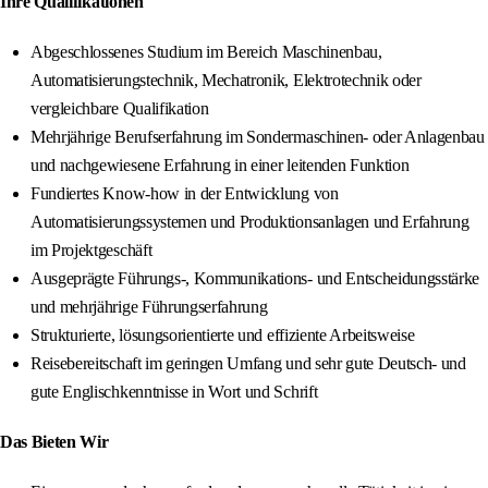
Ihre Qualifikationen
Abgeschlossenes Studium im Bereich Maschinenbau,
Automatisierungstechnik, Mechatronik, Elektrotechnik oder
vergleichbare Qualifikation
Mehrjährige Berufserfahrung im Sondermaschinen‑ oder Anlagenbau
und nachgewiesene Erfahrung in einer leitenden Funktion
Fundiertes Know‑how in der Entwicklung von
Automatisierungssystemen und Produktionsanlagen und Erfahrung
im Projektgeschäft
Ausgeprägte Führungs-, Kommunikations‑ und Entscheidungsstärke
und mehrjährige Führungserfahrung
Strukturierte, lösungsorientierte und effiziente Arbeitsweise
Reisebereitschaft im geringen Umfang und sehr gute Deutsch‑ und
gute Englischkenntnisse in Wort und Schrift
Das Bieten Wir