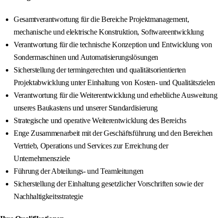
Gesamtverantwortung für die Bereiche Projektmanagement,
mechanische und elektrische Konstruktion, Softwareentwicklung
Verantwortung für die technische Konzeption und Entwicklung von
Sondermaschinen und Automatisierungslösungen
Sicherstellung der termingerechten und qualitätsorientierten
Projektabwicklung unter Einhaltung von Kosten- und Qualitätszielen
Verantwortung für die Weiterentwicklung und erhebliche Ausweitung
unseres Baukastens und unserer Standardisierung
Strategische und operative Weiterentwicklung des Bereichs
Enge Zusammenarbeit mit der Geschäftsführung und den Bereichen
Vertrieb, Operations und Services zur Erreichung der
Unternehmensziele
Führung der Abteilungs‑ und Teamleitungen
Sicherstellung der Einhaltung gesetzlicher Vorschriften sowie der
Nachhaltigkeitsstrategie