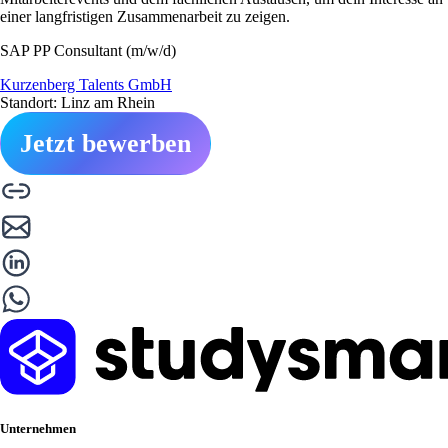
einer langfristigen Zusammenarbeit zu zeigen.
SAP PP Consultant (m/w/d)
Kurzenberg Talents GmbH
Standort: Linz am Rhein
Jetzt bewerben
Unternehmen