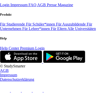
Login
Impressum
FAQ
AGB
Presse
Magazine
Produkt
Für Studierende
Für Schüler*innen
Für Auszubildende
Für
Unternehmen
Für Lehrer*innen
Für Eltern
Alle Universitäten
Help
Help Center
Premium Login
© StudySmarter
AGB
Impressum
Datenschutzerklärung