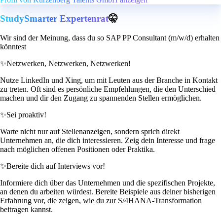
StudySmarter Expertenrat
🤫
Wir sind der Meinung, dass du so SAP PP Consultant (m/w/d) erhalten
könntest
✨
Netzwerken, Netzwerken, Netzwerken!
Nutze LinkedIn und Xing, um mit Leuten aus der Branche in Kontakt
zu treten. Oft sind es persönliche Empfehlungen, die den Unterschied
machen und dir den Zugang zu spannenden Stellen ermöglichen.
✨
Sei proaktiv!
Warte nicht nur auf Stellenanzeigen, sondern sprich direkt
Unternehmen an, die dich interessieren. Zeig dein Interesse und frage
nach möglichen offenen Positionen oder Praktika.
✨
Bereite dich auf Interviews vor!
Informiere dich über das Unternehmen und die spezifischen Projekte,
an denen du arbeiten würdest. Bereite Beispiele aus deiner bisherigen
Erfahrung vor, die zeigen, wie du zur S/4HANA-Transformation
beitragen kannst.