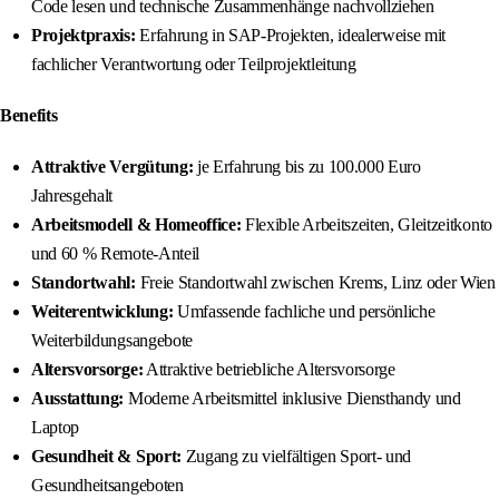
Code lesen und technische Zusammenhänge nachvollziehen
Projektpraxis:
Erfahrung in SAP-Projekten, idealerweise mit
fachlicher Verantwortung oder Teilprojektleitung
Benefits
Attraktive Vergütung:
je Erfahrung bis zu 100.000 Euro
Jahresgehalt
Arbeitsmodell & Homeoffice:
Flexible Arbeitszeiten, Gleitzeitkonto
und 60 % Remote-Anteil
Standortwahl:
Freie Standortwahl zwischen Krems, Linz oder Wien
Weiterentwicklung:
Umfassende fachliche und persönliche
Weiterbildungsangebote
Altersvorsorge:
Attraktive betriebliche Altersvorsorge
Ausstattung:
Moderne Arbeitsmittel inklusive Diensthandy und
Laptop
Gesundheit & Sport:
Zugang zu vielfältigen Sport- und
Gesundheitsangeboten