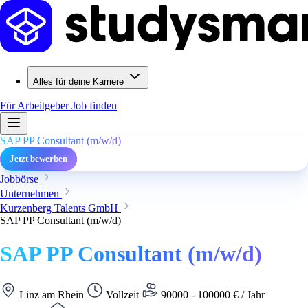
Alles für deine Karriere
Für Arbeitgeber
Job finden
SAP PP Consultant (m/w/d)
Jetzt bewerben
Jobbörse
Unternehmen
Kurzenberg Talents GmbH
SAP PP Consultant (m/w/d)
SAP PP Consultant (m/w/d)
Linz am Rhein
Vollzeit
90000 - 100000 € / Jahr