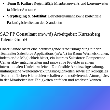
Team & Kultur:
Regelmäßige Mitarbeiterevents und konzernweiter
fachlicher Austausch
Verpflegung & Mobilität:
Betriebsrestaurant sowie kostenfreie
Parkmöglichkeiten an den Standorten
SAP PP Consultant (m/w/d) Arbeitgeber: Kurzenberg
Talents GmbH
Unser Kunde bietet eine herausragende Arbeitsumgebung für den
Teamleiter Salesforce Applications (m/w/d) im Raum Wermelskirchen,
indem er die Möglichkeit bietet, ein internes Salesforce Competence
Center aktiv mitzugestalten und innovative Projekte in einem
internationalen Umfeld zu leiten. Die flexible Arbeitszeitgestaltung,
umfangreiche Weiterentwicklungsmöglichkeiten sowie ein kollegiales
Team mit flachen Hierarchien schaffen eine motivierende Atmosphäre,
in der Mitarbeiter ihre Fähigkeiten entfalten und wachsen können.