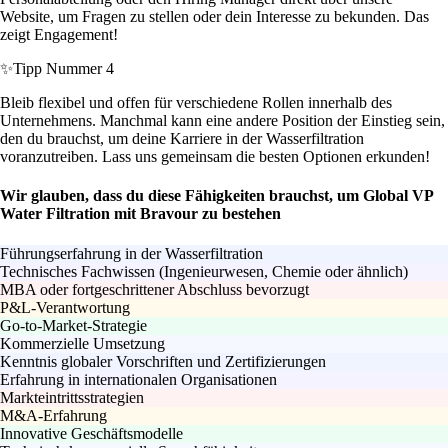
Website, um Fragen zu stellen oder dein Interesse zu bekunden. Das
zeigt Engagement!
✨
Tipp Nummer 4
Bleib flexibel und offen für verschiedene Rollen innerhalb des
Unternehmens. Manchmal kann eine andere Position der Einstieg sein,
den du brauchst, um deine Karriere in der Wasserfiltration
voranzutreiben. Lass uns gemeinsam die besten Optionen erkunden!
Wir glauben, dass du diese Fähigkeiten brauchst, um Global VP
Water Filtration mit Bravour zu bestehen
Führungserfahrung in der Wasserfiltration
Technisches Fachwissen (Ingenieurwesen, Chemie oder ähnlich)
MBA oder fortgeschrittener Abschluss bevorzugt
P&L-Verantwortung
Go-to-Market-Strategie
Kommerzielle Umsetzung
Kenntnis globaler Vorschriften und Zertifizierungen
Erfahrung in internationalen Organisationen
Markteintrittsstrategien
M&A-Erfahrung
Innovative Geschäftsmodelle