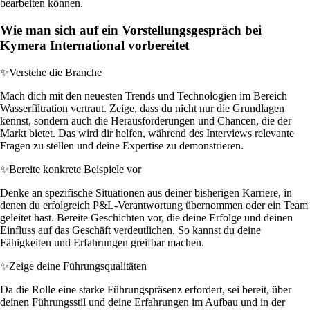
bearbeiten können.
Wie man sich auf ein Vorstellungsgespräch bei
Kymera International vorbereitet
✨
Verstehe die Branche
Mach dich mit den neuesten Trends und Technologien im Bereich
Wasserfiltration vertraut. Zeige, dass du nicht nur die Grundlagen
kennst, sondern auch die Herausforderungen und Chancen, die der
Markt bietet. Das wird dir helfen, während des Interviews relevante
Fragen zu stellen und deine Expertise zu demonstrieren.
✨
Bereite konkrete Beispiele vor
Denke an spezifische Situationen aus deiner bisherigen Karriere, in
denen du erfolgreich P&L-Verantwortung übernommen oder ein Team
geleitet hast. Bereite Geschichten vor, die deine Erfolge und deinen
Einfluss auf das Geschäft verdeutlichen. So kannst du deine
Fähigkeiten und Erfahrungen greifbar machen.
✨
Zeige deine Führungsqualitäten
Da die Rolle eine starke Führungspräsenz erfordert, sei bereit, über
deinen Führungsstil und deine Erfahrungen im Aufbau und in der