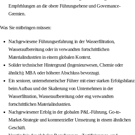
Empfehlungen an die obere Führungsebene und Governance-
Gremien.
Was Sie mitbringen müssen:
Nachgewiesene Führungserfahrung in der Wasserfiltration,
Wasseraufbereitung oder in verwandten fortschrittlichen
Materialindustrien in einem globalen Kontext.
Solider technischer Hintergrund (Ingenieurwesen, Chemie oder
ähnlich); MBA oder höherer Abschluss bevorzugt.
Ein seniorer, unternehmerischer Führer mit einer starken Erfolgsbilanz
beim Aufbau und der Skalierung von Unternehmen in der
Wasserfiltration, Wasseraufbereitung oder eng verwandten
fortschrittlichen Materialindustrien.
Nachgewiesener Erfolg in der globalen P&L-Führung, Go-to-
Market-Strategie und kommerzieller Umsetzung in einem ähnlichen
Geschäft.