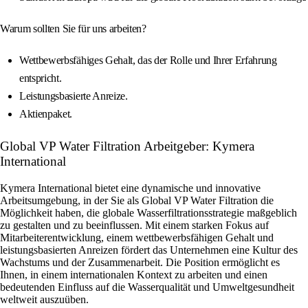
Warum sollten Sie für uns arbeiten?
Wettbewerbsfähiges Gehalt, das der Rolle und Ihrer Erfahrung
entspricht.
Leistungsbasierte Anreize.
Aktienpaket.
Global VP Water Filtration Arbeitgeber: Kymera
International
Kymera International bietet eine dynamische und innovative
Arbeitsumgebung, in der Sie als Global VP Water Filtration die
Möglichkeit haben, die globale Wasserfiltrationsstrategie maßgeblich
zu gestalten und zu beeinflussen. Mit einem starken Fokus auf
Mitarbeiterentwicklung, einem wettbewerbsfähigen Gehalt und
leistungsbasierten Anreizen fördert das Unternehmen eine Kultur des
Wachstums und der Zusammenarbeit. Die Position ermöglicht es
Ihnen, in einem internationalen Kontext zu arbeiten und einen
bedeutenden Einfluss auf die Wasserqualität und Umweltgesundheit
weltweit auszuüben.