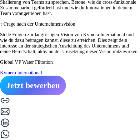
Skalierung von Teams zu sprechen. Betone, wie du cross-funktionale
Zusammenarbeit gefördert hast und wie du Innovationen in deinem
Team vorangetrieben hast.
✨
Frage nach der Unternehmensvision
Stelle Fragen zur langfristigen Vision von Kymera International und
wie du dazu beitragen kannst, diese zu erreichen. Dies zeigt dein
Interesse an der strategischen Ausrichtung des Unternehmens und
deine Bereitschaft, aktiv an der Umsetzung dieser Vision mitzuwirken.
Global VP Water Filtration
Kymera International
Jetzt bewerben