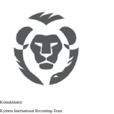
Kontaktdaten:
Kymera International Recruiting-Team