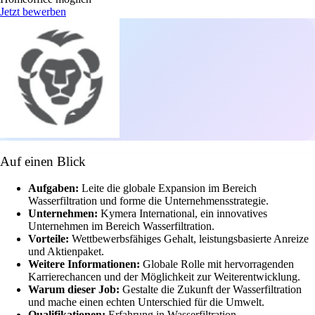
Jetzt bewerben
Auf einen Blick
Aufgaben:
Leite die globale Expansion im Bereich
Wasserfiltration und forme die Unternehmensstrategie.
Unternehmen:
Kymera International, ein innovatives
Unternehmen im Bereich Wasserfiltration.
Vorteile:
Wettbewerbsfähiges Gehalt, leistungsbasierte Anreize
und Aktienpaket.
Weitere Informationen:
Globale Rolle mit hervorragenden
Karrierechancen und der Möglichkeit zur Weiterentwicklung.
Warum dieser Job:
Gestalte die Zukunft der Wasserfiltration
und mache einen echten Unterschied für die Umwelt.
Qualifikationen:
Erfahrung in Wasserfiltration,