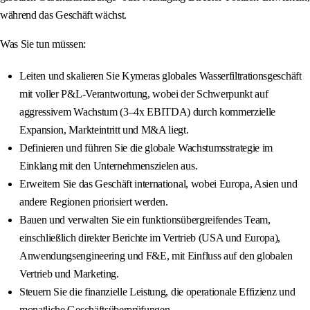
während das Geschäft wächst.
Was Sie tun müssen:
Leiten und skalieren Sie Kymeras globales Wasserfiltrationsgeschäft
mit voller P&L-Verantwortung, wobei der Schwerpunkt auf
aggressivem Wachstum (3–4x EBITDA) durch kommerzielle
Expansion, Markteintritt und M&A liegt.
Definieren und führen Sie die globale Wachstumsstrategie im
Einklang mit den Unternehmenszielen aus.
Erweitern Sie das Geschäft international, wobei Europa, Asien und
andere Regionen priorisiert werden.
Bauen und verwalten Sie ein funktionsübergreifendes Team,
einschließlich direkter Berichte im Vertrieb (USA und Europa),
Anwendungsengineering und F&E, mit Einfluss auf den globalen
Vertrieb und Marketing.
Steuern Sie die finanzielle Leistung, die operationale Effizienz und
monatliche Geschäftsüberprüfungen.