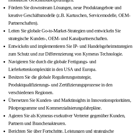
Fördern Sie downstream Lösungen, neue Produktangebote und
kreative Geschäftsmodelle (z.B. Kartuschen, Servicemodelle, OEM-
Partnerschaften).
Leiten Sie globale Go-to-Market-Strategien und entwickeln Sie
strategische Kunden-, OEM- und Kanalpartnerschaften.
Entwickeln und implementieren Sie IP- und Handelsgeheimstrategien
zum Schutz und zur Differenzierung von Kymeras Technologie.
Navigieren Sie durch die globale Fertigungs- und
Lieferkettenkomplexität in den USA und Europa.
Besitzen Sie die globale Regulierungsstrategie,
Produktqualifizierungs- und Zertifizierungsprozesse in den
verschiedenen Regionen.
Übersetzen Sie Kunden- und Marktinsights in Innovationsprioritäten,
Pilotprogramme und Kommerzialisierungsfahrpläne.
Agieren Sie als Kymeras exekutiver Vertreter gegenüber Kunden,
Partnern und Branchenakteuren.
Berichten Sie über Fortschritte, Leistungen und strategische