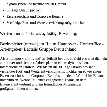
dynamischen und internationalen Umfeld
30 Tage Urlaub pro Jahr
Essenszuschuss und Corporate Benefits
Vielfältige Fort- und Weiterentwicklungsmöglichkeiten
Wir freuen uns auf deine aussagekräftige Bewerbung.
Bezirksleiter (m/w/d) im Raum Hannover - Homeoffice -
Arbeitgeber: Lactalis Gruppe Deutschland
Als Empfangskraft (m/w/d) in Teilzeit bei uns in Kehl erwartet dich ein
attraktiver und sicherer Arbeitsplatz in einem dynamischen,
internationalen Umfeld. Wir bieten dir 30 Tage Urlaub pro Jahr,
vielfältige Fort- und Weiterentwicklungsmöglichkeiten sowie einen
Essenszuschuss und Corporate Benefits, die deine Work-Life-Balance
unterstützen. Werde Teil eines engagierten Teams, in dem
Eigenverantwortung und ein freundliches Miteinander
großgeschrieben werden.