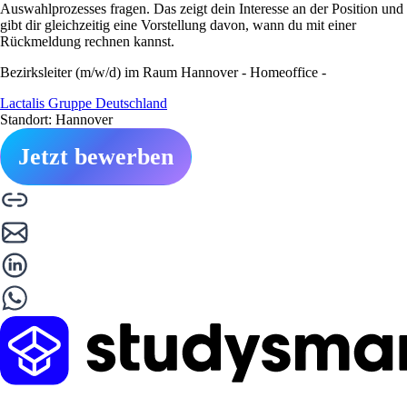
Auswahlprozesses fragen. Das zeigt dein Interesse an der Position und
gibt dir gleichzeitig eine Vorstellung davon, wann du mit einer
Rückmeldung rechnen kannst.
Bezirksleiter (m/w/d) im Raum Hannover - Homeoffice -
Lactalis Gruppe Deutschland
Standort: Hannover
Jetzt bewerben