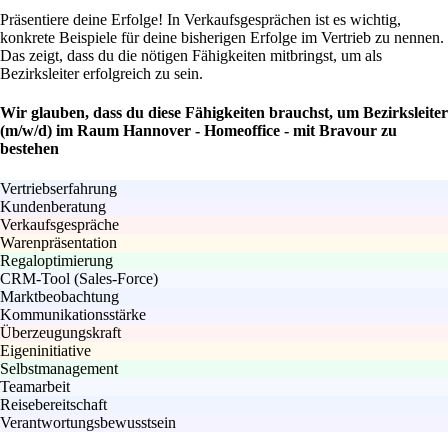
Präsentiere deine Erfolge! In Verkaufsgesprächen ist es wichtig,
konkrete Beispiele für deine bisherigen Erfolge im Vertrieb zu nennen.
Das zeigt, dass du die nötigen Fähigkeiten mitbringst, um als
Bezirksleiter erfolgreich zu sein.
Wir glauben, dass du diese Fähigkeiten brauchst, um Bezirksleiter
(m/w/d) im Raum Hannover - Homeoffice - mit Bravour zu
bestehen
Vertriebserfahrung
Kundenberatung
Verkaufsgespräche
Warenpräsentation
Regaloptimierung
CRM-Tool (Sales-Force)
Marktbeobachtung
Kommunikationsstärke
Überzeugungskraft
Eigeninitiative
Selbstmanagement
Teamarbeit
Reisebereitschaft
Verantwortungsbewusstsein