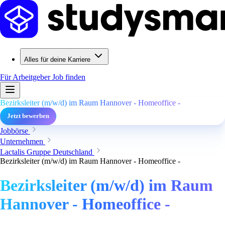
Alles für deine Karriere
Für Arbeitgeber
Job finden
Bezirksleiter (m/w/d) im Raum Hannover - Homeoffice -
Jetzt bewerben
Jobbörse
Unternehmen
Lactalis Gruppe Deutschland
Bezirksleiter (m/w/d) im Raum Hannover - Homeoffice -
Bezirksleiter (m/w/d) im Raum
Hannover - Homeoffice -