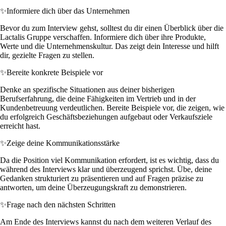
✨
Informiere dich über das Unternehmen
Bevor du zum Interview gehst, solltest du dir einen Überblick über die
Lactalis Gruppe verschaffen. Informiere dich über ihre Produkte,
Werte und die Unternehmenskultur. Das zeigt dein Interesse und hilft
dir, gezielte Fragen zu stellen.
✨
Bereite konkrete Beispiele vor
Denke an spezifische Situationen aus deiner bisherigen
Berufserfahrung, die deine Fähigkeiten im Vertrieb und in der
Kundenbetreuung verdeutlichen. Bereite Beispiele vor, die zeigen, wie
du erfolgreich Geschäftsbeziehungen aufgebaut oder Verkaufsziele
erreicht hast.
✨
Zeige deine Kommunikationsstärke
Da die Position viel Kommunikation erfordert, ist es wichtig, dass du
während des Interviews klar und überzeugend sprichst. Übe, deine
Gedanken strukturiert zu präsentieren und auf Fragen präzise zu
antworten, um deine Überzeugungskraft zu demonstrieren.
✨
Frage nach den nächsten Schritten
Am Ende des Interviews kannst du nach dem weiteren Verlauf des