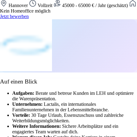
Hannover
Vollzeit
45000 - 65000 € / Jahr (geschätzt)
Kein Homeoffice möglich
Jetzt bewerben
Auf einen Blick
Aufgaben:
Berate und betreue Kunden im LEH und optimiere
die Warenpräsentation.
Unternehmen:
Lactalis, ein internationales
Familienunternehmen in der Lebensmittelbranche.
Vorteile:
30 Tage Urlaub, Essenszuschuss und zahlreiche
Weiterbildungsmöglichkeiten.
Weitere Informationen:
Sichere Arbeitsplätze und ein
engagiertes Team warten auf dich.