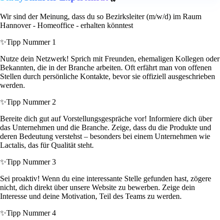
Wir sind der Meinung, dass du so Bezirksleiter (m/w/d) im Raum
Hannover - Homeoffice - erhalten könntest
✨
Tipp Nummer 1
Nutze dein Netzwerk! Sprich mit Freunden, ehemaligen Kollegen oder
Bekannten, die in der Branche arbeiten. Oft erfährt man von offenen
Stellen durch persönliche Kontakte, bevor sie offiziell ausgeschrieben
werden.
✨
Tipp Nummer 2
Bereite dich gut auf Vorstellungsgespräche vor! Informiere dich über
das Unternehmen und die Branche. Zeige, dass du die Produkte und
deren Bedeutung verstehst – besonders bei einem Unternehmen wie
Lactalis, das für Qualität steht.
✨
Tipp Nummer 3
Sei proaktiv! Wenn du eine interessante Stelle gefunden hast, zögere
nicht, dich direkt über unsere Website zu bewerben. Zeige dein
Interesse und deine Motivation, Teil des Teams zu werden.
✨
Tipp Nummer 4