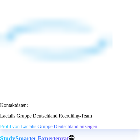
Kontaktdaten:
Lactalis Gruppe Deutschland Recruiting-Team
Profil von Lactalis Gruppe Deutschland anzeigen
StudySmarter Expertenrat
🤫