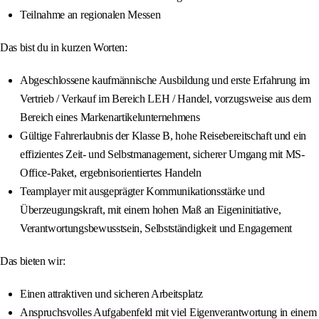
Teilnahme an regionalen Messen
Das bist du in kurzen Worten:
Abgeschlossene kaufmännische Ausbildung und erste Erfahrung im
Vertrieb / Verkauf im Bereich LEH / Handel, vorzugsweise aus dem
Bereich eines Markenartikelunternehmens
Gültige Fahrerlaubnis der Klasse B, hohe Reisebereitschaft und ein
effizientes Zeit- und Selbstmanagement, sicherer Umgang mit MS-
Office-Paket, ergebnisorientiertes Handeln
Teamplayer mit ausgeprägter Kommunikationsstärke und
Überzeugungskraft, mit einem hohen Maß an Eigeninitiative,
Verantwortungsbewusstsein, Selbstständigkeit und Engagement
Das bieten wir:
Einen attraktiven und sicheren Arbeitsplatz
Anspruchsvolles Aufgabenfeld mit viel Eigenverantwortung in einem