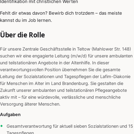
Identifikation mit christlichen Werten
Fehlt dir etwas davon? Bewirb dich trotzdem – das meiste
kannst du im Job lernen.
Über die Rolle
Für unsere Zentrale Geschäftsstelle in Teltow (Mahlower Str. 148)
suchen wir eine engagierte Leitung (m/w/d) für unsere ambulanten
und teilstationären Angebote in der Altenhilfe. In dieser
verantwortungsvollen Position übernehmen Sie die gesamte
Leitung der Sozialstationen und Tagespflegen der Lafim-Diakonie
für Menschen im Alter im Land Brandenburg. Sie gestalten die
Zukunft unserer ambulanten und teilstationären Pflegeangebote
aktiv mit – für eine würdevolle, verlässliche und menschliche
Versorgung älterer Menschen.
Aufgaben
Gesamtverantwortung für aktuell sieben Sozialstationen und 15
Tagespflegen