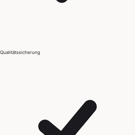
Qualitätssicherung