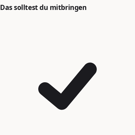
Das solltest du mitbringen