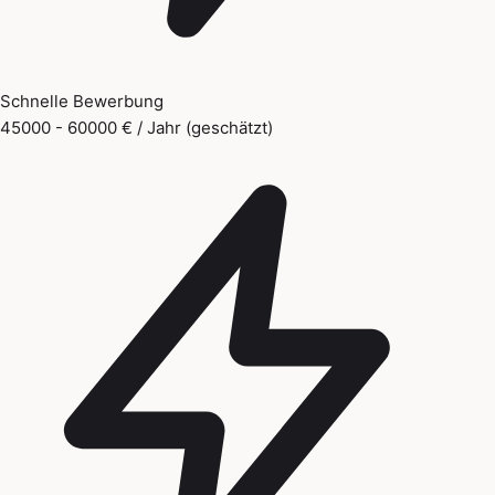
Schnelle Bewerbung
45000 - 60000 € / Jahr (geschätzt)