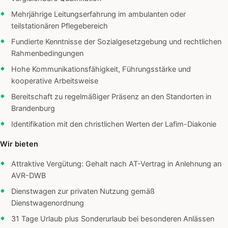
Mehrjährige Leitungserfahrung im ambulanten oder
teilstationären Pflegebereich
Fundierte Kenntnisse der Sozialgesetzgebung und rechtlichen
Rahmenbedingungen
Hohe Kommunikationsfähigkeit, Führungsstärke und
kooperative Arbeitsweise
Bereitschaft zu regelmäßiger Präsenz an den Standorten in
Brandenburg
Identifikation mit den christlichen Werten der Lafim-Diakonie
Wir bieten
Attraktive Vergütung: Gehalt nach AT-Vertrag in Anlehnung an
AVR-DWB
Dienstwagen zur privaten Nutzung gemäß
Dienstwagenordnung
31 Tage Urlaub plus Sonderurlaub bei besonderen Anlässen