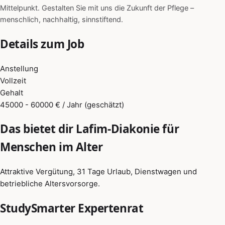
Mittelpunkt. Gestalten Sie mit uns die Zukunft der Pflege –
menschlich, nachhaltig, sinnstiftend.
Details zum Job
Anstellung
Vollzeit
Gehalt
45000 - 60000 € / Jahr (geschätzt)
Das bietet dir Lafim-Diakonie für
Menschen im Alter
Attraktive Vergütung, 31 Tage Urlaub, Dienstwagen und
betriebliche Altersvorsorge.
StudySmarter Expertenrat