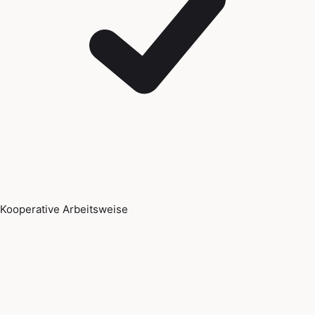
Kooperative Arbeitsweise