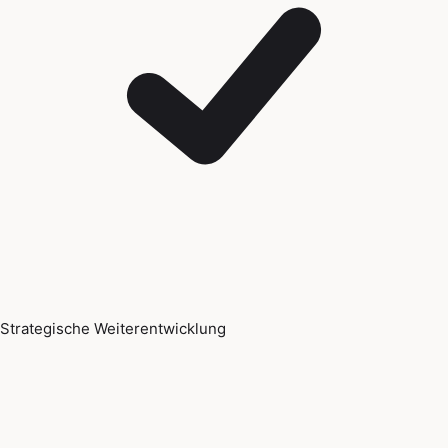
Strategische Weiterentwicklung