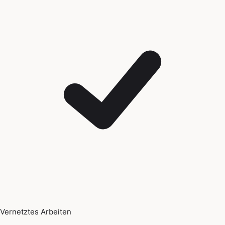
Vernetztes Arbeiten