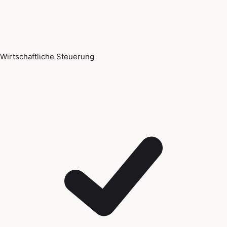
Wirtschaftliche Steuerung