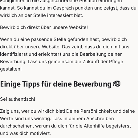
Fähigkeiten in die ausgeschriebene Position einbringen
kannst. So kannst du im Gespräch punkten und zeigst, dass du
wirklich an der Stelle interessiert bist.
Bewirb dich direkt über unsere Website!
Wenn du eine passende Stelle gefunden hast, bewirb dich
direkt über unsere Website. Das zeigt, dass du dich mit uns
identifizierst und erleichtert uns die Bearbeitung deiner
Bewerbung. Lass uns gemeinsam die Zukunft der Pflege
gestalten!
Einige Tipps für deine Bewerbung 🫡
Sei authentisch!
Zeig uns, wer du wirklich bist! Deine Persönlichkeit und deine
Werte sind uns wichtig. Lass in deinem Anschreiben
durchscheinen, warum du dich für die Altenhilfe begeisterst
und was dich motiviert.