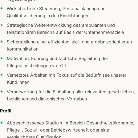
Wirtschaftliche Steuerung, Personalplanung und
Qualitätssicherung in den Einrichtungen
Strategische Weiterentwicklung des ambulanten und
teilstationären Bereichs auf Basis der Unternehmensziele
Sicherstellung einer effizienten, ziel- und ergebnisorientierten
Kommunikation
Motivation, Führung und fachliche Begleitung der
Pflegedienstleitungen vor Ort
Vernetztes Arbeiten mit Fokus auf die Bedürfnisse unserer
Kund:innen
Verantwortung für die Einhaltung aller relevanten gesetzlichen,
fachlichen und diakonischen Vorgaben
Profil
Abgeschlossenes Studium im Bereich Gesundheitsökonomie,
Pflege-, Sozial- oder Betriebswirtschaft oder eine
vergleichbare Qualifikation