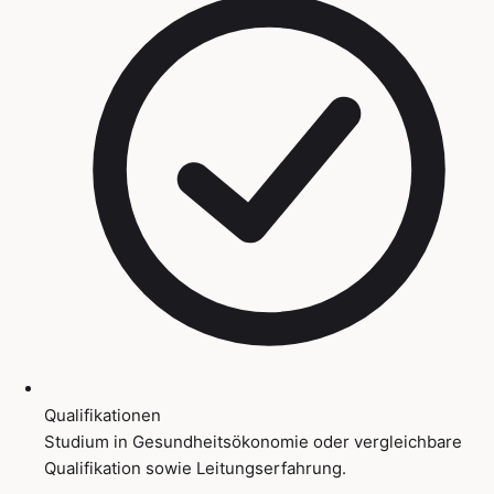
Qualifikationen
Studium in Gesundheitsökonomie oder vergleichbare
Qualifikation sowie Leitungserfahrung.