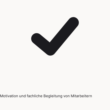
Motivation und fachliche Begleitung von Mitarbeitern