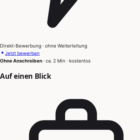
Direkt-Bewerbung · ohne Weiterleitung
Jetzt bewerben
Ohne Anschreiben
·
ca. 2 Min
·
kostenlos
Auf einen Blick