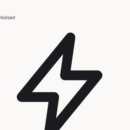
Vollzeit