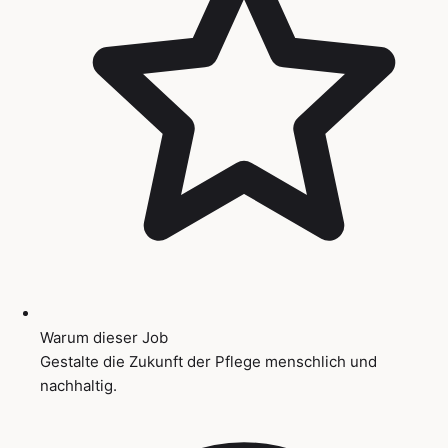
Warum dieser Job
Gestalte die Zukunft der Pflege menschlich und
nachhaltig.