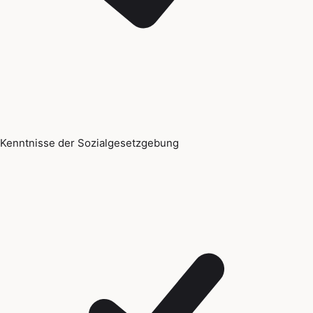
Kenntnisse der Sozialgesetzgebung