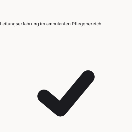
Leitungserfahrung im ambulanten Pflegebereich