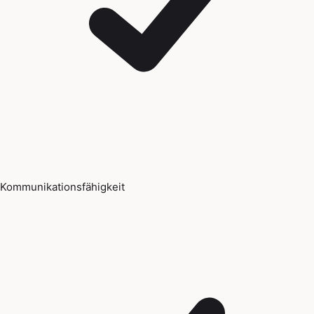
Kommunikationsfähigkeit