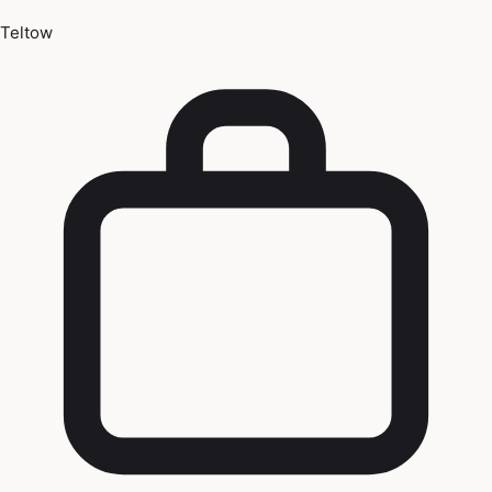
Teltow