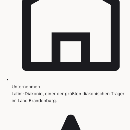
Unternehmen
Lafim-Diakonie, einer der größten diakonischen Träger
im Land Brandenburg.