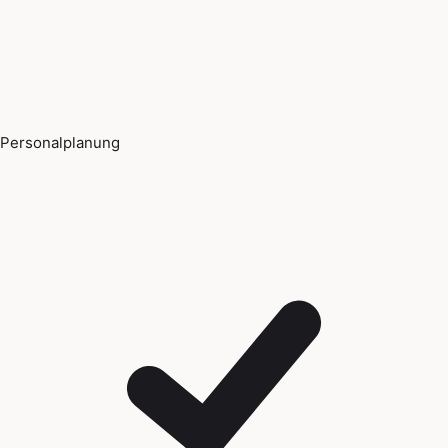
Personalplanung