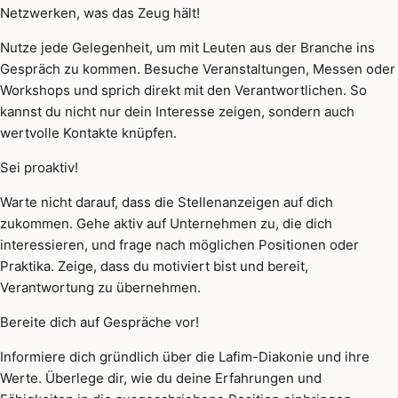
Netzwerken, was das Zeug hält!
Nutze jede Gelegenheit, um mit Leuten aus der Branche ins
Gespräch zu kommen. Besuche Veranstaltungen, Messen oder
Workshops und sprich direkt mit den Verantwortlichen. So
kannst du nicht nur dein Interesse zeigen, sondern auch
wertvolle Kontakte knüpfen.
Sei proaktiv!
Warte nicht darauf, dass die Stellenanzeigen auf dich
zukommen. Gehe aktiv auf Unternehmen zu, die dich
interessieren, und frage nach möglichen Positionen oder
Praktika. Zeige, dass du motiviert bist und bereit,
Verantwortung zu übernehmen.
Bereite dich auf Gespräche vor!
Informiere dich gründlich über die Lafim-Diakonie und ihre
Werte. Überlege dir, wie du deine Erfahrungen und