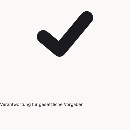
Verantwortung für gesetzliche Vorgaben