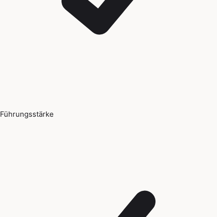
Führungsstärke