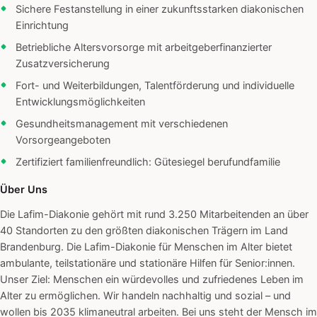
Sichere Festanstellung in einer zukunftsstarken diakonischen
Einrichtung
Betriebliche Altersvorsorge mit arbeitgeberfinanzierter
Zusatzversicherung
Fort- und Weiterbildungen, Talentförderung und individuelle
Entwicklungsmöglichkeiten
Gesundheitsmanagement mit verschiedenen
Vorsorgeangeboten
Zertifiziert familienfreundlich: Gütesiegel berufundfamilie
Über Uns
Die Lafim-Diakonie gehört mit rund 3.250 Mitarbeitenden an über
40 Standorten zu den größten diakonischen Trägern im Land
Brandenburg. Die Lafim-Diakonie für Menschen im Alter bietet
ambulante, teilstationäre und stationäre Hilfen für Senior:innen.
Unser Ziel: Menschen ein würdevolles und zufriedenes Leben im
Alter zu ermöglichen. Wir handeln nachhaltig und sozial – und
wollen bis 2035 klimaneutral arbeiten. Bei uns steht der Mensch im