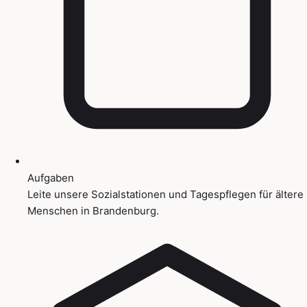
Aufgaben
Leite unsere Sozialstationen und Tagespflegen für ältere
Menschen in Brandenburg.