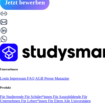
Jetzt bewerben
Unternehmen
Login
Impressum
FAQ
AGB
Presse
Magazine
Produkt
Für Studierende
Für Schüler*innen
Für Auszubildende
Für
Unternehmen
Für Lehrer*innen
Für Eltern
Alle Universitäten