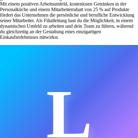
Mit einem positiven Arbeitsumfeld, kostenlosen Getränken in der
Personalküche und einem Mitarbeiterrabatt von 25 % auf Produkte
fördert das Unternehmen die persönliche und berufliche Entwicklung
seiner Mitarbeiter. Als Filialleitung hast du die Möglichkeit, in einem
dynamischen Umfeld zu arbeiten und dein Team zu führen, während
du gleichzeitig an der Gestaltung eines einzigartigen
Einkaufserlebnisses mitwirkst.
L