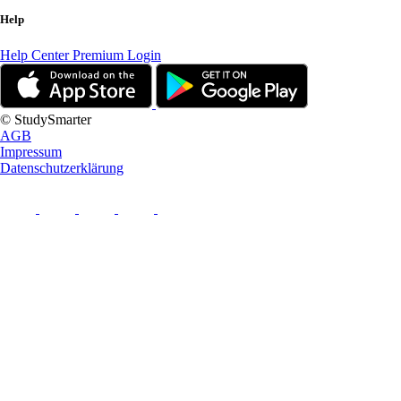
Help
Help Center
Premium Login
© StudySmarter
AGB
Impressum
Datenschutzerklärung