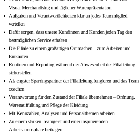
Visual Merchandising und täglicher Warenpräsentation
Aufgaben und Verantwortlichkeiten klar an jedes Teammitglied
verteilen
Dafür sorgen, dass unsere Kundinnen und Kunden jeden Tag den
bestmöglichen Service erhalten
Die Filiale zu einem großartigen Ort machen – zum Arbeiten und
Einkaufen
Routinen und Reporting während der Abwesenheit der Filialleitung
sicherstellen
Als engster Sparringspartner der Filialleitung fungieren und das Team
coachen
Verantwortung für den Zustand der Filiale übernehmen – Ordnung,
Warenauffüllung und Pflege der Kleidung
Mit Kennzahlen, Analysen und Personalthemen arbeiten
Zu einem starken Teamgeist und einer inspirierenden
Arbeitsatmosphäre beitragen