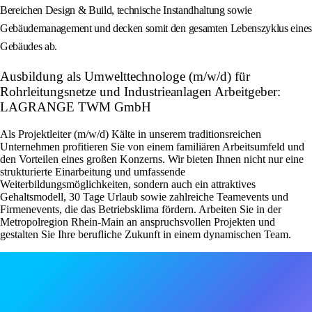
Bereichen Design & Build, technische Instandhaltung sowie
Gebäudemanagement und decken somit den gesamten Lebenszyklus eines
Gebäudes ab.
Ausbildung als Umwelttechnologe (m/w/d) für
Rohrleitungsnetze und Industrieanlagen Arbeitgeber:
LAGRANGE TWM GmbH
Als Projektleiter (m/w/d) Kälte in unserem traditionsreichen
Unternehmen profitieren Sie von einem familiären Arbeitsumfeld und
den Vorteilen eines großen Konzerns. Wir bieten Ihnen nicht nur eine
strukturierte Einarbeitung und umfassende
Weiterbildungsmöglichkeiten, sondern auch ein attraktives
Gehaltsmodell, 30 Tage Urlaub sowie zahlreiche Teamevents und
Firmenevents, die das Betriebsklima fördern. Arbeiten Sie in der
Metropolregion Rhein-Main an anspruchsvollen Projekten und
gestalten Sie Ihre berufliche Zukunft in einem dynamischen Team.