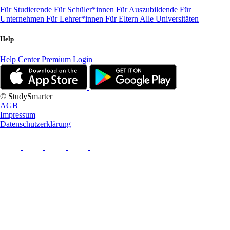
Für Studierende
Für Schüler*innen
Für Auszubildende
Für
Unternehmen
Für Lehrer*innen
Für Eltern
Alle Universitäten
Help
Help Center
Premium Login
© StudySmarter
AGB
Impressum
Datenschutzerklärung