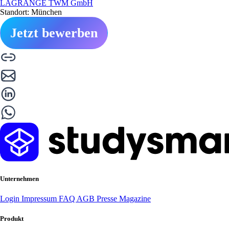
LAGRANGE TWM GmbH
Standort: München
Jetzt bewerben
Unternehmen
Login
Impressum
FAQ
AGB
Presse
Magazine
Produkt