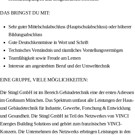
DAS BRINGST DU MIT:
Sehr guter Mittelschulabschluss (Hauptschulabschluss) oder höherer
Bildungsabschluss
Gute Deutschkenntnisse in Wort und Schrift
Technisches Verständnis und räumliches Vorstellungsvermögen
Teamfähigkeit sowie Freude am Lernen
Interesse am angestrebten Beruf und der Umwelttechnik
EINE GRUPPE, VIELE MÖGLICHKEITEN:
Die Stingl GmbH ist im Bereich Gebäudetechnik eine der ersten Adressen
im Großraum München. Das Spektrum umfasst alle Leistungen der Haus-
und Gebäudetechnik für Industrie, Gewerbe, Forschung & Entwicklung
und Gesundheit. Die Stingl GmbH ist Teil des Netzwerkes von VINCI
Energies Building Solutions und gehört zum französischen VINCI-
Konzern. Die Unternehmen des Netzwerks erbringen Leistungen in den