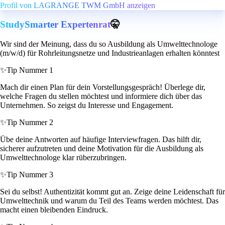
Profil von LAGRANGE TWM GmbH anzeigen
StudySmarter Expertenrat
🤫
Wir sind der Meinung, dass du so Ausbildung als Umwelttechnologe
(m/w/d) für Rohrleitungsnetze und Industrieanlagen erhalten könntest
✨
Tip Nummer 1
Mach dir einen Plan für dein Vorstellungsgespräch! Überlege dir,
welche Fragen du stellen möchtest und informiere dich über das
Unternehmen. So zeigst du Interesse und Engagement.
✨
Tip Nummer 2
Übe deine Antworten auf häufige Interviewfragen. Das hilft dir,
sicherer aufzutreten und deine Motivation für die Ausbildung als
Umwelttechnologe klar rüberzubringen.
✨
Tip Nummer 3
Sei du selbst! Authentizität kommt gut an. Zeige deine Leidenschaft für
Umwelttechnik und warum du Teil des Teams werden möchtest. Das
macht einen bleibenden Eindruck.