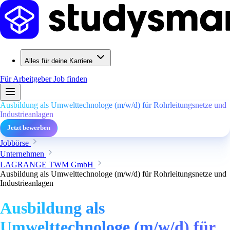
Alles für deine Karriere
Für Arbeitgeber
Job finden
Ausbildung als Umwelttechnologe (m/w/d) für Rohrleitungsnetze und
Industrieanlagen
Jetzt bewerben
Jobbörse
Unternehmen
LAGRANGE TWM GmbH
Ausbildung als Umwelttechnologe (m/w/d) für Rohrleitungsnetze und
Industrieanlagen
Ausbildung als
Umwelttechnologe (m/w/d) für