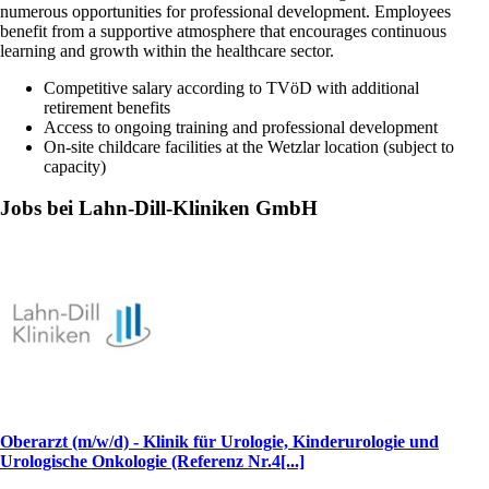
numerous opportunities for professional development. Employees
benefit from a supportive atmosphere that encourages continuous
learning and growth within the healthcare sector.
Competitive salary according to TVöD with additional
retirement benefits
Access to ongoing training and professional development
On-site childcare facilities at the Wetzlar location (subject to
capacity)
Jobs bei Lahn-Dill-Kliniken GmbH
Oberarzt (m/w/d) - Klinik für Urologie, Kinderurologie und
Urologische Onkologie (Referenz Nr.4[...]