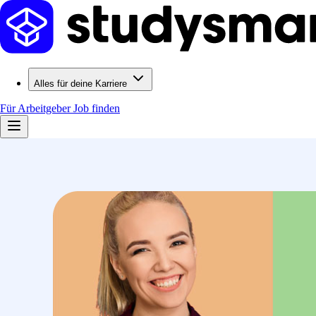
Alles für deine Karriere
Für Arbeitgeber
Job finden