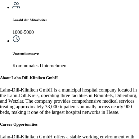
Anzahl der Mitarbeiter
1000-5000
Unternehmenstyp
Kommunales Unternehmen
About Lahn-Dill-Kliniken GmbH
Lahn-Dill-Kliniken GmbH is a municipal hospital company located in
the Lahn-Dill-Kreis, operating three facilities in Braunfels, Dillenburg,
and Wetzlar. The company provides comprehensive medical services,
treating approximately 33,000 inpatients annually across nearly 900
beds, making it one of the largest hospital networks in Hesse.
Career Opportunities
Lahn-Dill-Kliniken GmbH offers a stable working environment with