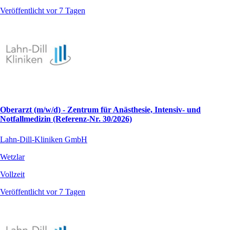
Veröffentlicht vor 7 Tagen
Oberarzt (m/w/d) - Zentrum für Anästhesie, Intensiv- und
Notfallmedizin (Referenz-Nr. 30/2026)
Lahn-Dill-Kliniken GmbH
Wetzlar
Vollzeit
Veröffentlicht vor 7 Tagen