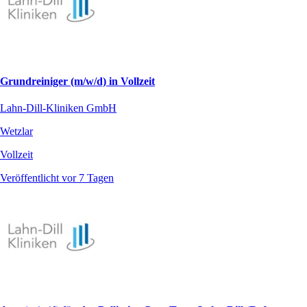
Grundreiniger (m/w/d) in Vollzeit
Lahn-Dill-Kliniken GmbH
Wetzlar
Vollzeit
Veröffentlicht vor 7 Tagen