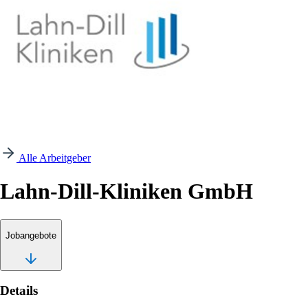
Alle Arbeitgeber
Lahn-Dill-Kliniken GmbH
Jobangebote
Details