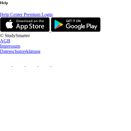
Help
Help Center
Premium Login
© StudySmarter
AGB
Impressum
Datenschutzerklärung