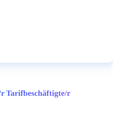
r Tarifbeschäftigte/r