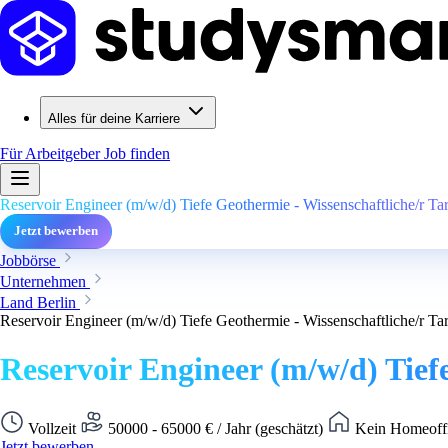
Alles für deine Karriere
Für Arbeitgeber
Job finden
Reservoir Engineer (m/w/d) Tiefe Geothermie - Wissenschaftliche/r Tari
Jetzt bewerben
Jobbörse
Unternehmen
Land Berlin
Reservoir Engineer (m/w/d) Tiefe Geothermie - Wissenschaftliche/r Tari
Reservoir Engineer (m/w/d) Tiefe
Vollzeit
50000 - 65000 € / Jahr (geschätzt)
Kein Homeoffi
Jetzt bewerben