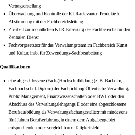
Vertragserstellung
Überwachung und Kontrolle der KLR-relevanten Produkte in
Abstimmung mit der Fachbereichsleitung
Zuarbeit zur monatlichen KLR-Erfassung des Fachbereichs für den
Zentralen Dienst
Fachvorgesetzte:r für das Verwaltungsteam im Fachbereich Kunst
und Kultur, insb. für Zuwendungs-Sachbearbeitung
Qualifikationen
eine abgeschlossene (Fach-)Hochschulbildung (z. B. Bachelor,
Fachhochschul-Diplom) der Fachrichtung Öffentliche Verwaltung,
Public Management, Finanzwissenschaften oder BWL oder den
Abschluss des Verwaltungslehrgangs II oder eine abgeschlossene
Berufsausbildung als Verwaltungsfachangestellte:r mit mindestens
fünf Jahren Berufserfahrung in einem dem Aufgabengebiet
entsprechenden oder vergleichbaren Tätigkeitsfeld