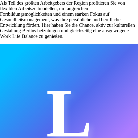
Als Teil des größten Arbeitgebers der Region profitieren Sie von
flexiblen Arbeitszeitmodellen, umfangreichen
Fortbildungsmöglichkeiten und einem starken Fokus auf
Gesundheitsmanagement, was Ihre persönliche und berufliche
Entwicklung fördert. Hier haben Sie die Chance, aktiv zur kulturellen
Gestaltung Berlins beizutragen und gleichzeitig eine ausgewogene
Work-Life-Balance zu genießen.
L