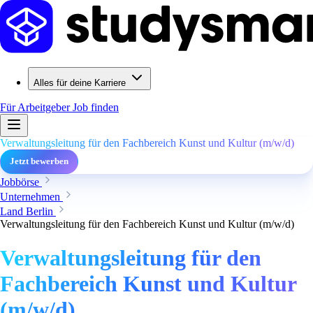
Alles für deine Karriere
Für Arbeitgeber
Job finden
Verwaltungsleitung für den Fachbereich Kunst und Kultur (m/w/d)
Jetzt bewerben
Jobbörse
Unternehmen
Land Berlin
Verwaltungsleitung für den Fachbereich Kunst und Kultur (m/w/d)
Verwaltungsleitung für den
Fachbereich Kunst und Kultur
(m/w/d)