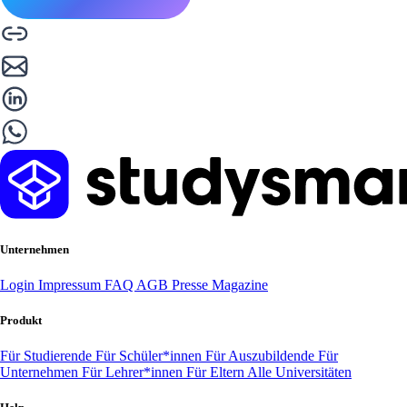
Unternehmen
Login
Impressum
FAQ
AGB
Presse
Magazine
Produkt
Für Studierende
Für Schüler*innen
Für Auszubildende
Für
Unternehmen
Für Lehrer*innen
Für Eltern
Alle Universitäten