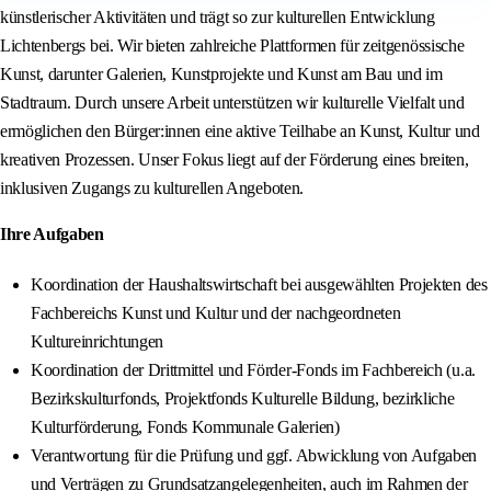
künstlerischer Aktivitäten und trägt so zur kulturellen Entwicklung
Lichtenbergs bei. Wir bieten zahlreiche Plattformen für zeitgenössische
Kunst, darunter Galerien, Kunstprojekte und Kunst am Bau und im
Stadtraum. Durch unsere Arbeit unterstützen wir kulturelle Vielfalt und
ermöglichen den Bürger:innen eine aktive Teilhabe an Kunst, Kultur und
kreativen Prozessen. Unser Fokus liegt auf der Förderung eines breiten,
inklusiven Zugangs zu kulturellen Angeboten.
Ihre Aufgaben
Koordination der Haushaltswirtschaft bei ausgewählten Projekten des
Fachbereichs Kunst und Kultur und der nachgeordneten
Kultureinrichtungen
Koordination der Drittmittel und Förder-Fonds im Fachbereich (u.a.
Bezirkskulturfonds, Projektfonds Kulturelle Bildung, bezirkliche
Kulturförderung, Fonds Kommunale Galerien)
Verantwortung für die Prüfung und ggf. Abwicklung von Aufgaben
und Verträgen zu Grundsatzangelegenheiten, auch im Rahmen der