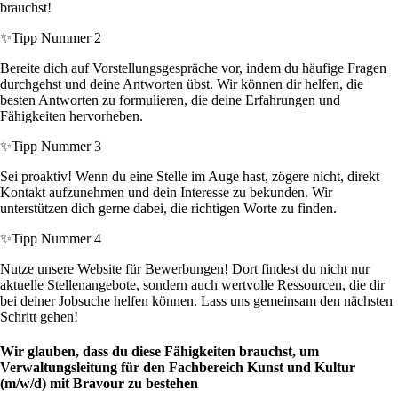
brauchst!
✨
Tipp Nummer 2
Bereite dich auf Vorstellungsgespräche vor, indem du häufige Fragen
durchgehst und deine Antworten übst. Wir können dir helfen, die
besten Antworten zu formulieren, die deine Erfahrungen und
Fähigkeiten hervorheben.
✨
Tipp Nummer 3
Sei proaktiv! Wenn du eine Stelle im Auge hast, zögere nicht, direkt
Kontakt aufzunehmen und dein Interesse zu bekunden. Wir
unterstützen dich gerne dabei, die richtigen Worte zu finden.
✨
Tipp Nummer 4
Nutze unsere Website für Bewerbungen! Dort findest du nicht nur
aktuelle Stellenangebote, sondern auch wertvolle Ressourcen, die dir
bei deiner Jobsuche helfen können. Lass uns gemeinsam den nächsten
Schritt gehen!
Wir glauben, dass du diese Fähigkeiten brauchst, um
Verwaltungsleitung für den Fachbereich Kunst und Kultur
(m/w/d) mit Bravour zu bestehen