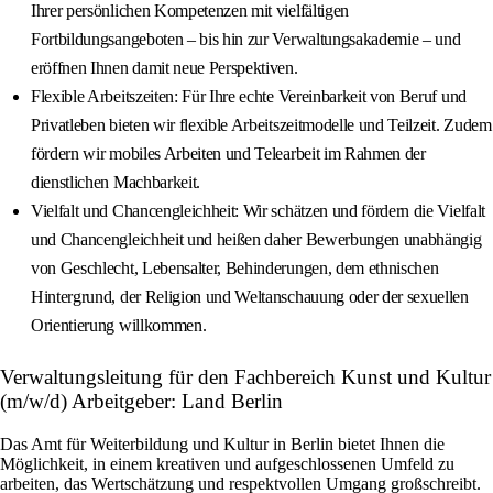
Ihrer persönlichen Kompetenzen mit vielfältigen
Fortbildungsangeboten – bis hin zur Verwaltungsakademie – und
eröffnen Ihnen damit neue Perspektiven.
Flexible Arbeitszeiten: Für Ihre echte Vereinbarkeit von Beruf und
Privatleben bieten wir flexible Arbeitszeitmodelle und Teilzeit. Zudem
fördern wir mobiles Arbeiten und Telearbeit im Rahmen der
dienstlichen Machbarkeit.
Vielfalt und Chancengleichheit: Wir schätzen und fördern die Vielfalt
und Chancengleichheit und heißen daher Bewerbungen unabhängig
von Geschlecht, Lebensalter, Behinderungen, dem ethnischen
Hintergrund, der Religion und Weltanschauung oder der sexuellen
Orientierung willkommen.
Verwaltungsleitung für den Fachbereich Kunst und Kultur
(m/w/d) Arbeitgeber: Land Berlin
Das Amt für Weiterbildung und Kultur in Berlin bietet Ihnen die
Möglichkeit, in einem kreativen und aufgeschlossenen Umfeld zu
arbeiten, das Wertschätzung und respektvollen Umgang großschreibt.