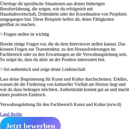
Überlege dir spezifische Situationen aus deiner bisherigen
Berufserfahrung, die zeigen, wie du erfolgreich mit
Haushaltswirtschaft, Drittmitteln oder der Koordination von Projekten
umgegangen bist. Diese Beispiele helfen dir, deine Fähigkeiten
greifbar zu machen.
✨
Fragen stellen ist wichtig
Bereite einige Fragen vor, die du dem Interviewer stellen kannst. Das
können Fragen zur Teamstruktur, zu den Herausforderungen im
Fachbereich oder zu den Erwartungen an die Verwaltungsleitung sein.
So zeigst du, dass du aktiv an der Position interessiert bist.
✨
Sei authentisch und zeige deine Leidenschaft
Lass deine Begeisterung für Kunst und Kultur durchscheinen. Erkläre,
warum dir die Förderung von kultureller Vielfalt am Herzen liegt und
wie du dazu beitragen möchtest. Authentizität kommt gut an und macht
einen positiven Eindruck.
Verwaltungsleitung für den Fachbereich Kunst und Kultur (m/w/d)
Land Berlin
Jetzt bewerben