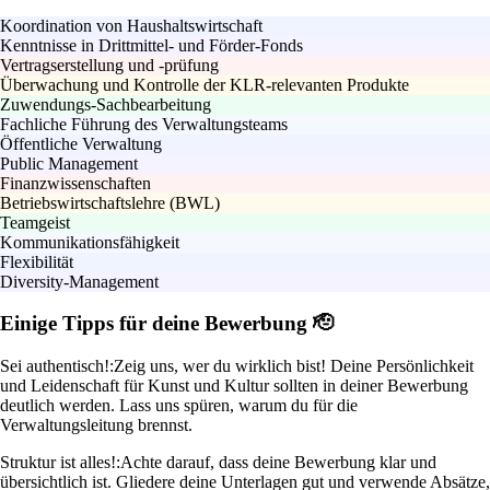
Koordination von Haushaltswirtschaft
Kenntnisse in Drittmittel- und Förder-Fonds
Vertragserstellung und -prüfung
Überwachung und Kontrolle der KLR-relevanten Produkte
Zuwendungs-Sachbearbeitung
Fachliche Führung des Verwaltungsteams
Öffentliche Verwaltung
Public Management
Finanzwissenschaften
Betriebswirtschaftslehre (BWL)
Teamgeist
Kommunikationsfähigkeit
Flexibilität
Diversity-Management
Einige Tipps für deine Bewerbung 🫡
Sei authentisch!:
Zeig uns, wer du wirklich bist! Deine Persönlichkeit
und Leidenschaft für Kunst und Kultur sollten in deiner Bewerbung
deutlich werden. Lass uns spüren, warum du für die
Verwaltungsleitung brennst.
Struktur ist alles!:
Achte darauf, dass deine Bewerbung klar und
übersichtlich ist. Gliedere deine Unterlagen gut und verwende Absätze,