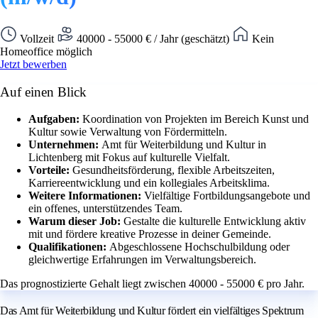
Vollzeit
40000 - 55000 € / Jahr (geschätzt)
Kein
Homeoffice möglich
Jetzt bewerben
Auf einen Blick
Aufgaben:
Koordination von Projekten im Bereich Kunst und
Kultur sowie Verwaltung von Fördermitteln.
Unternehmen:
Amt für Weiterbildung und Kultur in
Lichtenberg mit Fokus auf kulturelle Vielfalt.
Vorteile:
Gesundheitsförderung, flexible Arbeitszeiten,
Karriereentwicklung und ein kollegiales Arbeitsklima.
Weitere Informationen:
Vielfältige Fortbildungsangebote und
ein offenes, unterstützendes Team.
Warum dieser Job:
Gestalte die kulturelle Entwicklung aktiv
mit und fördere kreative Prozesse in deiner Gemeinde.
Qualifikationen:
Abgeschlossene Hochschulbildung oder
gleichwertige Erfahrungen im Verwaltungsbereich.
Das prognostizierte Gehalt liegt zwischen 40000 - 55000 € pro Jahr.
Das Amt für Weiterbildung und Kultur fördert ein vielfältiges Spektrum