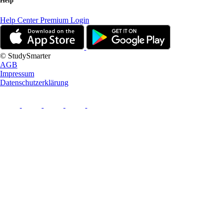
Help
Help Center
Premium Login
© StudySmarter
AGB
Impressum
Datenschutzerklärung