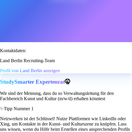
Kontaktdaten:
Land Berlin Recruiting-Team
Profil von Land Berlin anzeigen
StudySmarter Expertenrat
🤫
Wir sind der Meinung, dass du so Verwaltungsleitung für den
Fachbereich Kunst und Kultur (m/w/d) erhalten könntest
✨
Tipp Nummer 1
Netzwerken ist der Schlüssel! Nutze Plattformen wie LinkedIn oder
Xing, um Kontakte in der Kunst- und Kulturszene zu knüpfen. Lass
uns wissen, wenn du Hilfe beim Erstellen eines ansprechenden Profils