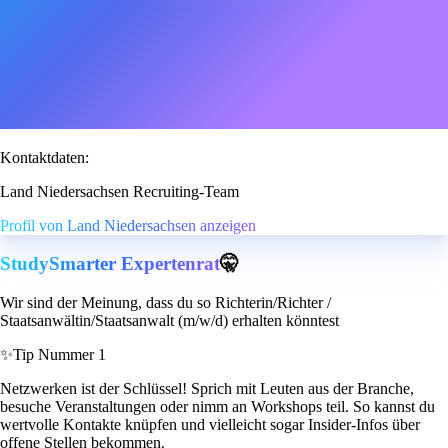
Kontaktdaten:
Land Niedersachsen Recruiting-Team
Profil von Land Niedersachsen anzeigen
StudySmarter Expertenrat
🤫
Wir sind der Meinung, dass du so Richterin/Richter /
Staatsanwältin/Staatsanwalt (m/w/d) erhalten könntest
✨
Tip Nummer 1
Netzwerken ist der Schlüssel! Sprich mit Leuten aus der Branche,
besuche Veranstaltungen oder nimm an Workshops teil. So kannst du
wertvolle Kontakte knüpfen und vielleicht sogar Insider-Infos über
offene Stellen bekommen.