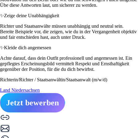
Übe diese Antworten laut, um sicherer zu werden.
✨
Zeige deine Unabhängigkeit
Richter und Staatsanwälte müssen unabhängig und neutral sein.
Bereite Beispiele vor, die zeigen, wie du in der Vergangenheit objektiv
und fair entschieden hast, auch unter Druck.
✨
Kleide dich angemessen
Achte darauf, dass dein Outfit professionell und angemessen ist. Ein
gepflegtes Erscheinungsbild vermittelt Respekt und Ernsthaftigkeit
gegenüber der Position, für die du dich bewirbst.
Richterin/Richter / Staatsanwältin/Staatsanwalt (m/w/d)
Land Niedersachsen
Jetzt bewerben