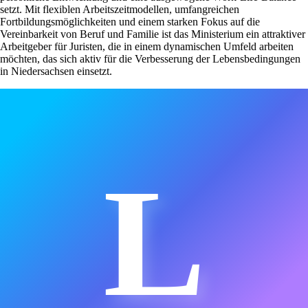
setzt. Mit flexiblen Arbeitszeitmodellen, umfangreichen
Fortbildungsmöglichkeiten und einem starken Fokus auf die
Vereinbarkeit von Beruf und Familie ist das Ministerium ein attraktiver
Arbeitgeber für Juristen, die in einem dynamischen Umfeld arbeiten
möchten, das sich aktiv für die Verbesserung der Lebensbedingungen
in Niedersachsen einsetzt.
L