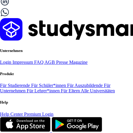
Unternehmen
Login
Impressum
FAQ
AGB
Presse
Magazine
Produkt
Für Studierende
Für Schüler*innen
Für Auszubildende
Für
Unternehmen
Für Lehrer*innen
Für Eltern
Alle Universitäten
Help
Help Center
Premium Login