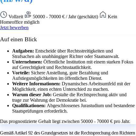
Vollzeit
50000 - 70000 € / Jahr (geschätzt)
Kein
Homeoffice möglich
Jetzt bewerben
Auf einen Blick
Aufgaben:
Entscheide über Rechtsstreitigkeiten und
Strafsachen als unabhängiger Richter oder Staatsanwalt.
Unternehmen:
Öffentliche Institution mit einem starken Fokus
auf Gerechtigkeit und Rechtsstaatlichkeit.
Vorteile:
Sichere Anstellung, gute Bezahlung und
Aufstiegsmöglichkeiten im öffentlichen Dienst.
Weitere Informationen:
Dynamisches Arbeitsumfeld mit der
Möglichkeit, einen echten Unterschied zu machen.
Warum dieser Job:
Gestalte die Rechtsprechung aktiv und
trage zur Wahrung der Demokratie bei.
Qualifikationen:
Abgeschlossenes Jurastudium und bestandene
Staatsprüfungen erforderlich.
Das prognostizierte Gehalt liegt zwischen 50000 - 70000 € pro Jahr.
Gemäß Artikel 92 des Grundgesetzes ist die Rechtsprechung den Richtern