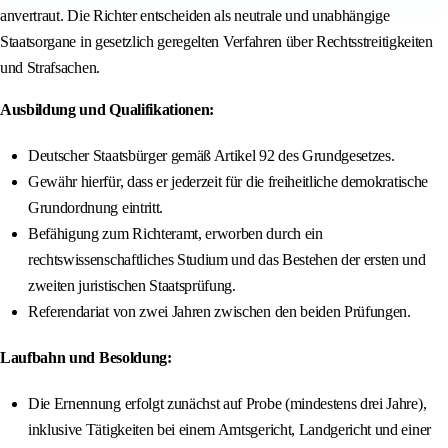
anvertraut. Die Richter entscheiden als neutrale und unabhängige
Staatsorgane in gesetzlich geregelten Verfahren über Rechtsstreitigkeiten
und Strafsachen.
Ausbildung und Qualifikationen:
Deutscher Staatsbürger gemäß Artikel 92 des Grundgesetzes.
Gewähr hierfür, dass er jederzeit für die freiheitliche demokratische
Grundordnung eintritt.
Befähigung zum Richteramt, erworben durch ein
rechtswissenschaftliches Studium und das Bestehen der ersten und
zweiten juristischen Staatsprüfung.
Referendariat von zwei Jahren zwischen den beiden Prüfungen.
Laufbahn und Besoldung:
Die Ernennung erfolgt zunächst auf Probe (mindestens drei Jahre),
inklusive Tätigkeiten bei einem Amtsgericht, Landgericht und einer