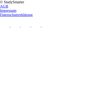
© StudySmarter
AGB
Impressum
Datenschutzerklärung