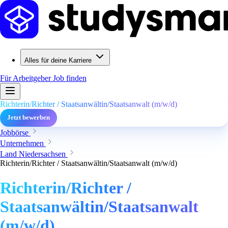
Alles für deine Karriere
Für Arbeitgeber
Job finden
Richterin/Richter / Staatsanwältin/Staatsanwalt (m/w/d)
Jetzt bewerben
Jobbörse
Unternehmen
Land Niedersachsen
Richterin/Richter / Staatsanwältin/Staatsanwalt (m/w/d)
Richterin/Richter /
Staatsanwältin/Staatsanwalt
(m/w/d)