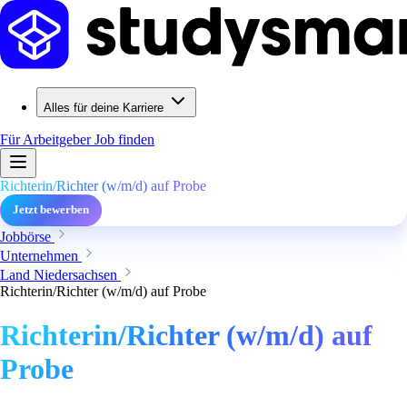
Alles für deine Karriere
Für Arbeitgeber
Job finden
Richterin/Richter (w/m/d) auf Probe
Jetzt bewerben
Jobbörse
Unternehmen
Land Niedersachsen
Richterin/Richter (w/m/d) auf Probe
Richterin/Richter (w/m/d) auf
Probe