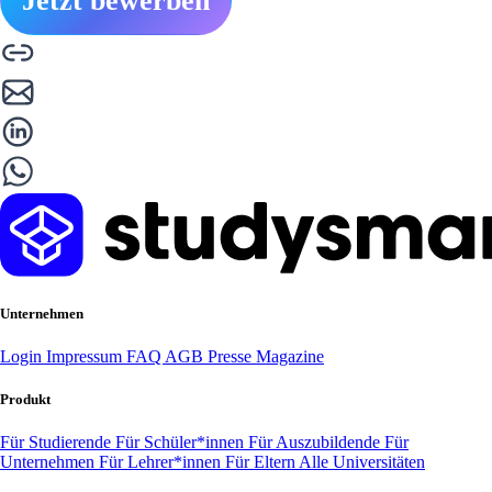
Jetzt bewerben
Unternehmen
Login
Impressum
FAQ
AGB
Presse
Magazine
Produkt
Für Studierende
Für Schüler*innen
Für Auszubildende
Für
Unternehmen
Für Lehrer*innen
Für Eltern
Alle Universitäten