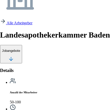
Alle Arbeitgeber
Landesapothekerkammer Bade
Jobangebote
Details
Anzahl der Mitarbeiter
50-100