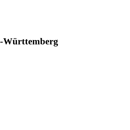
n-Württemberg