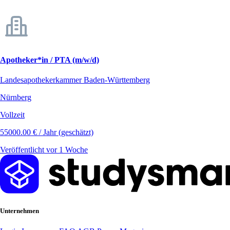
Apotheker*in / PTA (m/w/d)
Landesapothekerkammer Baden-Württemberg
Nürnberg
Vollzeit
55000.00 € / Jahr (geschätzt)
Veröffentlicht vor 1 Woche
Unternehmen