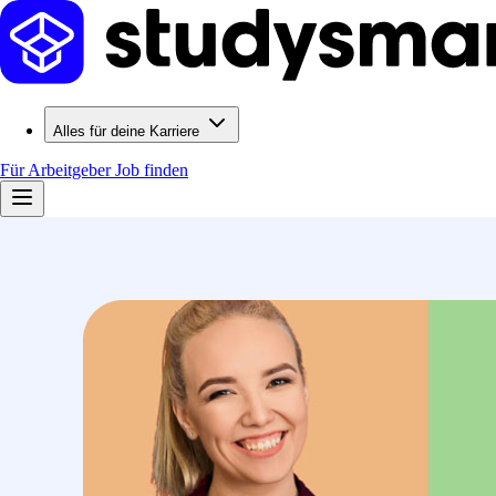
Alles für deine Karriere
Für Arbeitgeber
Job finden