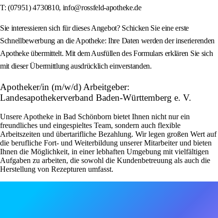
T: (07951) 4730810, info@rossfeld-apotheke.de
Sie interessieren sich für dieses Angebot? Schicken Sie eine erste
Schnellbewerbung an die Apotheke: Ihre Daten werden der inserierenden
Apotheke übermittelt. Mit dem Ausfüllen des Formulars erklären Sie sich
mit dieser Übermittlung ausdrücklich einverstanden.
Apotheker/in (m/w/d) Arbeitgeber:
Landesapothekerverband Baden-Württemberg e. V.
Unsere Apotheke in Bad Schönborn bietet Ihnen nicht nur ein
freundliches und eingespieltes Team, sondern auch flexible
Arbeitszeiten und übertarifliche Bezahlung. Wir legen großen Wert auf
die berufliche Fort- und Weiterbildung unserer Mitarbeiter und bieten
Ihnen die Möglichkeit, in einer lebhaften Umgebung mit vielfältigen
Aufgaben zu arbeiten, die sowohl die Kundenbetreuung als auch die
Herstellung von Rezepturen umfasst.