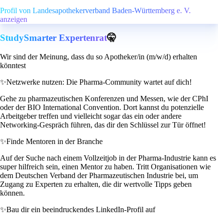
Profil von Landesapothekerverband Baden-Württemberg e. V.
anzeigen
StudySmarter Expertenrat
🤫
Wir sind der Meinung, dass du so Apotheker/in (m/w/d) erhalten
könntest
✨
Netzwerke nutzen: Die Pharma-Community wartet auf dich!
Gehe zu pharmazeutischen Konferenzen und Messen, wie der CPhI
oder der BIO International Convention. Dort kannst du potenzielle
Arbeitgeber treffen und vielleicht sogar das ein oder andere
Networking-Gespräch führen, das dir den Schlüssel zur Tür öffnet!
✨
Finde Mentoren in der Branche
Auf der Suche nach einem Vollzeitjob in der Pharma-Industrie kann es
super hilfreich sein, einen Mentor zu haben. Tritt Organisationen wie
dem Deutschen Verband der Pharmazeutischen Industrie bei, um
Zugang zu Experten zu erhalten, die dir wertvolle Tipps geben
können.
✨
Bau dir ein beeindruckendes LinkedIn-Profil auf