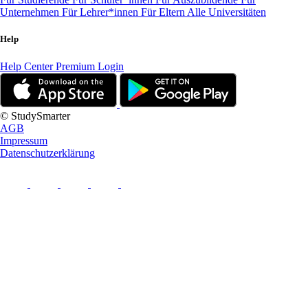
Unternehmen
Für Lehrer*innen
Für Eltern
Alle Universitäten
Help
Help Center
Premium Login
© StudySmarter
AGB
Impressum
Datenschutzerklärung