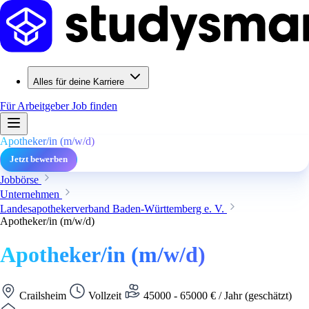
Alles für deine Karriere
Für Arbeitgeber
Job finden
Apotheker/in (m/w/d)
Jetzt bewerben
Jobbörse
Unternehmen
Landesapothekerverband Baden-Württemberg e. V.
Apotheker/in (m/w/d)
Apotheker/in (m/w/d)
Crailsheim
Vollzeit
45000 - 65000 € / Jahr (geschätzt)