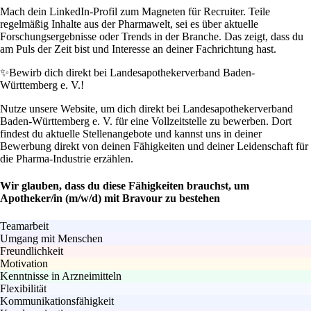
Mach dein LinkedIn-Profil zum Magneten für Recruiter. Teile
regelmäßig Inhalte aus der Pharmawelt, sei es über aktuelle
Forschungsergebnisse oder Trends in der Branche. Das zeigt, dass du
am Puls der Zeit bist und Interesse an deiner Fachrichtung hast.
✨
Bewirb dich direkt bei Landesapothekerverband Baden-
Württemberg e. V.!
Nutze unsere Website, um dich direkt bei Landesapothekerverband
Baden-Württemberg e. V. für eine Vollzeitstelle zu bewerben. Dort
findest du aktuelle Stellenangebote und kannst uns in deiner
Bewerbung direkt von deinen Fähigkeiten und deiner Leidenschaft für
die Pharma-Industrie erzählen.
Wir glauben, dass du diese Fähigkeiten brauchst, um
Apotheker/in (m/w/d) mit Bravour zu bestehen
Teamarbeit
Umgang mit Menschen
Freundlichkeit
Motivation
Kenntnisse in Arzneimitteln
Flexibilität
Kommunikationsfähigkeit