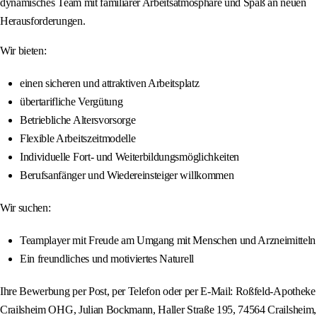
dynamisches Team mit familiärer Arbeitsatmosphäre und Spaß an neuen
Herausforderungen.
Wir bieten:
einen sicheren und attraktiven Arbeitsplatz
übertarifliche Vergütung
Betriebliche Altersvorsorge
Flexible Arbeitszeitmodelle
Individuelle Fort- und Weiterbildungsmöglichkeiten
Berufsanfänger und Wiedereinsteiger willkommen
Wir suchen:
Teamplayer mit Freude am Umgang mit Menschen und Arzneimitteln
Ein freundliches und motiviertes Naturell
Ihre Bewerbung per Post, per Telefon oder per E-Mail: Roßfeld-Apotheke
Crailsheim OHG, Julian Bockmann, Haller Straße 195, 74564 Crailsheim,