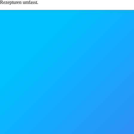
Rezepturen umfasst.