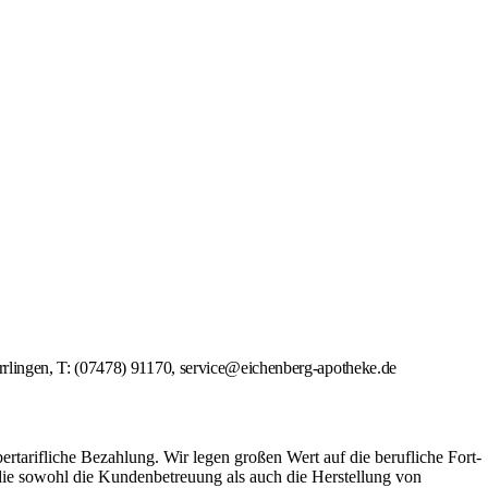
rrlingen, T: (07478) 91170, service@eichenberg-apotheke.de
ertarifliche Bezahlung. Wir legen großen Wert auf die berufliche Fort-
 die sowohl die Kundenbetreuung als auch die Herstellung von