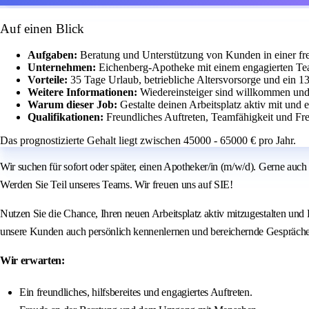
Auf einen Blick
Aufgaben:
Beratung und Unterstützung von Kunden in einer fr
Unternehmen:
Eichenberg-Apotheke mit einem engagierten T
Vorteile:
35 Tage Urlaub, betriebliche Altersvorsorge und ein 1
Weitere Informationen:
Wiedereinsteiger sind willkommen und 
Warum dieser Job:
Gestalte deinen Arbeitsplatz aktiv mit und 
Qualifikationen:
Freundliches Auftreten, Teamfähigkeit und 
Das prognostizierte Gehalt liegt zwischen 45000 - 65000 € pro Jahr.
Wir suchen für sofort oder später, einen Apotheker/in (m/w/d). Gerne auch 
Werden Sie Teil unseres Teams. Wir freuen uns auf SIE!
Nutzen Sie die Chance, Ihren neuen Arbeitsplatz aktiv mitzugestalten un
unsere Kunden auch persönlich kennenlernen und bereichernde Gespräche
Wir erwarten:
Ein freundliches, hilfsbereites und engagiertes Auftreten.