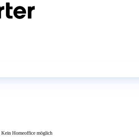
Kein Homeoffice möglich