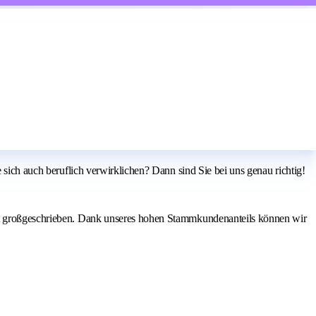
 sich auch beruflich verwirklichen? Dann sind Sie bei uns genau richtig!
eit großgeschrieben. Dank unseres hohen Stammkundenanteils können wir