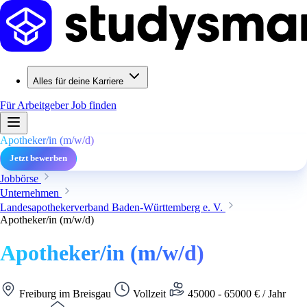
Alles für deine Karriere
Für Arbeitgeber
Job finden
Apotheker/in (m/w/d)
Jetzt bewerben
Jobbörse
Unternehmen
Landesapothekerverband Baden-Württemberg e. V.
Apotheker/in (m/w/d)
Apotheker/in (m/w/d)
Freiburg im Breisgau
Vollzeit
45000 - 65000 € / Jahr