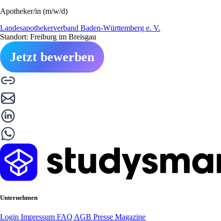
Apotheker/in (m/w/d)
Landesapothekerverband Baden-Württemberg e. V.
Standort: Freiburg im Breisgau
Jetzt bewerben
Unternehmen
Login
Impressum
FAQ
AGB
Presse
Magazine