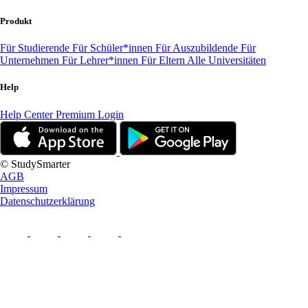
Produkt
Für Studierende
Für Schüler*innen
Für Auszubildende
Für
Unternehmen
Für Lehrer*innen
Für Eltern
Alle Universitäten
Help
Help Center
Premium Login
© StudySmarter
AGB
Impressum
Datenschutzerklärung