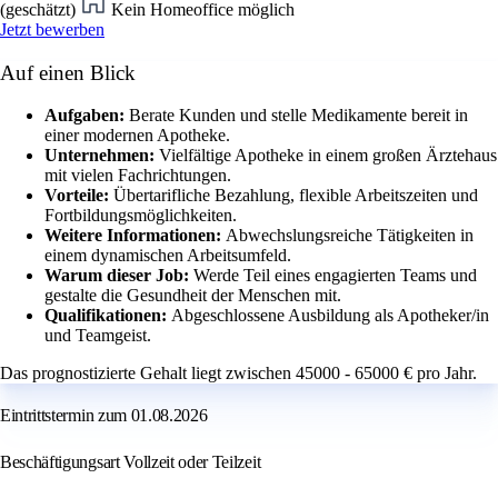
(geschätzt)
Kein Homeoffice möglich
Jetzt bewerben
Auf einen Blick
Aufgaben:
Berate Kunden und stelle Medikamente bereit in
einer modernen Apotheke.
Unternehmen:
Vielfältige Apotheke in einem großen Ärztehaus
mit vielen Fachrichtungen.
Vorteile:
Übertarifliche Bezahlung, flexible Arbeitszeiten und
Fortbildungsmöglichkeiten.
Weitere Informationen:
Abwechslungsreiche Tätigkeiten in
einem dynamischen Arbeitsumfeld.
Warum dieser Job:
Werde Teil eines engagierten Teams und
gestalte die Gesundheit der Menschen mit.
Qualifikationen:
Abgeschlossene Ausbildung als Apotheker/in
und Teamgeist.
Das prognostizierte Gehalt liegt zwischen 45000 - 65000 € pro Jahr.
Eintrittstermin zum 01.08.2026
Beschäftigungsart Vollzeit oder Teilzeit