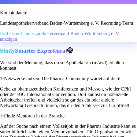
Kontaktdaten:
Landesapothekerverband Baden-Württemberg e. V. Recruiting-Team
Profil von Landesapothekerverband Baden-Württemberg e. V.
anzeigen
StudySmarter Expertenrat
🤫
Wir sind der Meinung, dass du so Apotheker/in (m/w/d) erhalten
könntest
✨
Netzwerke nutzen: Die Pharma-Community wartet auf dich!
Gehe zu pharmazeutischen Konferenzen und Messen, wie der CPhI
oder der BIO International Convention. Dort kannst du potenzielle
Arbeitgeber treffen und vielleicht sogar das ein oder andere
Networking-Gespräch führen, das dir den Schlüssel zur Tür öffnet!
✨
Finde Mentoren in der Branche
Auf der Suche nach einem Vollzeitjob in der Pharma-Industrie kann es
super hilfreich sein, einen Mentor zu haben. Tritt Organisationen wie