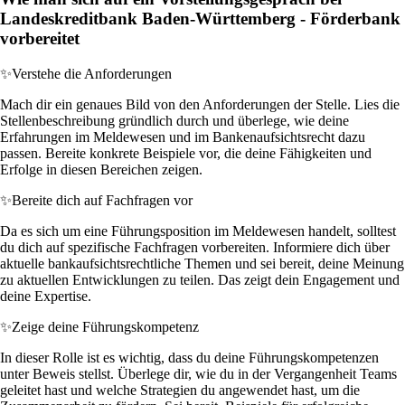
Landeskreditbank Baden-Württemberg - Förderbank
vorbereitet
✨
Verstehe die Anforderungen
Mach dir ein genaues Bild von den Anforderungen der Stelle. Lies die
Stellenbeschreibung gründlich durch und überlege, wie deine
Erfahrungen im Meldewesen und im Bankenaufsichtsrecht dazu
passen. Bereite konkrete Beispiele vor, die deine Fähigkeiten und
Erfolge in diesen Bereichen zeigen.
✨
Bereite dich auf Fachfragen vor
Da es sich um eine Führungsposition im Meldewesen handelt, solltest
du dich auf spezifische Fachfragen vorbereiten. Informiere dich über
aktuelle bankaufsichtsrechtliche Themen und sei bereit, deine Meinung
zu aktuellen Entwicklungen zu teilen. Das zeigt dein Engagement und
deine Expertise.
✨
Zeige deine Führungskompetenz
In dieser Rolle ist es wichtig, dass du deine Führungskompetenzen
unter Beweis stellst. Überlege dir, wie du in der Vergangenheit Teams
geleitet hast und welche Strategien du angewendet hast, um die