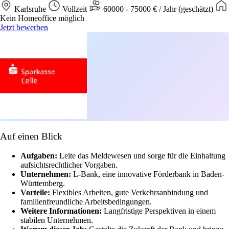
Karlsruhe
Vollzeit
60000 - 75000 € / Jahr (geschätzt)
Kein Homeoffice möglich
Jetzt bewerben
Auf einen Blick
Aufgaben:
Leite das Meldewesen und sorge für die Einhaltung
aufsichtsrechtlicher Vorgaben.
Unternehmen:
L-Bank, eine innovative Förderbank in Baden-
Württemberg.
Vorteile:
Flexibles Arbeiten, gute Verkehrsanbindung und
familienfreundliche Arbeitsbedingungen.
Weitere Informationen:
Langfristige Perspektiven in einem
stabilen Unternehmen.