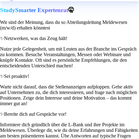
StudySmarter Expertenrat
🤫
Wir sind der Meinung, dass du so Abteilungsleitung Meldewesen
(m/w/d) erhalten könntest
✨
Netzwerken, was das Zeug hält!
Nutze jede Gelegenheit, um mit Leuten aus der Branche ins Gespräch
zu kommen. Besuche Veranstaltungen, Messen oder Webinare und
knüpfe Kontakte. Oft sind es persönliche Empfehlungen, die den
entscheidenden Unterschied machen!
✨
Sei proaktiv!
Warte nicht darauf, dass die Stellenanzeigen aufploppen. Gehe aktiv
auf Unternehmen zu, die dich interessieren, und frage nach möglichen
Positionen. Zeige dein Interesse und deine Motivation – das kommt
immer gut an!
✨
Bereite dich auf Gespräche vor!
Informiere dich gründlich über die L-Bank und ihre Projekte im
Meldewesen. Überlege dir, wie du deine Erfahrungen und Fähigkeiten
am besten präsentieren kannst. Übe Antworten auf typische Fragen