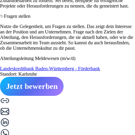
Zusammenarbeit zu fördern. Sei bereit, Beispiele für erfolgreiche
Projekte oder Herausforderungen zu nennen, die du gemeistert hast.
✨
Fragen stellen
Nutze die Gelegenheit, um Fragen zu stellen. Das zeigt dein Interesse
an der Position und am Unternehmen. Frage nach den Zielen der
Abteilung, den Herausforderungen, die sie aktuell haben, oder wie die
Zusammenarbeit im Team aussieht. So kannst du auch herausfinden,
ob die Unternehmenskultur zu dir passt.
Abteilungsleitung Meldewesen (m/w/d)
Landeskreditbank Baden-Württemberg - Förderbank
Standort: Karlsruhe
Jetzt bewerben