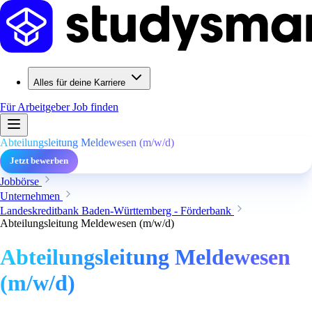
Alles für deine Karriere
Für Arbeitgeber
Job finden
Abteilungsleitung Meldewesen (m/w/d)
Jetzt bewerben
Jobbörse
Unternehmen
Landeskreditbank Baden-Württemberg - Förderbank
Abteilungsleitung Meldewesen (m/w/d)
Abteilungsleitung Meldewesen
(m/w/d)