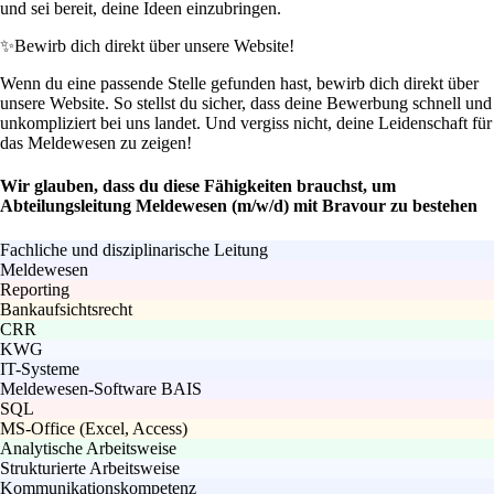
und sei bereit, deine Ideen einzubringen.
✨
Bewirb dich direkt über unsere Website!
Wenn du eine passende Stelle gefunden hast, bewirb dich direkt über
unsere Website. So stellst du sicher, dass deine Bewerbung schnell und
unkompliziert bei uns landet. Und vergiss nicht, deine Leidenschaft für
das Meldewesen zu zeigen!
Wir glauben, dass du diese Fähigkeiten brauchst, um
Abteilungsleitung Meldewesen (m/w/d) mit Bravour zu bestehen
Fachliche und disziplinarische Leitung
Meldewesen
Reporting
Bankaufsichtsrecht
CRR
KWG
IT-Systeme
Meldewesen-Software BAIS
SQL
MS-Office (Excel, Access)
Analytische Arbeitsweise
Strukturierte Arbeitsweise
Kommunikationskompetenz