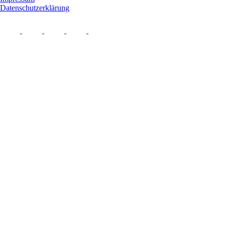
Datenschutzerklärung