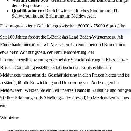
Warum dieser Job:
Gestalte die Zukunft der Bank und bringe
deine Expertise ein.
Qualifikationen:
Betriebswirtschaftliches Studium mit IT-
Schwerpunkt und Erfahrung im Meldewesen.
Das prognostizierte Gehalt liegt zwischen 60000 - 75000 € pro Jahr.
Seit 100 Jahren fördert die L-Bank das Land Baden-Württemberg. Als
Förderbank unterstützen wir Menschen, Unternehmen und Kommunen –
etwa beim Wohnungsbau, der Familienförderung, der
Unternehmensfinanzierung oder bei der Sprachförderung in Kitas. Unser
Bereich Controlling erstellt die statistischen/aufsichtsrechtlichen
Meldungen, unterstützt die Geschäftsleitung in allen Fragen hierzu und ist
zuständig für die Entwicklung und Umsetzung von Änderungen im
Meldewesen. Werden Sie ein Teil unseres Teams in Karlsruhe und bringen
Sie Ihre Erfahrungen als Abteilungsleiter (m/w/d) im Meldewesen bei uns
ein.
Wir bieten: