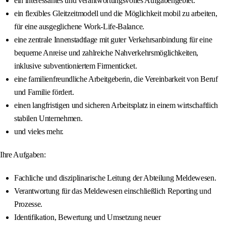
ein interessantes und verantwortungsvolles Aufgabengebiet.
ein flexibles Gleitzeitmodell und die Möglichkeit mobil zu arbeiten,
für eine ausgeglichene Work-Life-Balance.
eine zentrale Innenstadtlage mit guter Verkehrsanbindung für eine
bequeme Anreise und zahlreiche Nahverkehrsmöglichkeiten,
inklusive subventioniertem Firmenticket.
eine familienfreundliche Arbeitgeberin, die Vereinbarkeit von Beruf
und Familie fördert.
einen langfristigen und sicheren Arbeitsplatz in einem wirtschaftlich
stabilen Unternehmen.
und vieles mehr.
Ihre Aufgaben:
Fachliche und disziplinarische Leitung der Abteilung Meldewesen.
Verantwortung für das Meldewesen einschließlich Reporting und
Prozesse.
Identifikation, Bewertung und Umsetzung neuer