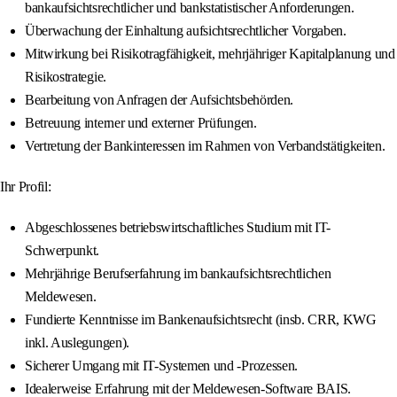
bankaufsichtsrechtlicher und bankstatistischer Anforderungen.
Überwachung der Einhaltung aufsichtsrechtlicher Vorgaben.
Mitwirkung bei Risikotragfähigkeit, mehrjähriger Kapitalplanung und
Risikostrategie.
Bearbeitung von Anfragen der Aufsichtsbehörden.
Betreuung interner und externer Prüfungen.
Vertretung der Bankinteressen im Rahmen von Verbandstätigkeiten.
Ihr Profil:
Abgeschlossenes betriebswirtschaftliches Studium mit IT-
Schwerpunkt.
Mehrjährige Berufserfahrung im bankaufsichtsrechtlichen
Meldewesen.
Fundierte Kenntnisse im Bankenaufsichtsrecht (insb. CRR, KWG
inkl. Auslegungen).
Sicherer Umgang mit IT-Systemen und -Prozessen.
Idealerweise Erfahrung mit der Meldewesen-Software BAIS.