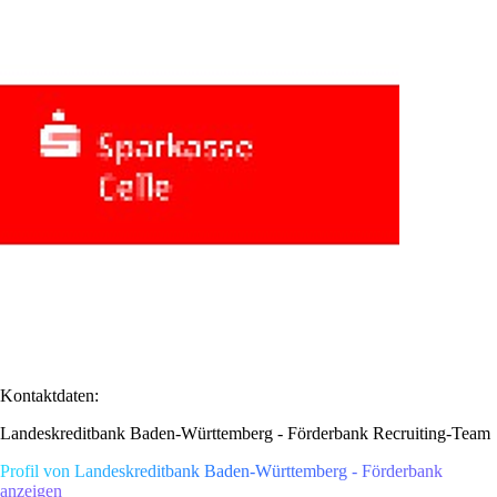
Kontaktdaten:
Landeskreditbank Baden-Württemberg - Förderbank Recruiting-Team
Profil von Landeskreditbank Baden-Württemberg - Förderbank
anzeigen