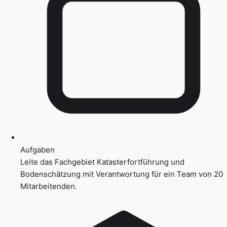
Aufgaben
Leite das Fachgebiet Katasterfortführung und
Bodenschätzung mit Verantwortung für ein Team von 20
Mitarbeitenden.