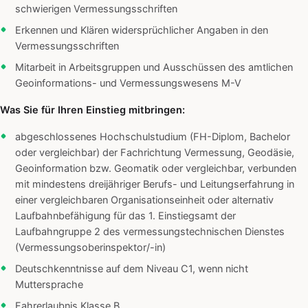
schwierigen Vermessungsschriften
Erkennen und Klären widersprüchlicher Angaben in den
Vermessungsschriften
Mitarbeit in Arbeitsgruppen und Ausschüssen des amtlichen
Geoinformations- und Vermessungswesens M-V
Was Sie für Ihren Einstieg mitbringen:
abgeschlossenes Hochschulstudium (FH-Diplom, Bachelor
oder vergleichbar) der Fachrichtung Vermessung, Geodäsie,
Geoinformation bzw. Geomatik oder vergleichbar, verbunden
mit mindestens dreijähriger Berufs- und Leitungserfahrung in
einer vergleichbaren Organisationseinheit oder alternativ
Laufbahnbefähigung für das 1. Einstiegsamt der
Laufbahngruppe 2 des vermessungstechnischen Dienstes
(Vermessungsoberinspektor/-in)
Deutschkenntnisse auf dem Niveau C1, wenn nicht
Muttersprache
Fahrerlaubnis Klasse B