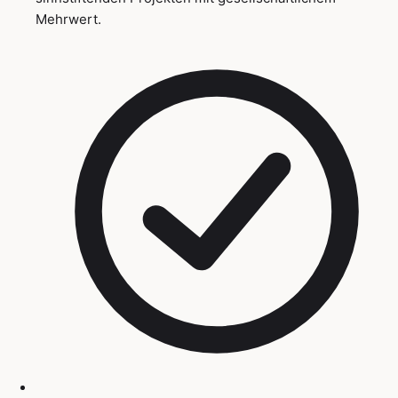
Mehrwert.