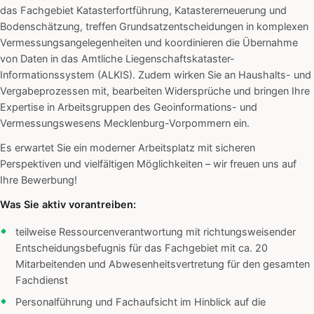
das Fachgebiet Katasterfortführung, Katastererneuerung und
Bodenschätzung, treffen Grundsatzentscheidungen in komplexen
Vermessungsangelegenheiten und koordinieren die Übernahme
von Daten in das Amtliche Liegenschaftskataster-
Informationssystem (ALKIS). Zudem wirken Sie an Haushalts- und
Vergabeprozessen mit, bearbeiten Widersprüche und bringen Ihre
Expertise in Arbeitsgruppen des Geoinformations- und
Vermessungswesens Mecklenburg-Vorpommern ein.
Es erwartet Sie ein moderner Arbeitsplatz mit sicheren
Perspektiven und vielfältigen Möglichkeiten – wir freuen uns auf
Ihre Bewerbung!
Was Sie aktiv vorantreiben:
teilweise Ressourcenverantwortung mit richtungsweisender
Entscheidungsbefugnis für das Fachgebiet mit ca. 20
Mitarbeitenden und Abwesenheitsvertretung für den gesamten
Fachdienst
Personalführung und Fachaufsicht im Hinblick auf die