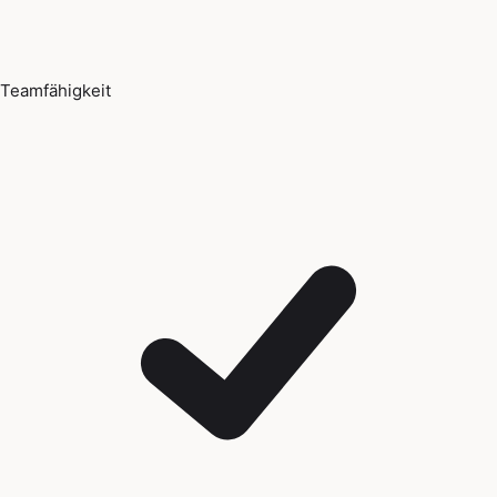
Teamfähigkeit