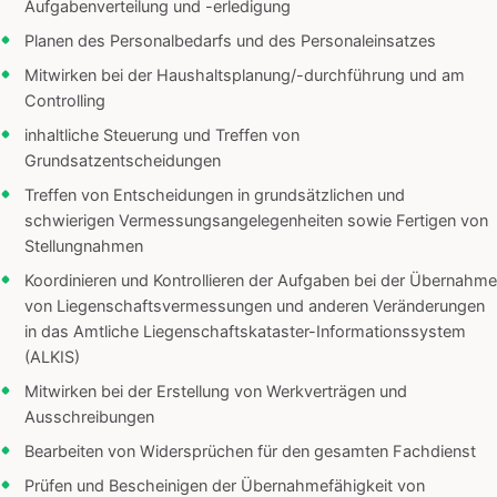
Aufgabenverteilung und -erledigung
Planen des Personalbedarfs und des Personaleinsatzes
Mitwirken bei der Haushaltsplanung/-durchführung und am
Controlling
inhaltliche Steuerung und Treffen von
Grundsatzentscheidungen
Treffen von Entscheidungen in grundsätzlichen und
schwierigen Vermessungsangelegenheiten sowie Fertigen von
Stellungnahmen
Koordinieren und Kontrollieren der Aufgaben bei der Übernahme
von Liegenschaftsvermessungen und anderen Veränderungen
in das Amtliche Liegenschaftskataster-Informationssystem
(ALKIS)
Mitwirken bei der Erstellung von Werkverträgen und
Ausschreibungen
Bearbeiten von Widersprüchen für den gesamten Fachdienst
Prüfen und Bescheinigen der Übernahmefähigkeit von