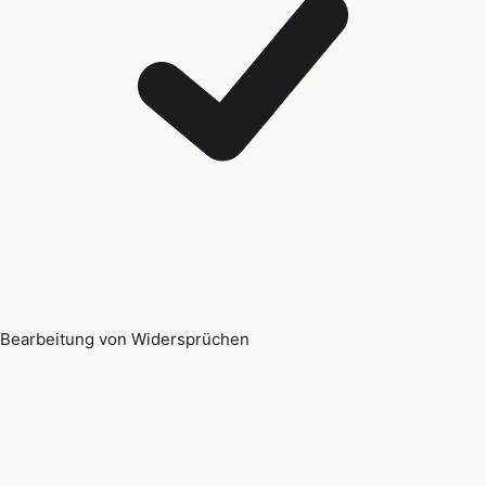
Bearbeitung von Widersprüchen