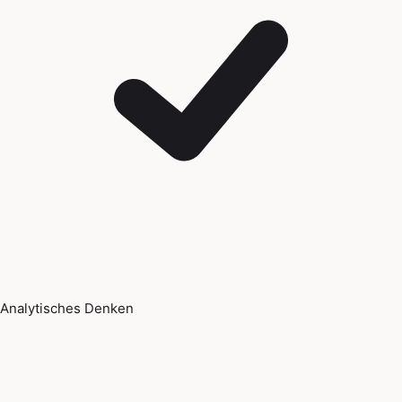
Analytisches Denken