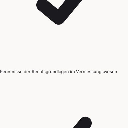
Kenntnisse der Rechtsgrundlagen im Vermessungswesen