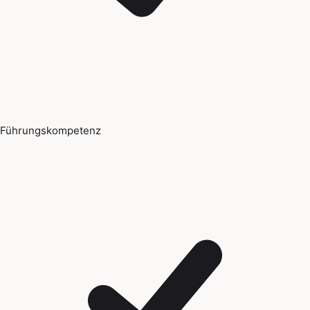
Führungskompetenz