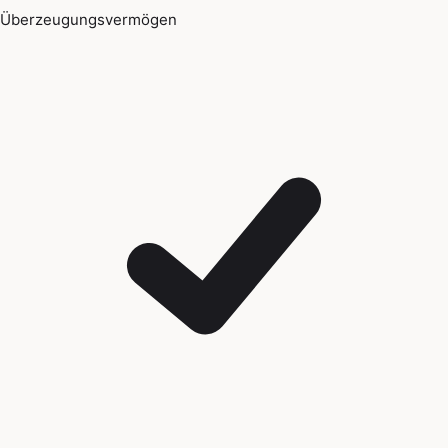
Überzeugungsvermögen