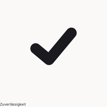
Zuverlässigkeit