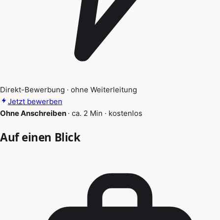
Direkt-Bewerbung · ohne Weiterleitung
Jetzt bewerben
Ohne Anschreiben
·
ca. 2 Min
·
kostenlos
Auf einen Blick