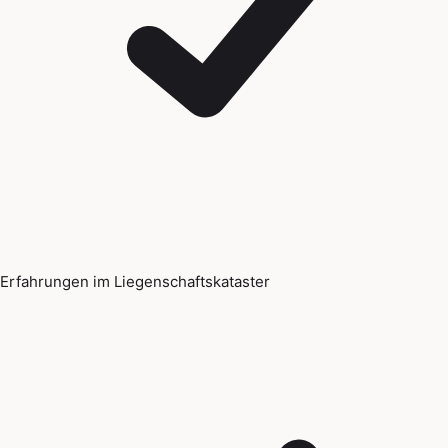
Erfahrungen im Liegenschaftskataster