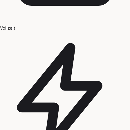
Vollzeit