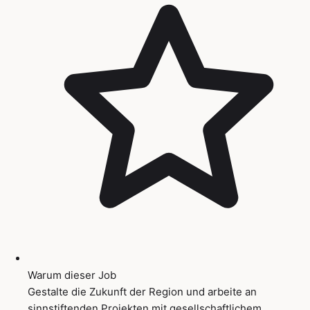
Warum dieser Job
Gestalte die Zukunft der Region und arbeite an
sinnstiftenden Projekten mit gesellschaftlichem