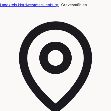
Landkreis Nordwestmecklenburg
· Grevesmühlen