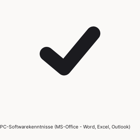
PC-Softwarekenntnisse (MS-Office - Word, Excel, Outlook)