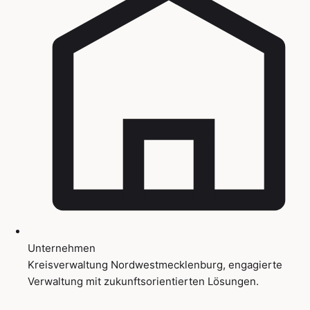
Unternehmen
Kreisverwaltung Nordwestmecklenburg, engagierte
Verwaltung mit zukunftsorientierten Lösungen.