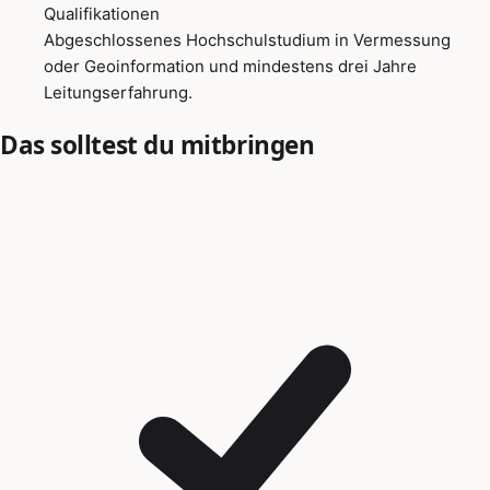
Qualifikationen
Abgeschlossenes Hochschulstudium in Vermessung
oder Geoinformation und mindestens drei Jahre
Leitungserfahrung.
Das solltest du mitbringen