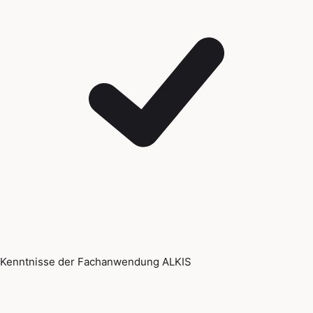
Kenntnisse der Fachanwendung ALKIS