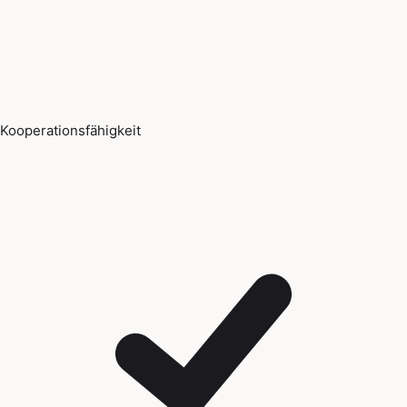
Kooperationsfähigkeit