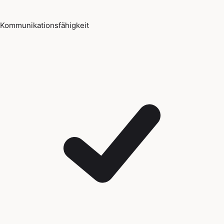
Kommunikationsfähigkeit