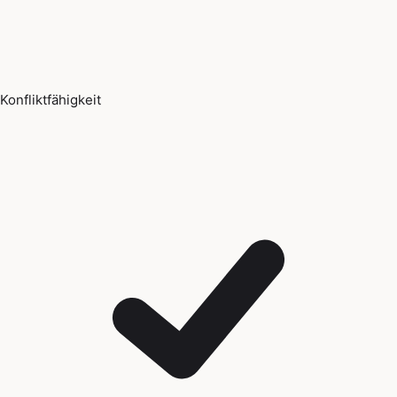
Konfliktfähigkeit