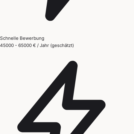
Schnelle Bewerbung
45000 - 65000 € / Jahr (geschätzt)