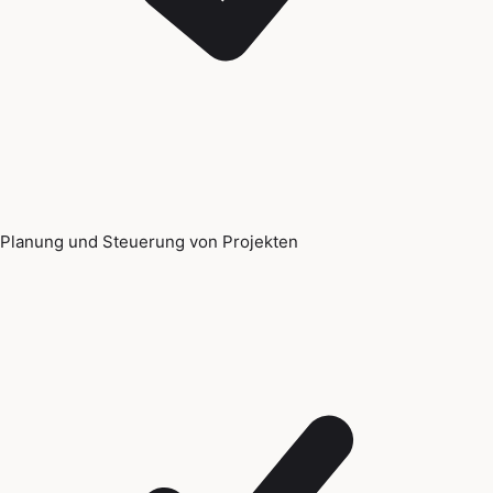
Planung und Steuerung von Projekten