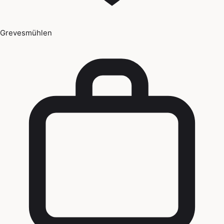
Grevesmühlen