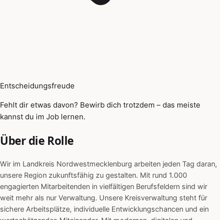
Entscheidungsfreude
Fehlt dir etwas davon? Bewirb dich trotzdem – das meiste
kannst du im Job lernen.
Über die Rolle
Wir im Landkreis Nordwestmecklenburg arbeiten jeden Tag daran,
unsere Region zukunftsfähig zu gestalten. Mit rund 1.000
engagierten Mitarbeitenden in vielfältigen Berufsfeldern sind wir
weit mehr als nur Verwaltung. Unsere Kreisverwaltung steht für
sichere Arbeitsplätze, individuelle Entwicklungschancen und ein