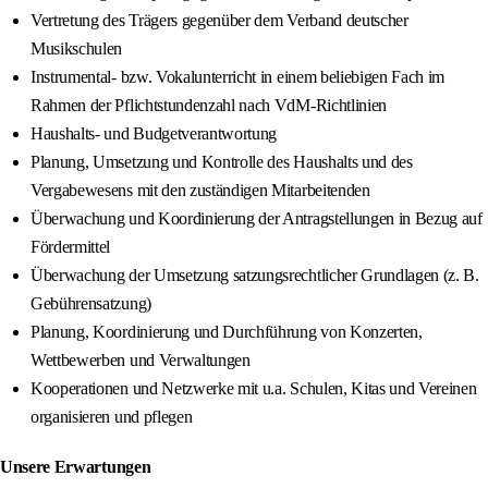
Vertretung des Trägers gegenüber dem Verband deutscher
Musikschulen
Instrumental- bzw. Vokalunterricht in einem beliebigen Fach im
Rahmen der Pflichtstundenzahl nach VdM-Richtlinien
Haushalts- und Budgetverantwortung
Planung, Umsetzung und Kontrolle des Haushalts und des
Vergabewesens mit den zuständigen Mitarbeitenden
Überwachung und Koordinierung der Antragstellungen in Bezug auf
Fördermittel
Überwachung der Umsetzung satzungsrechtlicher Grundlagen (z. B.
Gebührensatzung)
Planung, Koordinierung und Durchführung von Konzerten,
Wettbewerben und Verwaltungen
Kooperationen und Netzwerke mit u.a. Schulen, Kitas und Vereinen
organisieren und pflegen
Unsere Erwartungen