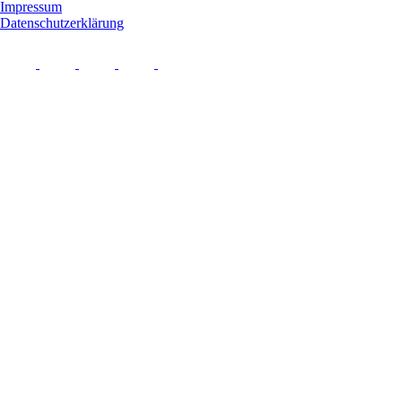
Impressum
Datenschutzerklärung