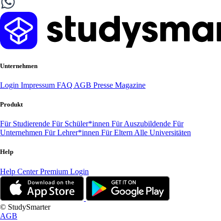
Unternehmen
Login
Impressum
FAQ
AGB
Presse
Magazine
Produkt
Für Studierende
Für Schüler*innen
Für Auszubildende
Für
Unternehmen
Für Lehrer*innen
Für Eltern
Alle Universitäten
Help
Help Center
Premium Login
© StudySmarter
AGB