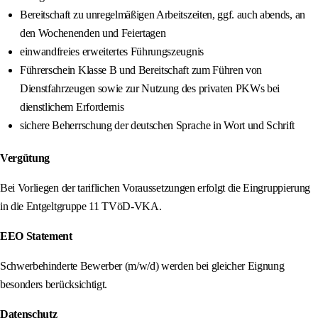
Bereitschaft zu unregelmäßigen Arbeitszeiten, ggf. auch abends, an
den Wochenenden und Feiertagen
einwandfreies erweitertes Führungszeugnis
Führerschein Klasse B und Bereitschaft zum Führen von
Dienstfahrzeugen sowie zur Nutzung des privaten PKWs bei
dienstlichem Erfordernis
sichere Beherrschung der deutschen Sprache in Wort und Schrift
Vergütung
Bei Vorliegen der tariflichen Voraussetzungen erfolgt die Eingruppierung
in die Entgeltgruppe 11 TVöD‑VKA.
EEO Statement
Schwerbehinderte Bewerber (m/w/d) werden bei gleicher Eignung
besonders berücksichtigt.
Datenschutz