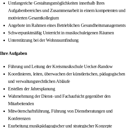
Umfangreiche Gestaltungsmöglichkeiten innerhalb Ihres
Aufgabenbereiches und Zusammenarbeit in einem kompetenten und
motivierten Gesamtkollegium
Angebote im Rahmen eines Betrieblichen Gesundheitsmanagements
Schwerpunktmäßig Unterricht in musikschuleigenen Räumen
Unterstützung bei der Wohnraumfindung
Ihre Aufgaben
Führung und Leitung der Kreismusikschule Uecker-Randow
Koordinieren, leiten, überwachen der künstlerischen, pädagogischen
und verwaltungsrechtlichen Abläufe
Erstellen der Jahresplanung
Wahrnehmung der Dienst- und Fachaufsicht gegenüber den
Mitarbeitenden
Mitwöterschaftsführung, Führung von Dienstberatungen und
Konferenzen
Erarbeitung musikpädagogischer und strategischer Konzepte