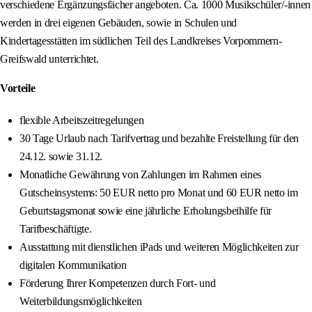
verschiedene Ergänzungsfächer angeboten. Ca. 1000 Musikschüler/-innen
werden in drei eigenen Gebäuden, sowie in Schulen und
Kindertagesstätten im südlichen Teil des Landkreises Vorpommern-
Greifswald unterrichtet.
Vorteile
flexible Arbeitszeitregelungen
30 Tage Urlaub nach Tarifvertrag und bezahlte Freistellung für den
24.12. sowie 31.12.
Monatliche Gewährung von Zahlungen im Rahmen eines
Gutscheinsystems: 50 EUR netto pro Monat und 60 EUR netto im
Geburtstagsmonat sowie eine jährliche Erholungsbeihilfe für
Tarifbeschäftigte.
Ausstattung mit dienstlichen iPads und weiteren Möglichkeiten zur
digitalen Kommunikation
Förderung Ihrer Kompetenzen durch Fort- und
Weiterbildungsmöglichkeiten