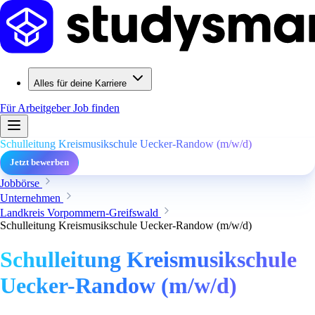
Alles für deine Karriere
Für Arbeitgeber
Job finden
Schulleitung Kreismusikschule Uecker-Randow (m/w/d)
Jetzt bewerben
Jobbörse
Unternehmen
Landkreis Vorpommern-Greifswald
Schulleitung Kreismusikschule Uecker-Randow (m/w/d)
Schulleitung Kreismusikschule
Uecker-Randow (m/w/d)