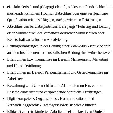
eine künstlerisch und pädagogisch aufgeschlossene Persönlichkeit mit
musikpädagogischem Hochschulabschluss oder eine vergleichbare
Qualifikation mit einschlägigen, nachgewiesenen Erfahrungen
Abschluss des berufsbegleitenden Lehrgangs "Führung und Leitung
einer Musikschule" des Verbandes deutscher Musikschulen oder
Bereitschaft zur zeitnahen Absolvierung
Leitungserfahrungen in der Leitung einer VdM-Musikschule oder in
anderen Institutionen der musikalischen Bildung sind wünschenswert
Erfahrungen bzw. Kenntnisse im Bereich Management, Marketing
und Haushaltsführung
Erfahrungen im Bereich Personalführung und Grundkenntnisse im
Arbeitsrecht
Bewährung zum Unterricht für alle Altersstufen im Einzel- und
Ensembleunterricht und entsprechende berufliche Erfahrungen
Digitalkompetenz, Organisations‑, Kommunikations‑ und
Verhandlungsgeschick, Teamgeist sowie sicheres Auftreten
Fähigkeit zum strukturierten Arbeiten in einem kreativen Umfeld