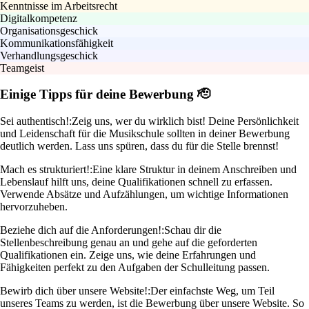
Kenntnisse im Arbeitsrecht
Digitalkompetenz
Organisationsgeschick
Kommunikationsfähigkeit
Verhandlungsgeschick
Teamgeist
Einige Tipps für deine Bewerbung 🫡
Sei authentisch!:
Zeig uns, wer du wirklich bist! Deine Persönlichkeit
und Leidenschaft für die Musikschule sollten in deiner Bewerbung
deutlich werden. Lass uns spüren, dass du für die Stelle brennst!
Mach es strukturiert!:
Eine klare Struktur in deinem Anschreiben und
Lebenslauf hilft uns, deine Qualifikationen schnell zu erfassen.
Verwende Absätze und Aufzählungen, um wichtige Informationen
hervorzuheben.
Beziehe dich auf die Anforderungen!:
Schau dir die
Stellenbeschreibung genau an und gehe auf die geforderten
Qualifikationen ein. Zeige uns, wie deine Erfahrungen und
Fähigkeiten perfekt zu den Aufgaben der Schulleitung passen.
Bewirb dich über unsere Website!:
Der einfachste Weg, um Teil
unseres Teams zu werden, ist die Bewerbung über unsere Website. So