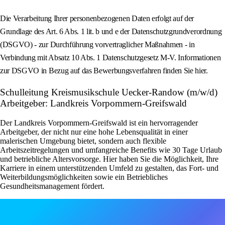
Die Verarbeitung Ihrer personenbezogenen Daten erfolgt auf der
Grundlage des Art. 6 Abs. 1 lit. b und e der Datenschutzgrundverordnung
(DSGVO) - zur Durchführung vorvertraglicher Maßnahmen - in
Verbindung mit Absatz 10 Abs. 1 Datenschutzgesetz M‑V. Informationen
zur DSGVO in Bezug auf das Bewerbungsverfahren finden Sie hier.
Schulleitung Kreismusikschule Uecker-Randow (m/w/d)
Arbeitgeber: Landkreis Vorpommern-Greifswald
Der Landkreis Vorpommern-Greifswald ist ein hervorragender
Arbeitgeber, der nicht nur eine hohe Lebensqualität in einer
malerischen Umgebung bietet, sondern auch flexible
Arbeitszeitregelungen und umfangreiche Benefits wie 30 Tage Urlaub
und betriebliche Altersvorsorge. Hier haben Sie die Möglichkeit, Ihre
Karriere in einem unterstützenden Umfeld zu gestalten, das Fort- und
Weiterbildungsmöglichkeiten sowie ein Betriebliches
Gesundheitsmanagement fördert.