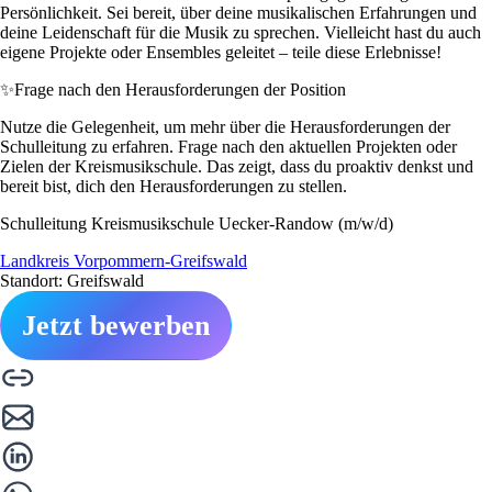
Persönlichkeit. Sei bereit, über deine musikalischen Erfahrungen und
deine Leidenschaft für die Musik zu sprechen. Vielleicht hast du auch
eigene Projekte oder Ensembles geleitet – teile diese Erlebnisse!
✨
Frage nach den Herausforderungen der Position
Nutze die Gelegenheit, um mehr über die Herausforderungen der
Schulleitung zu erfahren. Frage nach den aktuellen Projekten oder
Zielen der Kreismusikschule. Das zeigt, dass du proaktiv denkst und
bereit bist, dich den Herausforderungen zu stellen.
Schulleitung Kreismusikschule Uecker-Randow (m/w/d)
Landkreis Vorpommern-Greifswald
Standort: Greifswald
Jetzt bewerben