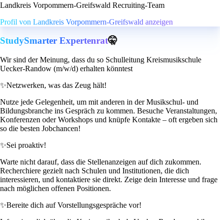
Landkreis Vorpommern-Greifswald Recruiting-Team
Profil von Landkreis Vorpommern-Greifswald anzeigen
StudySmarter Expertenrat
🤫
Wir sind der Meinung, dass du so Schulleitung Kreismusikschule
Uecker-Randow (m/w/d) erhalten könntest
✨
Netzwerken, was das Zeug hält!
Nutze jede Gelegenheit, um mit anderen in der Musikschul- und
Bildungsbranche ins Gespräch zu kommen. Besuche Veranstaltungen,
Konferenzen oder Workshops und knüpfe Kontakte – oft ergeben sich
so die besten Jobchancen!
✨
Sei proaktiv!
Warte nicht darauf, dass die Stellenanzeigen auf dich zukommen.
Recherchiere gezielt nach Schulen und Institutionen, die dich
interessieren, und kontaktiere sie direkt. Zeige dein Interesse und frage
nach möglichen offenen Positionen.
✨
Bereite dich auf Vorstellungsgespräche vor!