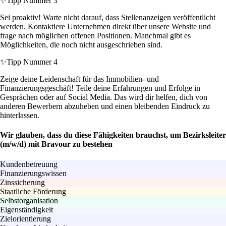
✨
Tipp Nummer 3
Sei proaktiv! Warte nicht darauf, dass Stellenanzeigen veröffentlicht
werden. Kontaktiere Unternehmen direkt über unsere Website und
frage nach möglichen offenen Positionen. Manchmal gibt es
Möglichkeiten, die noch nicht ausgeschrieben sind.
✨
Tipp Nummer 4
Zeige deine Leidenschaft für das Immobilien- und
Finanzierungsgeschäft! Teile deine Erfahrungen und Erfolge in
Gesprächen oder auf Social Media. Das wird dir helfen, dich von
anderen Bewerbern abzuheben und einen bleibenden Eindruck zu
hinterlassen.
Wir glauben, dass du diese Fähigkeiten brauchst, um Bezirksleiter
(m/w/d) mit Bravour zu bestehen
Kundenbetreuung
Finanzierungswissen
Zinssicherung
Staatliche Förderung
Selbstorganisation
Eigenständigkeit
Zielorientierung