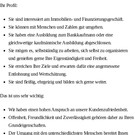
Ihr Profil:
Sie sind interessiert am Immobilien- und Finanzierungsgeschäft.
Sie können mit Menschen und Zahlen gut umgehen.
Sie haben eine Ausbildung zum Bankkaufmann oder eine
gleichwertige kaufmännische Ausbildung abgeschlossen.
Sie mögen es, selbstständig zu arbeiten, sich selbst zu organisieren
und genießen gerne Ihre Eigenständigkeit und Freiheit.
Sie erreichen Ihre Ziele und erwarten dafür eine angemessene
Entlohnung und Wertschätzung.
Sie sind fleißig, ehrgeizig und bilden sich gerne weiter.
Das ist uns sehr wichtig:
Wir haben einen hohen Anspruch an unsere Kundenzufriedenheit.
Offenheit, Freundlichkeit und Zuverlässigkeit gehören daher zu Ihren
Grundeigenschaften.
Der Umgang mit den unterschiedlichsten Menschen bereitet Ihnen