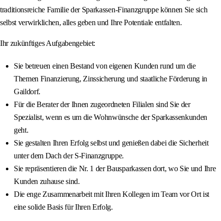
traditionsreiche Familie der Sparkassen-Finanzgruppe können Sie sich
selbst verwirklichen, alles geben und Ihre Potentiale entfalten.
Ihr zukünftiges Aufgabengebiet:
Sie betreuen einen Bestand von eigenen Kunden rund um die
Themen Finanzierung, Zinssicherung und staatliche Förderung in
Gaildorf.
Für die Berater der Ihnen zugeordneten Filialen sind Sie der
Spezialist, wenn es um die Wohnwünsche der Sparkassenkunden
geht.
Sie gestalten Ihren Erfolg selbst und genießen dabei die Sicherheit
unter dem Dach der S‑Finanzgruppe.
Sie repräsentieren die Nr. 1 der Bausparkassen dort, wo Sie und Ihre
Kunden zuhause sind.
Die enge Zusammenarbeit mit Ihren Kollegen im Team vor Ort ist
eine solide Basis für Ihren Erfolg.