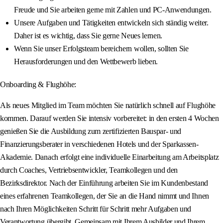
Freude und Sie arbeiten gerne mit Zahlen und PC-Anwendungen.
Unsere Aufgaben und Tätigkeiten entwickeln sich ständig weiter.
Daher ist es wichtig, dass Sie gerne Neues lernen.
Wenn Sie unser Erfolgsteam bereichern wollen, sollten Sie
Herausforderungen und den Wettbewerb lieben.
Onboarding & Flughöhe:
Als neues Mitglied im Team möchten Sie natürlich schnell auf Flughöhe
kommen. Darauf werden Sie intensiv vorbereitet: in den ersten 4 Wochen
genießen Sie die Ausbildung zum zertifizierten Bauspar- und
Finanzierungsberater in verschiedenen Hotels und der Sparkassen-
Akademie. Danach erfolgt eine individuelle Einarbeitung am Arbeitsplatz
durch Coaches, Vertriebsentwickler, Teamkollegen und den
Bezirksdirektor. Nach der Einführung arbeiten Sie im Kundenbestand
eines erfahrenen Teamkollegen, der Sie an die Hand nimmt und Ihnen
nach Ihren Möglichkeiten Schritt für Schritt mehr Aufgaben und
Verantwortung übergibt. Gemeinsam mit Ihrem Ausbilder und Ihrem