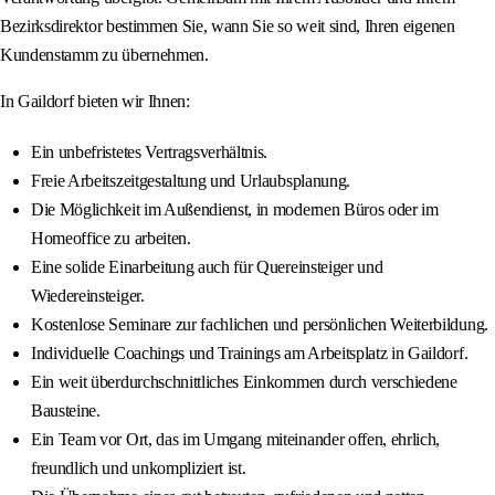
Bezirksdirektor bestimmen Sie, wann Sie so weit sind, Ihren eigenen
Kundenstamm zu übernehmen.
In Gaildorf bieten wir Ihnen:
Ein unbefristetes Vertragsverhältnis.
Freie Arbeitszeitgestaltung und Urlaubsplanung.
Die Möglichkeit im Außendienst, in modernen Büros oder im
Homeoffice zu arbeiten.
Eine solide Einarbeitung auch für Quereinsteiger und
Wiedereinsteiger.
Kostenlose Seminare zur fachlichen und persönlichen Weiterbildung.
Individuelle Coachings und Trainings am Arbeitsplatz in Gaildorf.
Ein weit überdurchschnittliches Einkommen durch verschiedene
Bausteine.
Ein Team vor Ort, das im Umgang miteinander offen, ehrlich,
freundlich und unkompliziert ist.