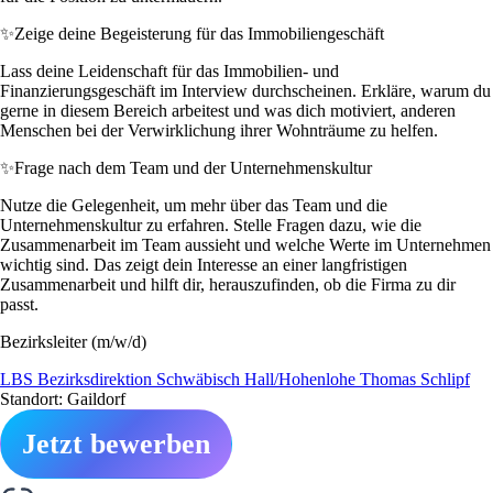
✨
Zeige deine Begeisterung für das Immobiliengeschäft
Lass deine Leidenschaft für das Immobilien- und
Finanzierungsgeschäft im Interview durchscheinen. Erkläre, warum du
gerne in diesem Bereich arbeitest und was dich motiviert, anderen
Menschen bei der Verwirklichung ihrer Wohnträume zu helfen.
✨
Frage nach dem Team und der Unternehmenskultur
Nutze die Gelegenheit, um mehr über das Team und die
Unternehmenskultur zu erfahren. Stelle Fragen dazu, wie die
Zusammenarbeit im Team aussieht und welche Werte im Unternehmen
wichtig sind. Das zeigt dein Interesse an einer langfristigen
Zusammenarbeit und hilft dir, herauszufinden, ob die Firma zu dir
passt.
Bezirksleiter (m/w/d)
LBS Bezirksdirektion Schwäbisch Hall/Hohenlohe Thomas Schlipf
Standort: Gaildorf
Jetzt bewerben