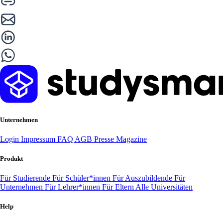
Unternehmen
Login
Impressum
FAQ
AGB
Presse
Magazine
Produkt
Für Studierende
Für Schüler*innen
Für Auszubildende
Für
Unternehmen
Für Lehrer*innen
Für Eltern
Alle Universitäten
Help