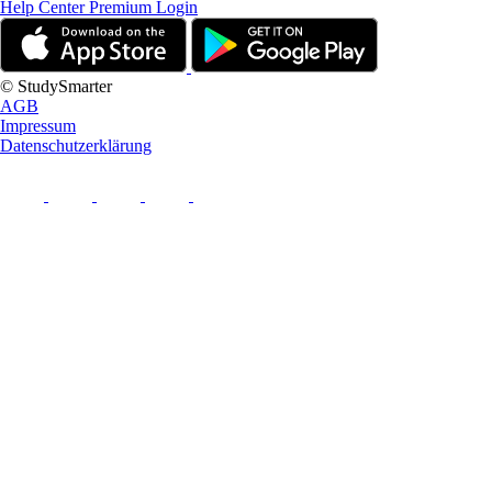
Help Center
Premium Login
© StudySmarter
AGB
Impressum
Datenschutzerklärung