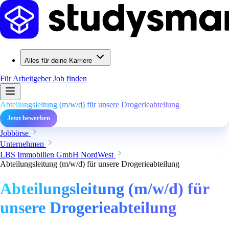
Alles für deine Karriere
Für Arbeitgeber
Job finden
Abteilungsleitung (m/w/d) für unsere Drogerieabteilung
Jetzt bewerben
Jobbörse
Unternehmen
LBS Immobilien GmbH NordWest
Abteilungsleitung (m/w/d) für unsere Drogerieabteilung
Abteilungsleitung (m/w/d) für
unsere Drogerieabteilung