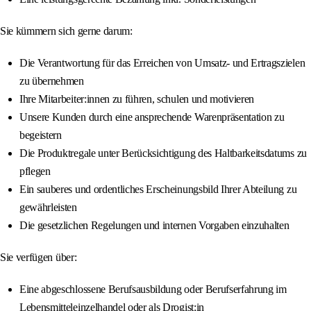
Sie kümmern sich gerne darum:
Die Verantwortung für das Erreichen von Umsatz- und Ertragszielen
zu übernehmen
Ihre Mitarbeiter:innen zu führen, schulen und motivieren
Unsere Kunden durch eine ansprechende Warenpräsentation zu
begeistern
Die Produktregale unter Berücksichtigung des Haltbarkeitsdatums zu
pflegen
Ein sauberes und ordentliches Erscheinungsbild Ihrer Abteilung zu
gewährleisten
Die gesetzlichen Regelungen und internen Vorgaben einzuhalten
Sie verfügen über:
Eine abgeschlossene Berufsausbildung oder Berufserfahrung im
Lebensmitteleinzelhandel oder als Drogist:in