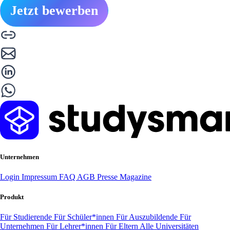
Jetzt bewerben
Unternehmen
Login
Impressum
FAQ
AGB
Presse
Magazine
Produkt
Für Studierende
Für Schüler*innen
Für Auszubildende
Für
Unternehmen
Für Lehrer*innen
Für Eltern
Alle Universitäten