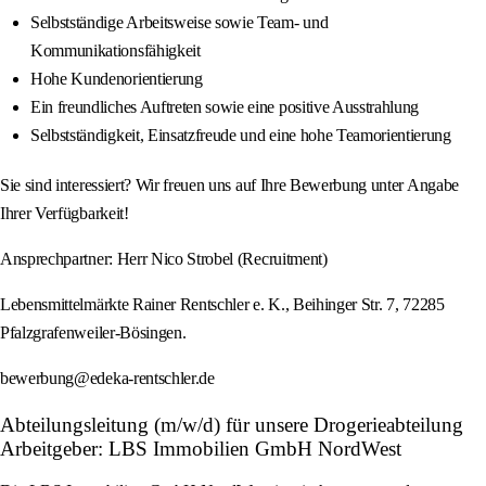
Selbstständige Arbeitsweise sowie Team- und
Kommunikationsfähigkeit
Hohe Kundenorientierung
Ein freundliches Auftreten sowie eine positive Ausstrahlung
Selbstständigkeit, Einsatzfreude und eine hohe Teamorientierung
Sie sind interessiert? Wir freuen uns auf Ihre Bewerbung unter Angabe
Ihrer Verfügbarkeit!
Ansprechpartner: Herr Nico Strobel (Recruitment)
Lebensmittelmärkte Rainer Rentschler e. K., Beihinger Str. 7, 72285
Pfalzgrafenweiler-Bösingen.
bewerbung@edeka-rentschler.de
Abteilungsleitung (m/w/d) für unsere Drogerieabteilung
Arbeitgeber: LBS Immobilien GmbH NordWest