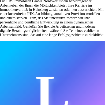
Die LBS Immobilien GmbH NordWest ist ein hervorragender
Arbeitgeber, der Ihnen die Möglichkeit bietet, Ihre Karriere im
Immobilienvertrieb in Heinsberg zu starten oder neu auszurichten. Mit
einer kostenfreien IHK-Ausbildung, attraktiven Provisionsmodellen
und einem starken Team, das Sie unterstützt, fördern wir Ihre
persönliche und berufliche Entwicklung in einem dynamischen
Arbeitsumfeld. Genießen Sie flexible Arbeitszeiten und moderne
digitale Beratungsmöglichkeiten, während Sie Teil eines etablierten
Unternehmens sind, das auf eine lange Erfolgsgeschichte zurückblickt.
L