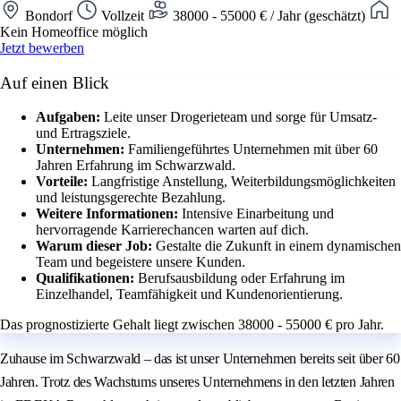
Bondorf
Vollzeit
38000 - 55000 € / Jahr (geschätzt)
Kein Homeoffice möglich
Jetzt bewerben
Auf einen Blick
Aufgaben:
Leite unser Drogerieteam und sorge für Umsatz-
und Ertragsziele.
Unternehmen:
Familiengeführtes Unternehmen mit über 60
Jahren Erfahrung im Schwarzwald.
Vorteile:
Langfristige Anstellung, Weiterbildungsmöglichkeiten
und leistungsgerechte Bezahlung.
Weitere Informationen:
Intensive Einarbeitung und
hervorragende Karrierechancen warten auf dich.
Warum dieser Job:
Gestalte die Zukunft in einem dynamischen
Team und begeistere unsere Kunden.
Qualifikationen:
Berufsausbildung oder Erfahrung im
Einzelhandel, Teamfähigkeit und Kundenorientierung.
Das prognostizierte Gehalt liegt zwischen 38000 - 55000 € pro Jahr.
Zuhause im Schwarzwald – das ist unser Unternehmen bereits seit über 60
Jahren. Trotz des Wachstums unseres Unternehmens in den letzten Jahren