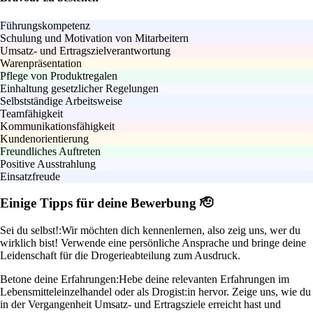
Führungskompetenz
Schulung und Motivation von Mitarbeitern
Umsatz- und Ertragszielverantwortung
Warenpräsentation
Pflege von Produktregalen
Einhaltung gesetzlicher Regelungen
Selbstständige Arbeitsweise
Teamfähigkeit
Kommunikationsfähigkeit
Kundenorientierung
Freundliches Auftreten
Positive Ausstrahlung
Einsatzfreude
Einige Tipps für deine Bewerbung 🫡
Sei du selbst!:
Wir möchten dich kennenlernen, also zeig uns, wer du
wirklich bist! Verwende eine persönliche Ansprache und bringe deine
Leidenschaft für die Drogerieabteilung zum Ausdruck.
Betone deine Erfahrungen:
Hebe deine relevanten Erfahrungen im
Lebensmitteleinzelhandel oder als Drogist:in hervor. Zeige uns, wie du
in der Vergangenheit Umsatz- und Ertragsziele erreicht hast und