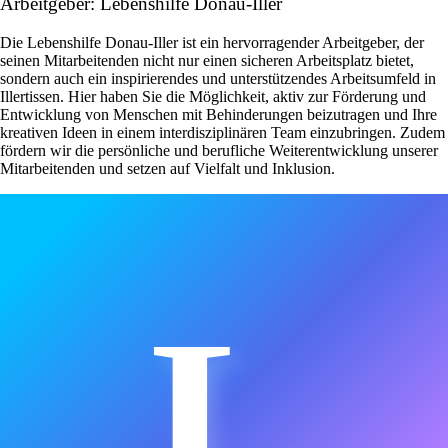
Arbeitgeber: Lebenshilfe Donau-Iller
Die Lebenshilfe Donau-Iller ist ein hervorragender Arbeitgeber, der
seinen Mitarbeitenden nicht nur einen sicheren Arbeitsplatz bietet,
sondern auch ein inspirierendes und unterstützendes Arbeitsumfeld in
Illertissen. Hier haben Sie die Möglichkeit, aktiv zur Förderung und
Entwicklung von Menschen mit Behinderungen beizutragen und Ihre
kreativen Ideen in einem interdisziplinären Team einzubringen. Zudem
fördern wir die persönliche und berufliche Weiterentwicklung unserer
Mitarbeitenden und setzen auf Vielfalt und Inklusion.
L