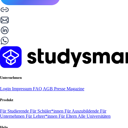
Unternehmen
Login
Impressum
FAQ
AGB
Presse
Magazine
Produkt
Für Studierende
Für Schüler*innen
Für Auszubildende
Für
Unternehmen
Für Lehrer*innen
Für Eltern
Alle Universitäten
Help