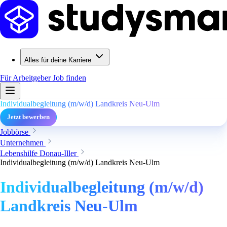
Alles für deine Karriere
Für Arbeitgeber
Job finden
Individualbegleitung (m/w/d) Landkreis Neu-Ulm
Jetzt bewerben
Jobbörse
Unternehmen
Lebenshilfe Donau-Iller
Individualbegleitung (m/w/d) Landkreis Neu-Ulm
Individualbegleitung (m/w/d)
Landkreis Neu-Ulm