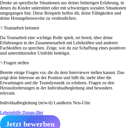
Denke an spezifische Situationen aus deiner bisherigen Erfahrung, in
denen du Kinder unterstützt oder mit schwierigen sozialen Situationen
umgegangen bist. Diese Beispiele helfen dir, deine Fähigkeiten und
deine Herangehensweise zu verdeutlichen.
✨
Teamarbeit betonen
Da Teamarbeit eine wichtige Rolle spielt, sei bereit, über deine
Erfahrungen in der Zusammenarbeit mit Lehrkräften und anderen
Fachkräften zu sprechen. Zeige, wie du zur Schaffung eines positiven
und unterstützenden Umfelds beiträgst.
✨
Fragen stellen
Bereite einige Fragen vor, die du dem Interviewer stellen kannst. Das
zeigt dein Interesse an der Position und hilft dir, mehr über die
Erwartungen und die Teamdynamik zu erfahren. Fragen zu den
Herausforderungen in der Individualbegleitung sind besonders
relevant.
Individualbegleitung (m/w/d) Landkreis Neu-Ulm
Lebenshilfe Donau-Iller
Jetzt bewerben