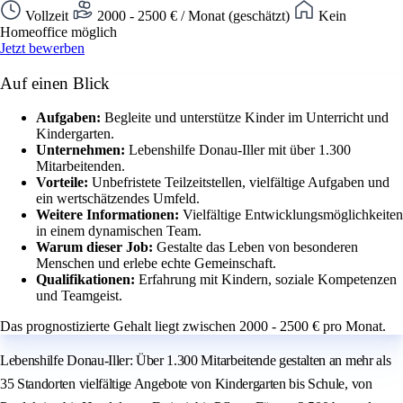
Vollzeit
2000 - 2500 € / Monat (geschätzt)
Kein
Homeoffice möglich
Jetzt bewerben
Auf einen Blick
Aufgaben:
Begleite und unterstütze Kinder im Unterricht und
Kindergarten.
Unternehmen:
Lebenshilfe Donau-Iller mit über 1.300
Mitarbeitenden.
Vorteile:
Unbefristete Teilzeitstellen, vielfältige Aufgaben und
ein wertschätzendes Umfeld.
Weitere Informationen:
Vielfältige Entwicklungsmöglichkeiten
in einem dynamischen Team.
Warum dieser Job:
Gestalte das Leben von besonderen
Menschen und erlebe echte Gemeinschaft.
Qualifikationen:
Erfahrung mit Kindern, soziale Kompetenzen
und Teamgeist.
Das prognostizierte Gehalt liegt zwischen 2000 - 2500 € pro Monat.
Lebenshilfe Donau-Iller: Über 1.300 Mitarbeitende gestalten an mehr als
35 Standorten vielfältige Angebote von Kindergarten bis Schule, von