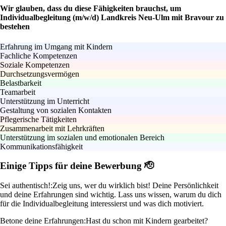
Wir glauben, dass du diese Fähigkeiten brauchst, um
Individualbegleitung (m/w/d) Landkreis Neu-Ulm mit Bravour zu
bestehen
Erfahrung im Umgang mit Kindern
Fachliche Kompetenzen
Soziale Kompetenzen
Durchsetzungsvermögen
Belastbarkeit
Teamarbeit
Unterstützung im Unterricht
Gestaltung von sozialen Kontakten
Pflegerische Tätigkeiten
Zusammenarbeit mit Lehrkräften
Unterstützung im sozialen und emotionalen Bereich
Kommunikationsfähigkeit
Einige Tipps für deine Bewerbung 🫡
Sei authentisch!:
Zeig uns, wer du wirklich bist! Deine Persönlichkeit
und deine Erfahrungen sind wichtig. Lass uns wissen, warum du dich
für die Individualbegleitung interessierst und was dich motiviert.
Betone deine Erfahrungen:
Hast du schon mit Kindern gearbeitet?