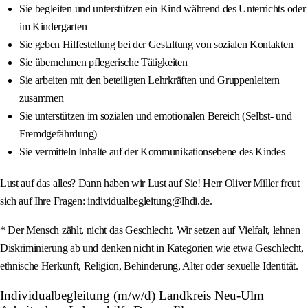
Sie begleiten und unterstützen ein Kind während des Unterrichts oder
im Kindergarten
Sie geben Hilfestellung bei der Gestaltung von sozialen Kontakten
Sie übernehmen pflegerische Tätigkeiten
Sie arbeiten mit den beteiligten Lehrkräften und Gruppenleitern
zusammen
Sie unterstützen im sozialen und emotionalen Bereich (Selbst- und
Fremdgefährdung)
Sie vermitteln Inhalte auf der Kommunikationsebene des Kindes
Lust auf das alles? Dann haben wir Lust auf Sie! Herr Oliver Miller freut
sich auf Ihre Fragen: individualbegleitung@lhdi.de.
* Der Mensch zählt, nicht das Geschlecht. Wir setzen auf Vielfalt, lehnen
Diskriminierung ab und denken nicht in Kategorien wie etwa Geschlecht,
ethnische Herkunft, Religion, Behinderung, Alter oder sexuelle Identität.
Individualbegleitung (m/w/d) Landkreis Neu-Ulm