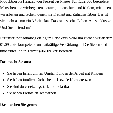
Produktion bis Handel, von Freizeit bis Pflege. Für gut 2.500 besondere
Menschen, die wir begleiten, beraten, unterrichten und fördern, mit denen
wir arbeiten und lachen, denen wir Freiheit und Zuhause geben. Das ist
viel mehr als nur ein Arbeitsplatz. Das ist das echte Leben. Alles inklusive.
Und Sie mittendrin?
Für unser Individualbegleitung im Landkreis Neu-Ulm suchen wir ab dem
01.09.2026 kompetente und tatkräftige Verstärkungen. Die Stellen sind
unbefristet und in Teilzeit (40-60%) zu besetzen.
Das macht Sie aus:
Sie haben Erfahrung im Umgang und in der Arbeit mit Kindern
Sie haben fundierte fachliche und soziale Kompetenzen
Sie sind durchsetzungsstark und belastbar
Sie haben Freude an Teamarbeit
Das machen Sie gerne: