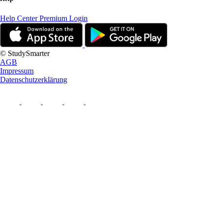
Help Center
Premium Login
© StudySmarter
AGB
Impressum
Datenschutzerklärung