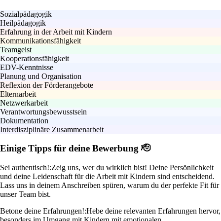
Sozialpädagogik
Heilpädagogik
Erfahrung in der Arbeit mit Kindern
Kommunikationsfähigkeit
Teamgeist
Kooperationsfähigkeit
EDV-Kenntnisse
Planung und Organisation
Reflexion der Förderangebote
Elternarbeit
Netzwerkarbeit
Verantwortungsbewusstsein
Dokumentation
Interdisziplinäre Zusammenarbeit
Einige Tipps für deine Bewerbung 🫡
Sei authentisch!:
Zeig uns, wer du wirklich bist! Deine Persönlichkeit
und deine Leidenschaft für die Arbeit mit Kindern sind entscheidend.
Lass uns in deinem Anschreiben spüren, warum du der perfekte Fit für
unser Team bist.
Betone deine Erfahrungen!:
Hebe deine relevanten Erfahrungen hervor,
besonders im Umgang mit Kindern mit emotionalen