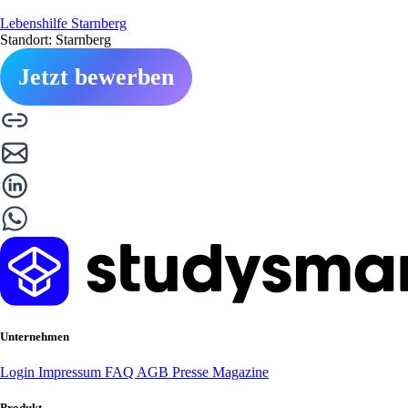
Lebenshilfe Starnberg
Standort: Starnberg
Jetzt bewerben
Unternehmen
Login
Impressum
FAQ
AGB
Presse
Magazine
Produkt