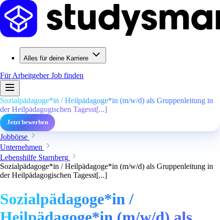
Alles für deine Karriere
Für Arbeitgeber
Job finden
Sozialpädagoge*in / Heilpädagoge*in (m/w/d) als Gruppenleitung in
der Heilpädagogischen Tagesst[...]
Jetzt bewerben
Jobbörse
Unternehmen
Lebenshilfe Starnberg
Sozialpädagoge*in / Heilpädagoge*in (m/w/d) als Gruppenleitung in
der Heilpädagogischen Tagesst[...]
Sozialpädagoge*in /
Heilpädagoge*in (m/w/d) als