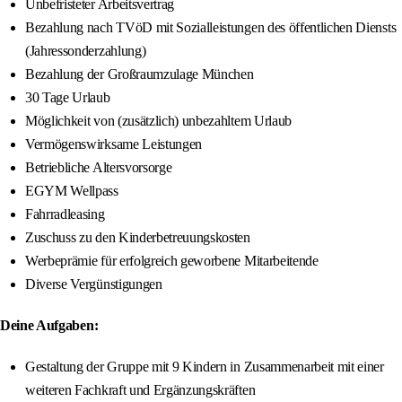
Unbefristeter Arbeitsvertrag
Bezahlung nach TVöD mit Sozialleistungen des öffentlichen Diensts
(Jahressonderzahlung)
Bezahlung der Großraumzulage München
30 Tage Urlaub
Möglichkeit von (zusätzlich) unbezahltem Urlaub
Vermögenswirksame Leistungen
Betriebliche Altersvorsorge
EGYM Wellpass
Fahrradleasing
Zuschuss zu den Kinderbetreuungskosten
Werbeprämie für erfolgreich geworbene Mitarbeitende
Diverse Vergünstigungen
Deine Aufgaben:
Gestaltung der Gruppe mit 9 Kindern in Zusammenarbeit mit einer
weiteren Fachkraft und Ergänzungskräften