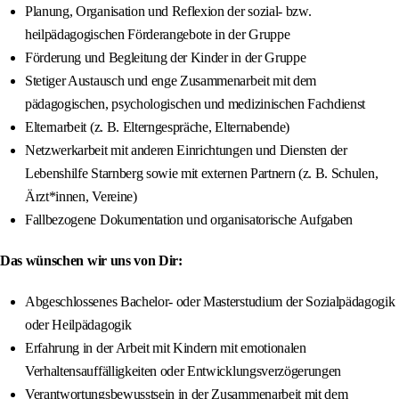
Planung, Organisation und Reflexion der sozial‑ bzw.
heilpädagogischen Förderangebote in der Gruppe
Förderung und Begleitung der Kinder in der Gruppe
Stetiger Austausch und enge Zusammenarbeit mit dem
pädagogischen, psychologischen und medizinischen Fachdienst
Elternarbeit (z. B. Elterngespräche, Elternabende)
Netzwerkarbeit mit anderen Einrichtungen und Diensten der
Lebenshilfe Starnberg sowie mit externen Partnern (z. B. Schulen,
Ärzt*innen, Vereine)
Fallbezogene Dokumentation und organisatorische Aufgaben
Das wünschen wir uns von Dir:
Abgeschlossenes Bachelor‑ oder Masterstudium der Sozialpädagogik
oder Heilpädagogik
Erfahrung in der Arbeit mit Kindern mit emotionalen
Verhaltensauffälligkeiten oder Entwicklungsverzögerungen
Verantwortungsbewusstsein in der Zusammenarbeit mit dem