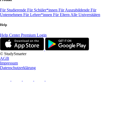
Für Studierende
Für Schüler*innen
Für Auszubildende
Für
Unternehmen
Für Lehrer*innen
Für Eltern
Alle Universitäten
Help
Help Center
Premium Login
© StudySmarter
AGB
Impressum
Datenschutzerklärung