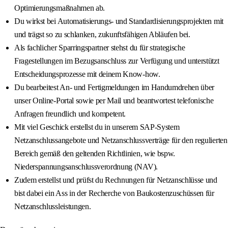
Optimierungsmaßnahmen ab.
Du wirkst bei Automatisierungs- und Standardisierungsprojekten mit
und trägst so zu schlanken, zukunftsfähigen Abläufen bei.
Als fachlicher Sparringspartner stehst du für strategische
Fragestellungen im Bezugsanschluss zur Verfügung und unterstützt
Entscheidungsprozesse mit deinem Know-how.
Du bearbeitest An- und Fertigmeldungen im Handumdrehen über
unser Online-Portal sowie per Mail und beantwortest telefonische
Anfragen freundlich und kompetent.
Mit viel Geschick erstellst du in unserem SAP-System
Netzanschlussangebote und Netzanschlussverträge für den regulierten
Bereich gemäß den geltenden Richtlinien, wie bspw.
Niederspannungsanschlussverordnung (NAV).
Zudem erstellst und prüfst du Rechnungen für Netzanschlüsse und
bist dabei ein Ass in der Recherche von Baukostenzuschüssen für
Netzanschlussleistungen.