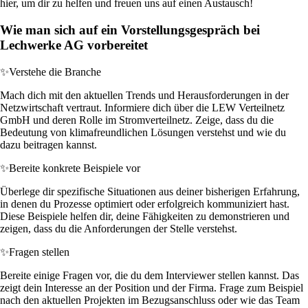
hier, um dir zu helfen und freuen uns auf einen Austausch!
Wie man sich auf ein Vorstellungsgespräch bei
Lechwerke AG vorbereitet
✨
Verstehe die Branche
Mach dich mit den aktuellen Trends und Herausforderungen in der
Netzwirtschaft vertraut. Informiere dich über die LEW Verteilnetz
GmbH und deren Rolle im Stromverteilnetz. Zeige, dass du die
Bedeutung von klimafreundlichen Lösungen verstehst und wie du
dazu beitragen kannst.
✨
Bereite konkrete Beispiele vor
Überlege dir spezifische Situationen aus deiner bisherigen Erfahrung,
in denen du Prozesse optimiert oder erfolgreich kommuniziert hast.
Diese Beispiele helfen dir, deine Fähigkeiten zu demonstrieren und
zeigen, dass du die Anforderungen der Stelle verstehst.
✨
Fragen stellen
Bereite einige Fragen vor, die du dem Interviewer stellen kannst. Das
zeigt dein Interesse an der Position und der Firma. Frage zum Beispiel
nach den aktuellen Projekten im Bezugsanschluss oder wie das Team