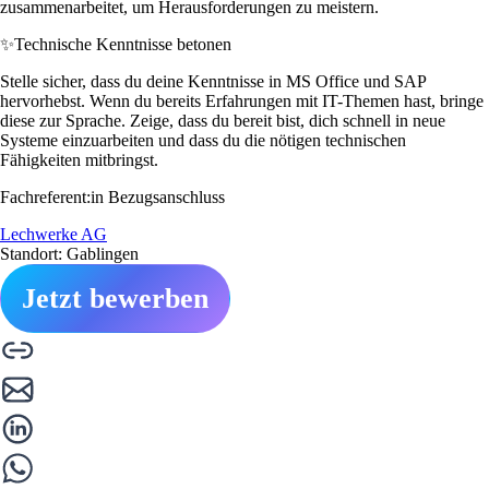
zusammenarbeitet, um Herausforderungen zu meistern.
✨
Technische Kenntnisse betonen
Stelle sicher, dass du deine Kenntnisse in MS Office und SAP
hervorhebst. Wenn du bereits Erfahrungen mit IT-Themen hast, bringe
diese zur Sprache. Zeige, dass du bereit bist, dich schnell in neue
Systeme einzuarbeiten und dass du die nötigen technischen
Fähigkeiten mitbringst.
Fachreferent:in Bezugsanschluss
Lechwerke AG
Standort: Gablingen
Jetzt bewerben