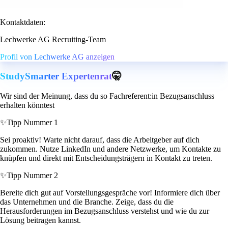
Kontaktdaten:
Lechwerke AG Recruiting-Team
Profil von Lechwerke AG anzeigen
StudySmarter Expertenrat
🤫
Wir sind der Meinung, dass du so Fachreferent:in Bezugsanschluss
erhalten könntest
✨
Tipp Nummer 1
Sei proaktiv! Warte nicht darauf, dass die Arbeitgeber auf dich
zukommen. Nutze LinkedIn und andere Netzwerke, um Kontakte zu
knüpfen und direkt mit Entscheidungsträgern in Kontakt zu treten.
✨
Tipp Nummer 2
Bereite dich gut auf Vorstellungsgespräche vor! Informiere dich über
das Unternehmen und die Branche. Zeige, dass du die
Herausforderungen im Bezugsanschluss verstehst und wie du zur
Lösung beitragen kannst.