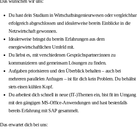
Das wünschen wir uns:
Du hast dein Studium in Wirtschaftsingenieurwesen oder vergleichbar
erfolgreich abgeschlossen und idealerweise bereits Einblicke in die
Netzwirtschaft gewonnen.
Idealerweise bringst du bereits Erfahrungen aus dem
energiewirtschaftlichen Umfeld mit.
Du liebst es, mit verschiedenen Gesprächspartner:innen zu
kommunizieren und gemeinsam Lösungen zu finden.
Aufgaben priorisieren und den Überblick behalten – auch bei
mehreren parallelen Anfragen – ist für dich kein Problem. Du behältst
stets einen kühlen Kopf.
Du arbeitest dich schnell in neue (IT-)Themen ein, bist fit im Umgang
mit den gängigen MS-Office-Anwendungen und hast bestenfalls
bereits Erfahrung mit SAP gesammelt.
Das erwartet dich bei uns: