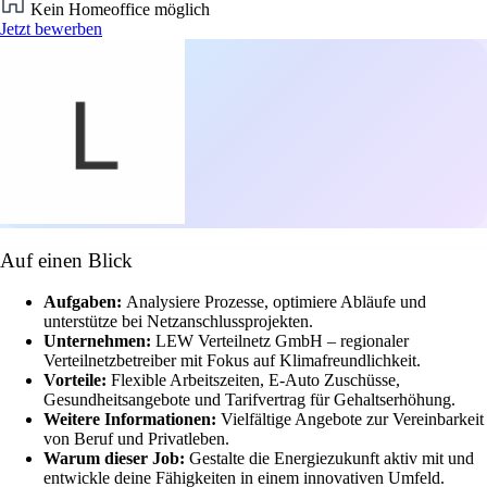
Kein Homeoffice möglich
Jetzt bewerben
Auf einen Blick
Aufgaben:
Analysiere Prozesse, optimiere Abläufe und
unterstütze bei Netzanschlussprojekten.
Unternehmen:
LEW Verteilnetz GmbH – regionaler
Verteilnetzbetreiber mit Fokus auf Klimafreundlichkeit.
Vorteile:
Flexible Arbeitszeiten, E-Auto Zuschüsse,
Gesundheitsangebote und Tarifvertrag für Gehaltserhöhung.
Weitere Informationen:
Vielfältige Angebote zur Vereinbarkeit
von Beruf und Privatleben.
Warum dieser Job:
Gestalte die Energiezukunft aktiv mit und
entwickle deine Fähigkeiten in einem innovativen Umfeld.