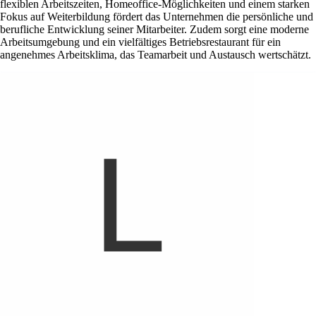
flexiblen Arbeitszeiten, Homeoffice-Möglichkeiten und einem starken
Fokus auf Weiterbildung fördert das Unternehmen die persönliche und
berufliche Entwicklung seiner Mitarbeiter. Zudem sorgt eine moderne
Arbeitsumgebung und ein vielfältiges Betriebsrestaurant für ein
angenehmes Arbeitsklima, das Teamarbeit und Austausch wertschätzt.