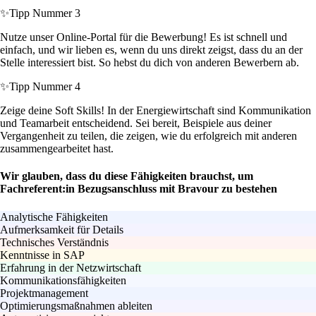
✨
Tipp Nummer 3
Nutze unser Online-Portal für die Bewerbung! Es ist schnell und
einfach, und wir lieben es, wenn du uns direkt zeigst, dass du an der
Stelle interessiert bist. So hebst du dich von anderen Bewerbern ab.
✨
Tipp Nummer 4
Zeige deine Soft Skills! In der Energiewirtschaft sind Kommunikation
und Teamarbeit entscheidend. Sei bereit, Beispiele aus deiner
Vergangenheit zu teilen, die zeigen, wie du erfolgreich mit anderen
zusammengearbeitet hast.
Wir glauben, dass du diese Fähigkeiten brauchst, um
Fachreferent:in Bezugsanschluss mit Bravour zu bestehen
Analytische Fähigkeiten
Aufmerksamkeit für Details
Technisches Verständnis
Kenntnisse in SAP
Erfahrung in der Netzwirtschaft
Kommunikationsfähigkeiten
Projektmanagement
Optimierungsmaßnahmen ableiten