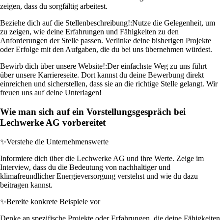
zeigen, dass du sorgfältig arbeitest.
Beziehe dich auf die Stellenbeschreibung!:
Nutze die Gelegenheit, um
zu zeigen, wie deine Erfahrungen und Fähigkeiten zu den
Anforderungen der Stelle passen. Verlinke deine bisherigen Projekte
oder Erfolge mit den Aufgaben, die du bei uns übernehmen würdest.
Bewirb dich über unsere Website!:
Der einfachste Weg zu uns führt
über unsere Karriereseite. Dort kannst du deine Bewerbung direkt
einreichen und sicherstellen, dass sie an die richtige Stelle gelangt. Wir
freuen uns auf deine Unterlagen!
Wie man sich auf ein Vorstellungsgespräch bei
Lechwerke AG vorbereitet
✨
Verstehe die Unternehmenswerte
Informiere dich über die Lechwerke AG und ihre Werte. Zeige im
Interview, dass du die Bedeutung von nachhaltiger und
klimafreundlicher Energieversorgung verstehst und wie du dazu
beitragen kannst.
✨
Bereite konkrete Beispiele vor
Denke an spezifische Projekte oder Erfahrungen, die deine Fähigkeiten