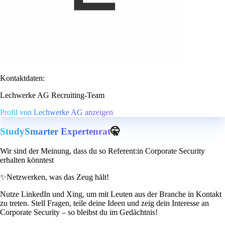
Kontaktdaten:
Lechwerke AG Recruiting-Team
Profil von Lechwerke AG anzeigen
StudySmarter Expertenrat
🤫
Wir sind der Meinung, dass du so Referent:in Corporate Security
erhalten könntest
✨
Netzwerken, was das Zeug hält!
Nutze LinkedIn und Xing, um mit Leuten aus der Branche in Kontakt
zu treten. Stell Fragen, teile deine Ideen und zeig dein Interesse an
Corporate Security – so bleibst du im Gedächtnis!