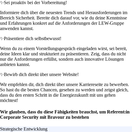
✨
Sei proaktiv bei der Vorbereitung!
Informiere dich über die neuesten Trends und Herausforderungen im
Bereich Sicherheit. Bereite dich darauf vor, wie du deine Kenntnisse
und Erfahrungen konkret auf die Anforderungen der LEW-Gruppe
anwenden kannst.
✨
Präsentiere dich selbstbewusst!
Wenn du zu einem Vorstellungsgespräch eingeladen wirst, sei bereit,
deine Ideen klar und strukturiert zu präsentieren. Zeig, dass du nicht
nur die Anforderungen erfüllst, sondern auch innovative Lösungen
anbieten kannst.
✨
Bewirb dich direkt über unsere Website!
Wir empfehlen dir, dich direkt über unsere Karriereseite zu bewerben.
So hast du die besten Chancen, gesehen zu werden und zeigst gleich,
dass du den ersten Schritt in die Energiezukunft mit uns gehen
möchtest!
Wir glauben, dass du diese Fähigkeiten brauchst, um Referent:in
Corporate Security mit Bravour zu bestehen
Strategische Entwicklung