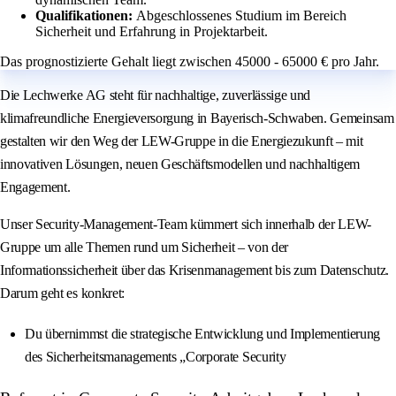
Qualifikationen:
Abgeschlossenes Studium im Bereich
Sicherheit und Erfahrung in Projektarbeit.
Das prognostizierte Gehalt liegt zwischen 45000 - 65000 € pro Jahr.
Die Lechwerke AG steht für nachhaltige, zuverlässige und
klimafreundliche Energieversorgung in Bayerisch-Schwaben. Gemeinsam
gestalten wir den Weg der LEW-Gruppe in die Energiezukunft – mit
innovativen Lösungen, neuen Geschäftsmodellen und nachhaltigem
Engagement.
Unser Security-Management-Team kümmert sich innerhalb der LEW-
Gruppe um alle Themen rund um Sicherheit – von der
Informationssicherheit über das Krisenmanagement bis zum Datenschutz.
Darum geht es konkret:
Du übernimmst die strategische Entwicklung und Implementierung
des Sicherheitsmanagements „Corporate Security