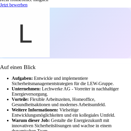
Jetzt bewerben
Auf einen Blick
Aufgaben:
Entwickle und implementiere
Sicherheitsmanagementstrategien für die LEW-Gruppe.
Unternehmen:
Lechwerke AG - Vorreiter in nachhaltiger
Energieversorgung.
Vorteile:
Flexible Arbeitszeiten, Homeoffice,
Gesundheitsaktionen und modernes Arbeitsumfeld.
Weitere Informationen:
Vielseitige
Entwicklungsmöglichkeiten und ein kollegiales Umfeld.
Warum dieser Job:
Gestalte die Energiezukunft mit
innovativen Sicherheitslösungen und wachse in einem
dynamischen Team.