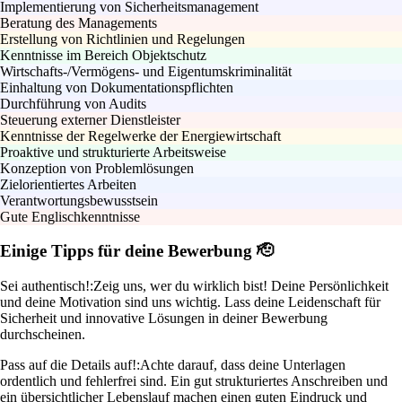
Implementierung von Sicherheitsmanagement
Beratung des Managements
Erstellung von Richtlinien und Regelungen
Kenntnisse im Bereich Objektschutz
Wirtschafts-/Vermögens- und Eigentumskriminalität
Einhaltung von Dokumentationspflichten
Durchführung von Audits
Steuerung externer Dienstleister
Kenntnisse der Regelwerke der Energiewirtschaft
Proaktive und strukturierte Arbeitsweise
Konzeption von Problemlösungen
Zielorientiertes Arbeiten
Verantwortungsbewusstsein
Gute Englischkenntnisse
Einige Tipps für deine Bewerbung 🫡
Sei authentisch!:
Zeig uns, wer du wirklich bist! Deine Persönlichkeit
und deine Motivation sind uns wichtig. Lass deine Leidenschaft für
Sicherheit und innovative Lösungen in deiner Bewerbung
durchscheinen.
Pass auf die Details auf!:
Achte darauf, dass deine Unterlagen
ordentlich und fehlerfrei sind. Ein gut strukturiertes Anschreiben und
ein übersichtlicher Lebenslauf machen einen guten Eindruck und