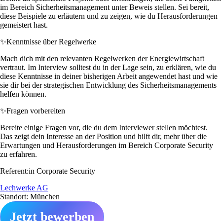
im Bereich Sicherheitsmanagement unter Beweis stellen. Sei bereit,
diese Beispiele zu erläutern und zu zeigen, wie du Herausforderungen
gemeistert hast.
✨
Kenntnisse über Regelwerke
Mach dich mit den relevanten Regelwerken der Energiewirtschaft
vertraut. Im Interview solltest du in der Lage sein, zu erklären, wie du
diese Kenntnisse in deiner bisherigen Arbeit angewendet hast und wie
sie dir bei der strategischen Entwicklung des Sicherheitsmanagements
helfen können.
✨
Fragen vorbereiten
Bereite einige Fragen vor, die du dem Interviewer stellen möchtest.
Das zeigt dein Interesse an der Position und hilft dir, mehr über die
Erwartungen und Herausforderungen im Bereich Corporate Security
zu erfahren.
Referent:in Corporate Security
Lechwerke AG
Standort: München
Jetzt bewerben