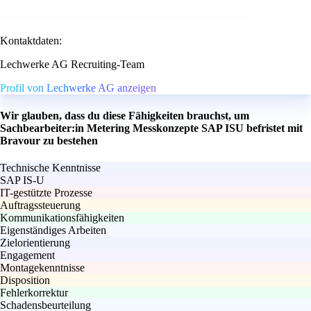
Kontaktdaten:
Lechwerke AG Recruiting-Team
Profil von Lechwerke AG anzeigen
Wir glauben, dass du diese Fähigkeiten brauchst, um
Sachbearbeiter:in Metering Messkonzepte SAP ISU befristet mit
Bravour zu bestehen
Technische Kenntnisse
SAP IS-U
IT-gestützte Prozesse
Auftragssteuerung
Kommunikationsfähigkeiten
Eigenständiges Arbeiten
Zielorientierung
Engagement
Montagekenntnisse
Disposition
Fehlerkorrektur
Schadensbeurteilung