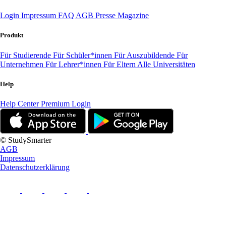
Login
Impressum
FAQ
AGB
Presse
Magazine
Produkt
Für Studierende
Für Schüler*innen
Für Auszubildende
Für
Unternehmen
Für Lehrer*innen
Für Eltern
Alle Universitäten
Help
Help Center
Premium Login
© StudySmarter
AGB
Impressum
Datenschutzerklärung