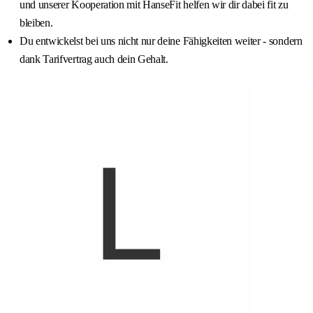
und unserer Kooperation mit HanseFit helfen wir dir dabei fit zu
bleiben.
Du entwickelst bei uns nicht nur deine Fähigkeiten weiter - sondern
dank Tarifvertrag auch dein Gehalt.