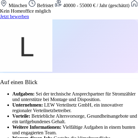
München
Befristet
40000 - 55000 € / Jahr (geschätzt)
Kein Homeoffice möglich
Jetzt bewerben
Auf einen Blick
Aufgaben:
Sei der technische Ansprechpartner für Stromzähler
und unterstütze bei Montage und Disposition.
Unternehmen:
LEW Verteilnetz GmbH, ein innovativer
regionaler Verteilnetzbetreiber.
Vorteile:
Betriebliche Altersvorsorge, Gesundheitsangebote und
ein tarifgebundenes Gehalt.
Weitere Informationen:
Vielfältige Aufgaben in einem bunten
und engagierten Team.