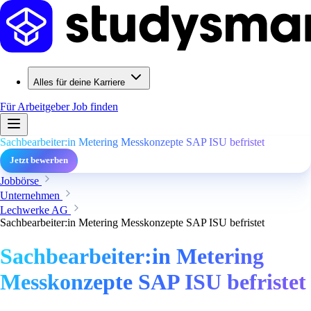
Alles für deine Karriere
Für Arbeitgeber
Job finden
Sachbearbeiter:in Metering Messkonzepte SAP ISU befristet
Jetzt bewerben
Jobbörse
Unternehmen
Lechwerke AG
Sachbearbeiter:in Metering Messkonzepte SAP ISU befristet
Sachbearbeiter:in Metering
Messkonzepte SAP ISU befristet