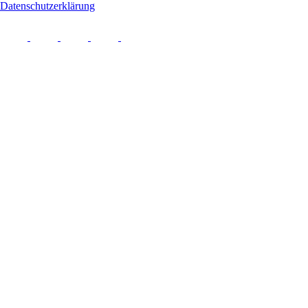
Datenschutzerklärung