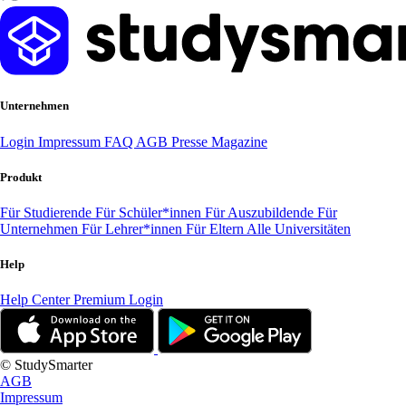
Unternehmen
Login
Impressum
FAQ
AGB
Presse
Magazine
Produkt
Für Studierende
Für Schüler*innen
Für Auszubildende
Für
Unternehmen
Für Lehrer*innen
Für Eltern
Alle Universitäten
Help
Help Center
Premium Login
© StudySmarter
AGB
Impressum