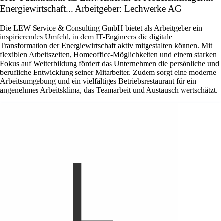
Energiewirtschaft... Arbeitgeber: Lechwerke AG
Die LEW Service & Consulting GmbH bietet als Arbeitgeber ein
inspirierendes Umfeld, in dem IT-Engineers die digitale
Transformation der Energiewirtschaft aktiv mitgestalten können. Mit
flexiblen Arbeitszeiten, Homeoffice-Möglichkeiten und einem starken
Fokus auf Weiterbildung fördert das Unternehmen die persönliche und
berufliche Entwicklung seiner Mitarbeiter. Zudem sorgt eine moderne
Arbeitsumgebung und ein vielfältiges Betriebsrestaurant für ein
angenehmes Arbeitsklima, das Teamarbeit und Austausch wertschätzt.