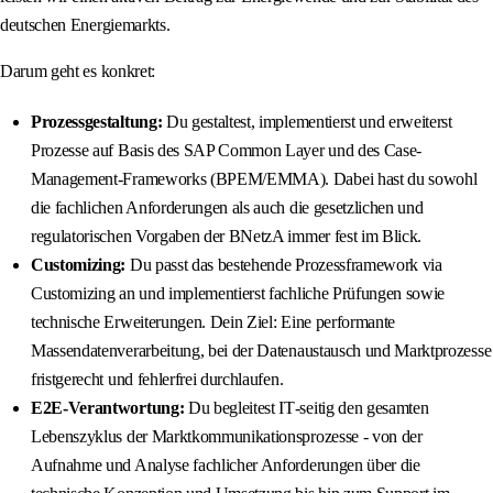
deutschen Energiemarkts.
Darum geht es konkret:
Prozessgestaltung:
Du gestaltest, implementierst und erweiterst
Prozesse auf Basis des SAP Common Layer und des Case-
Management-Frameworks (BPEM/EMMA). Dabei hast du sowohl
die fachlichen Anforderungen als auch die gesetzlichen und
regulatorischen Vorgaben der BNetzA immer fest im Blick.
Customizing:
Du passt das bestehende Prozessframework via
Customizing an und implementierst fachliche Prüfungen sowie
technische Erweiterungen. Dein Ziel: Eine performante
Massendatenverarbeitung, bei der Datenaustausch und Marktprozesse
fristgerecht und fehlerfrei durchlaufen.
E2E-Verantwortung:
Du begleitest IT‑seitig den gesamten
Lebenszyklus der Marktkommunikationsprozesse - von der
Aufnahme und Analyse fachlicher Anforderungen über die