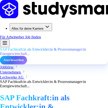
Alles für deine Karriere
Für Arbeitgeber
Job finden
SAP Fachkraft:in als Entwickler:in & Prozessmanager:in
Energiewirtschaft...
Jetzt bewerben
Jobbörse
Unternehmen
Lechwerke AG
SAP Fachkraft:in als Entwickler:in & Prozessmanager:in
Energiewirtschaft...
SAP Fachkraft:in als
Entwickler:in &