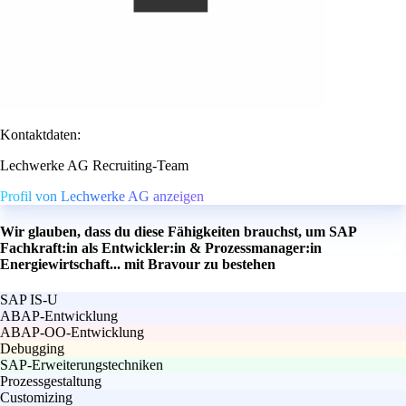
Kontaktdaten:
Lechwerke AG Recruiting-Team
Profil von Lechwerke AG anzeigen
Wir glauben, dass du diese Fähigkeiten brauchst, um SAP
Fachkraft:in als Entwickler:in & Prozessmanager:in
Energiewirtschaft... mit Bravour zu bestehen
SAP IS-U
ABAP-Entwicklung
ABAP-OO-Entwicklung
Debugging
SAP-Erweiterungstechniken
Prozessgestaltung
Customizing