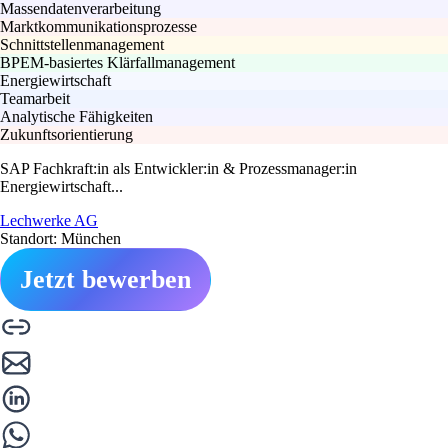
Massendatenverarbeitung
Marktkommunikationsprozesse
Schnittstellenmanagement
BPEM-basiertes Klärfallmanagement
Energiewirtschaft
Teamarbeit
Analytische Fähigkeiten
Zukunftsorientierung
SAP Fachkraft:in als Entwickler:in & Prozessmanager:in
Energiewirtschaft...
Lechwerke AG
Standort: München
Jetzt bewerben