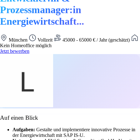
Prozessmanager:in
Energiewirtschaft...
München
Vollzeit
45000 - 65000 € / Jahr (geschätzt)
Kein Homeoffice möglich
Jetzt bewerben
Auf einen Blick
Aufgaben:
Gestalte und implementiere innovative Prozesse in
der Energiewirtschaft mit SAP IS-U.