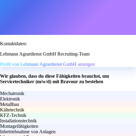
Kontaktdaten:
Lehmann Agrardienst GmbH Recruiting-Team
Profil von Lehmann Agrardienst GmbH anzeigen
Wir glauben, dass du diese Fähigkeiten brauchst, um
Servicetechniker (m/w/d) mit Bravour zu bestehen
Mechatronik
Elektronik
Metallbau
Kältetechnik
KFZ-Technik
Installationstechnik
Montagefähigkeiten
Inbetriebnahme von Anlagen