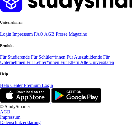
Unternehmen
Login
Impressum
FAQ
AGB
Presse
Magazine
Produkt
Für Studierende
Für Schüler*innen
Für Auszubildende
Für
Unternehmen
Für Lehrer*innen
Für Eltern
Alle Universitäten
Help
Help Center
Premium Login
© StudySmarter
AGB
Impressum
Datenschutzerklärung