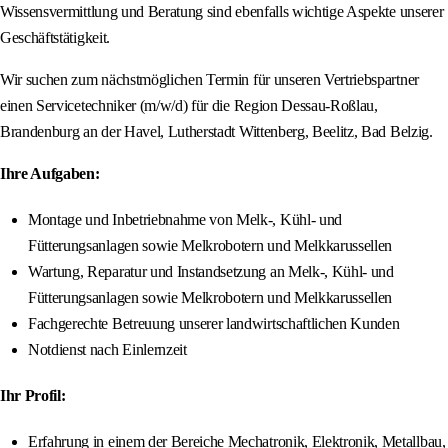
Wissensvermittlung und Beratung sind ebenfalls wichtige Aspekte unserer
Geschäftstätigkeit.
Wir suchen zum nächstmöglichen Termin für unseren Vertriebspartner
einen Servicetechniker (m/w/d) für die Region Dessau-Roßlau,
Brandenburg an der Havel, Lutherstadt Wittenberg, Beelitz, Bad Belzig.
Ihre Aufgaben:
Montage und Inbetriebnahme von Melk-, Kühl- und
Fütterungsanlagen sowie Melkrobotern und Melkkarussellen
Wartung, Reparatur und Instandsetzung an Melk-, Kühl- und
Fütterungsanlagen sowie Melkrobotern und Melkkarussellen
Fachgerechte Betreuung unserer landwirtschaftlichen Kunden
Notdienst nach Einlernzeit
Ihr Profil:
Erfahrung in einem der Bereiche Mechatronik, Elektronik, Metallbau,