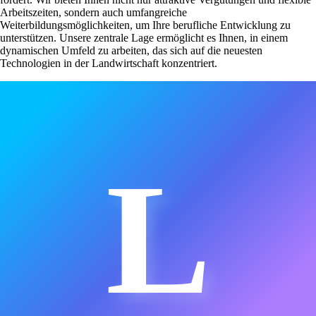
Arbeitszeiten, sondern auch umfangreiche
Weiterbildungsmöglichkeiten, um Ihre berufliche Entwicklung zu
unterstützen. Unsere zentrale Lage ermöglicht es Ihnen, in einem
dynamischen Umfeld zu arbeiten, das sich auf die neuesten
Technologien in der Landwirtschaft konzentriert.
L