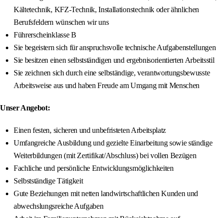
Kältetechnik, KFZ-Technik, Installationstechnik oder ähnlichen
Berufsfeldern wünschen wir uns
Führerscheinklasse B
Sie begeistern sich für anspruchsvolle technische Aufgabenstellungen
Sie besitzen einen selbstständigen und ergebnisorientierten Arbeitsstil
Sie zeichnen sich durch eine selbständige, verantwortungsbewusste
Arbeitsweise aus und haben Freude am Umgang mit Menschen
Unser Angebot:
Einen festen, sicheren und unbefristeten Arbeitsplatz
Umfangreiche Ausbildung und gezielte Einarbeitung sowie ständige
Weiterbildungen (mit Zertifikat/Abschluss) bei vollen Bezügen
Fachliche und persönliche Entwicklungsmöglichkeiten
Selbstständige Tätigkeit
Gute Beziehungen mit netten landwirtschaftlichen Kunden und
abwechslungsreiche Aufgaben