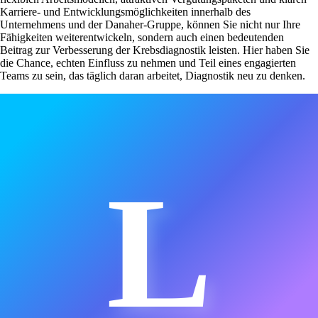
Karriere- und Entwicklungsmöglichkeiten innerhalb des
Unternehmens und der Danaher-Gruppe, können Sie nicht nur Ihre
Fähigkeiten weiterentwickeln, sondern auch einen bedeutenden
Beitrag zur Verbesserung der Krebsdiagnostik leisten. Hier haben Sie
die Chance, echten Einfluss zu nehmen und Teil eines engagierten
Teams zu sein, das täglich daran arbeitet, Diagnostik neu zu denken.
L