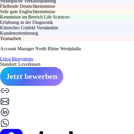
Strategische Verkaufsplanung
Fließende Deutschkenntnisse
Sehr gute Englischkenntnisse
Kenntnisse im Bereich Life Sciences
Erfahrung in der Diagnostik
Klinisches Umfeld Verständnis
Kundenorientierung
Teamarbeit
Account Manager North Rhine Westphalia
Leica Biosystems
Standort: Leverkusen
Jetzt bewerben