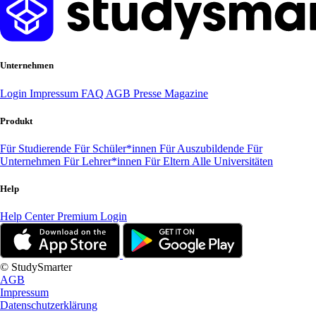
Unternehmen
Login
Impressum
FAQ
AGB
Presse
Magazine
Produkt
Für Studierende
Für Schüler*innen
Für Auszubildende
Für
Unternehmen
Für Lehrer*innen
Für Eltern
Alle Universitäten
Help
Help Center
Premium Login
© StudySmarter
AGB
Impressum
Datenschutzerklärung