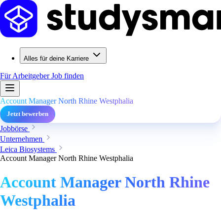
Alles für deine Karriere
Für Arbeitgeber
Job finden
Account Manager North Rhine Westphalia
Jetzt bewerben
Jobbörse
Unternehmen
Leica Biosystems
Account Manager North Rhine Westphalia
Account Manager North Rhine
Westphalia