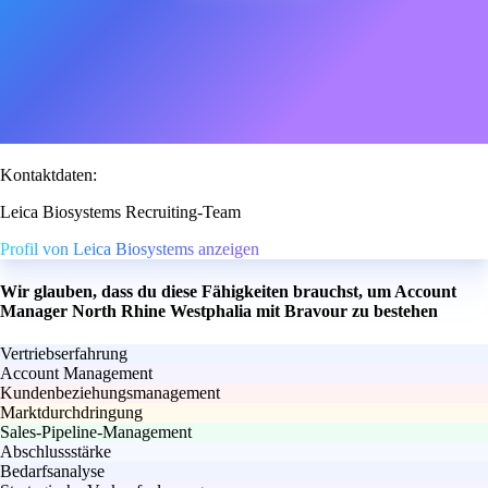
Kontaktdaten:
Leica Biosystems Recruiting-Team
Profil von Leica Biosystems anzeigen
Wir glauben, dass du diese Fähigkeiten brauchst, um Account
Manager North Rhine Westphalia mit Bravour zu bestehen
Vertriebserfahrung
Account Management
Kundenbeziehungsmanagement
Marktdurchdringung
Sales-Pipeline-Management
Abschlussstärke
Bedarfsanalyse