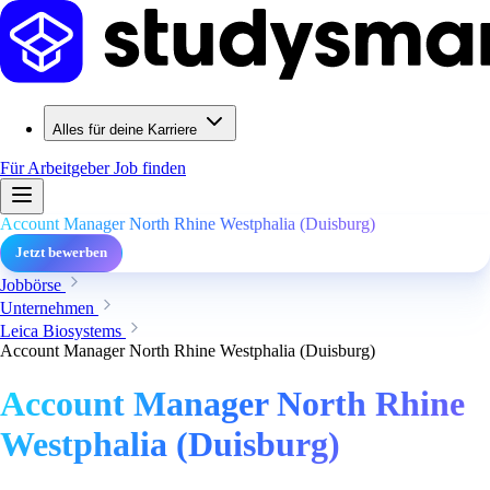
Alles für deine Karriere
Für Arbeitgeber
Job finden
Account Manager North Rhine Westphalia (Duisburg)
Jetzt bewerben
Jobbörse
Unternehmen
Leica Biosystems
Account Manager North Rhine Westphalia (Duisburg)
Account Manager North Rhine
Westphalia (Duisburg)