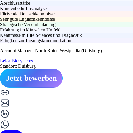
Abschlussstärke
Kundenbedürfnisanalyse
Fließende Deutschkenntnisse
Sehr gute Englischkenntnisse
Strategische Verkaufsplanung
Erfahrung im klinischen Umfeld
Kenntnisse in Life Sciences und Diagnostik
Fähigkeit zur Lösungskommunikation
Account Manager North Rhine Westphalia (Duisburg)
Leica Biosystems
Standort: Duisburg
Jetzt bewerben