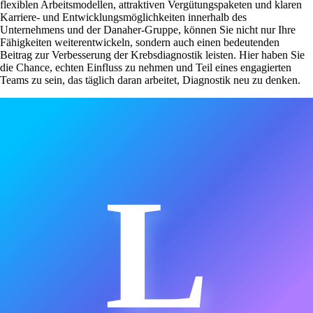
flexiblen Arbeitsmodellen, attraktiven Vergütungspaketen und klaren
Karriere- und Entwicklungsmöglichkeiten innerhalb des
Unternehmens und der Danaher-Gruppe, können Sie nicht nur Ihre
Fähigkeiten weiterentwickeln, sondern auch einen bedeutenden
Beitrag zur Verbesserung der Krebsdiagnostik leisten. Hier haben Sie
die Chance, echten Einfluss zu nehmen und Teil eines engagierten
Teams zu sein, das täglich daran arbeitet, Diagnostik neu zu denken.
L