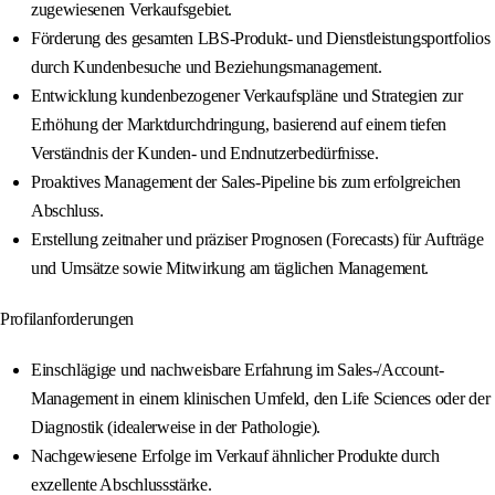
zugewiesenen Verkaufsgebiet.
Förderung des gesamten LBS-Produkt- und Dienstleistungsportfolios
durch Kundenbesuche und Beziehungsmanagement.
Entwicklung kundenbezogener Verkaufspläne und Strategien zur
Erhöhung der Marktdurchdringung, basierend auf einem tiefen
Verständnis der Kunden- und Endnutzerbedürfnisse.
Proaktives Management der Sales-Pipeline bis zum erfolgreichen
Abschluss.
Erstellung zeitnaher und präziser Prognosen (Forecasts) für Aufträge
und Umsätze sowie Mitwirkung am täglichen Management.
Profilanforderungen
Einschlägige und nachweisbare Erfahrung im Sales-/Account-
Management in einem klinischen Umfeld, den Life Sciences oder der
Diagnostik (idealerweise in der Pathologie).
Nachgewiesene Erfolge im Verkauf ähnlicher Produkte durch
exzellente Abschlussstärke.