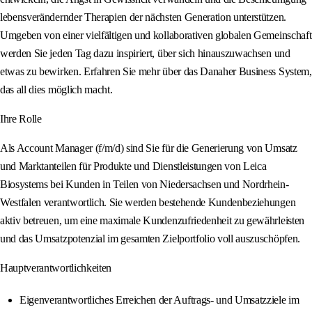
lebensverändernder Therapien der nächsten Generation unterstützen.
Umgeben von einer vielfältigen und kollaborativen globalen Gemeinschaft
werden Sie jeden Tag dazu inspiriert, über sich hinauszuwachsen und
etwas zu bewirken. Erfahren Sie mehr über das Danaher Business System,
das all dies möglich macht.
Ihre Rolle
Als Account Manager (f/m/d) sind Sie für die Generierung von Umsatz
und Marktanteilen für Produkte und Dienstleistungen von Leica
Biosystems bei Kunden in Teilen von Niedersachsen und Nordrhein-
Westfalen verantwortlich. Sie werden bestehende Kundenbeziehungen
aktiv betreuen, um eine maximale Kundenzufriedenheit zu gewährleisten
und das Umsatzpotenzial im gesamten Zielportfolio voll auszuschöpfen.
Hauptverantwortlichkeiten
Eigenverantwortliches Erreichen der Auftrags- und Umsatzziele im