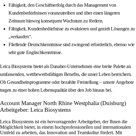
Fähigkeit, den Geschäftserfolg durch das Management von
Kundenbedürfnissen voranzutreiben und über einen längeren
Zeitraum hinweg konsequent Wachstum zu fördern.
Fähigkeit, Kundenbedürfnisse zu evaluieren und gezielt Lösungen zu
„verkaufen“.
Fließende Deutschkenntnisse sind zwingend erforderlich, ebenso wie
sehr gute Englischkenntnisse.
Leica Biosystems bietet als Danaher-Unternehmen eine breite Palette an
umfassenden, wettbewerbsfähigen Benefits, die unser Leben bereichern.
Ob Gesundheitsprogramme oder bezahlte Freistellung – unsere Angebote
tragen zu einer hohen Lebensqualität über den Job hinaus bei.
Account Manager North Rhine Westphalia (Duisburg)
Arbeitgeber: Leica Biosystems
Leica Biosystems ist ein hervorragender Arbeitgeber, der Ihnen die
Möglichkeit bietet, in einem hochprofessionellen und internationalen
Umfeld zu arbeiten, das Innovation und Teamkultur fördert. Mit