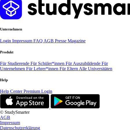
Unternehmen
Login
Impressum
FAQ
AGB
Presse
Magazine
Produkt
Für Studierende
Für Schüler*innen
Für Auszubildende
Für
Unternehmen
Für Lehrer*innen
Für Eltern
Alle Universitäten
Help
Help Center
Premium Login
© StudySmarter
AGB
Impressum
Datenschutzerklärung