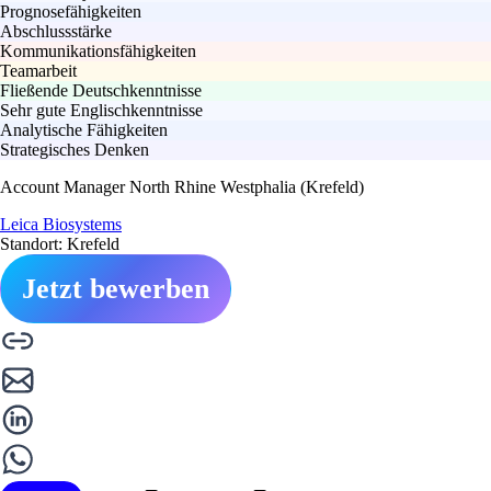
Prognosefähigkeiten
Abschlussstärke
Kommunikationsfähigkeiten
Teamarbeit
Fließende Deutschkenntnisse
Sehr gute Englischkenntnisse
Analytische Fähigkeiten
Strategisches Denken
Account Manager North Rhine Westphalia (Krefeld)
Leica Biosystems
Standort: Krefeld
Jetzt bewerben