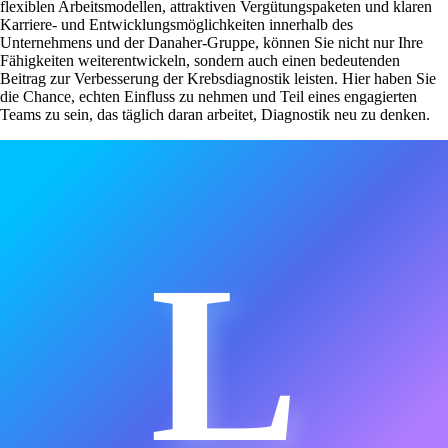
flexiblen Arbeitsmodellen, attraktiven Vergütungspaketen und klaren
Karriere- und Entwicklungsmöglichkeiten innerhalb des
Unternehmens und der Danaher-Gruppe, können Sie nicht nur Ihre
Fähigkeiten weiterentwickeln, sondern auch einen bedeutenden
Beitrag zur Verbesserung der Krebsdiagnostik leisten. Hier haben Sie
die Chance, echten Einfluss zu nehmen und Teil eines engagierten
Teams zu sein, das täglich daran arbeitet, Diagnostik neu zu denken.
L