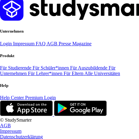
Unternehmen
Login
Impressum
FAQ
AGB
Presse
Magazine
Produkt
Für Studierende
Für Schüler*innen
Für Auszubildende
Für
Unternehmen
Für Lehrer*innen
Für Eltern
Alle Universitäten
Help
Help Center
Premium Login
© StudySmarter
AGB
Impressum
Datenschutzerklärung