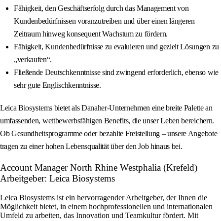
Fähigkeit, den Geschäftserfolg durch das Management von
Kundenbedürfnissen voranzutreiben und über einen längeren
Zeitraum hinweg konsequent Wachstum zu fördern.
Fähigkeit, Kundenbedürfnisse zu evaluieren und gezielt Lösungen zu
„verkaufen“.
Fließende Deutschkenntnisse sind zwingend erforderlich, ebenso wie
sehr gute Englischkenntnisse.
Leica Biosystems bietet als Danaher-Unternehmen eine breite Palette an
umfassenden, wettbewerbsfähigen Benefits, die unser Leben bereichern.
Ob Gesundheitsprogramme oder bezahlte Freistellung – unsere Angebote
tragen zu einer hohen Lebensqualität über den Job hinaus bei.
Account Manager North Rhine Westphalia (Krefeld)
Arbeitgeber: Leica Biosystems
Leica Biosystems ist ein hervorragender Arbeitgeber, der Ihnen die
Möglichkeit bietet, in einem hochprofessionellen und internationalen
Umfeld zu arbeiten, das Innovation und Teamkultur fördert. Mit