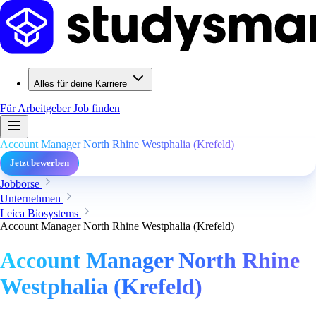
Alles für deine Karriere
Für Arbeitgeber
Job finden
Account Manager North Rhine Westphalia (Krefeld)
Jetzt bewerben
Jobbörse
Unternehmen
Leica Biosystems
Account Manager North Rhine Westphalia (Krefeld)
Account Manager North Rhine
Westphalia (Krefeld)