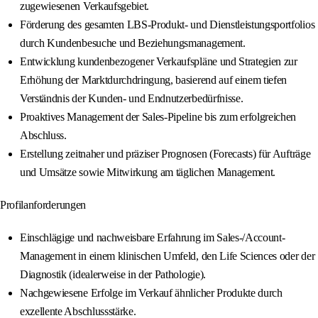
zugewiesenen Verkaufsgebiet.
Förderung des gesamten LBS-Produkt- und Dienstleistungsportfolios
durch Kundenbesuche und Beziehungsmanagement.
Entwicklung kundenbezogener Verkaufspläne und Strategien zur
Erhöhung der Marktdurchdringung, basierend auf einem tiefen
Verständnis der Kunden- und Endnutzerbedürfnisse.
Proaktives Management der Sales-Pipeline bis zum erfolgreichen
Abschluss.
Erstellung zeitnaher und präziser Prognosen (Forecasts) für Aufträge
und Umsätze sowie Mitwirkung am täglichen Management.
Profilanforderungen
Einschlägige und nachweisbare Erfahrung im Sales-/Account-
Management in einem klinischen Umfeld, den Life Sciences oder der
Diagnostik (idealerweise in der Pathologie).
Nachgewiesene Erfolge im Verkauf ähnlicher Produkte durch
exzellente Abschlussstärke.