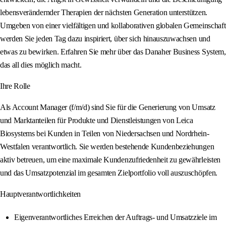
lebensverändernder Therapien der nächsten Generation unterstützen.
Umgeben von einer vielfältigen und kollaborativen globalen Gemeinschaft
werden Sie jeden Tag dazu inspiriert, über sich hinauszuwachsen und
etwas zu bewirken. Erfahren Sie mehr über das Danaher Business System,
das all dies möglich macht.
Ihre Rolle
Als Account Manager (f/m/d) sind Sie für die Generierung von Umsatz
und Marktanteilen für Produkte und Dienstleistungen von Leica
Biosystems bei Kunden in Teilen von Niedersachsen und Nordrhein-
Westfalen verantwortlich. Sie werden bestehende Kundenbeziehungen
aktiv betreuen, um eine maximale Kundenzufriedenheit zu gewährleisten
und das Umsatzpotenzial im gesamten Zielportfolio voll auszuschöpfen.
Hauptverantwortlichkeiten
Eigenverantwortliches Erreichen der Auftrags- und Umsatzziele im