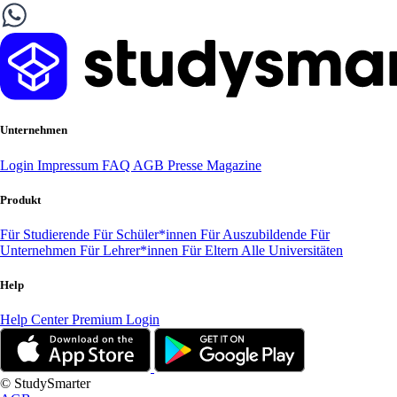
Unternehmen
Login
Impressum
FAQ
AGB
Presse
Magazine
Produkt
Für Studierende
Für Schüler*innen
Für Auszubildende
Für
Unternehmen
Für Lehrer*innen
Für Eltern
Alle Universitäten
Help
Help Center
Premium Login
© StudySmarter