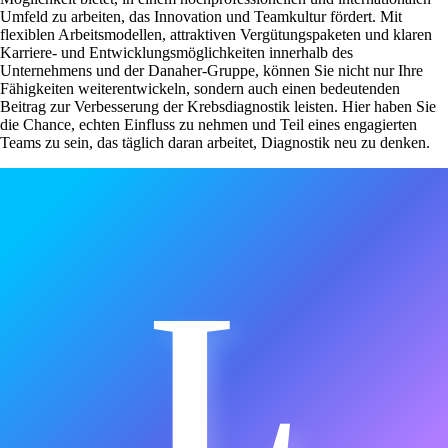
Umfeld zu arbeiten, das Innovation und Teamkultur fördert. Mit
flexiblen Arbeitsmodellen, attraktiven Vergütungspaketen und klaren
Karriere- und Entwicklungsmöglichkeiten innerhalb des
Unternehmens und der Danaher-Gruppe, können Sie nicht nur Ihre
Fähigkeiten weiterentwickeln, sondern auch einen bedeutenden
Beitrag zur Verbesserung der Krebsdiagnostik leisten. Hier haben Sie
die Chance, echten Einfluss zu nehmen und Teil eines engagierten
Teams zu sein, das täglich daran arbeitet, Diagnostik neu zu denken.
L