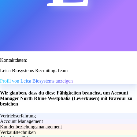
Kontaktdaten:
Leica Biosystems Recruiting-Team
Profil von Leica Biosystems anzeigen
Wir glauben, dass du diese Fähigkeiten brauchst, um Account
Manager North Rhine Westphalia (Leverkusen) mit Bravour zu
bestehen
Vertriebserfahrung
Account Management
Kundenbeziehungsmanagement
Verkaufstechniken