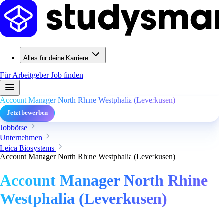
Alles für deine Karriere
Für Arbeitgeber
Job finden
Account Manager North Rhine Westphalia (Leverkusen)
Jetzt bewerben
Jobbörse
Unternehmen
Leica Biosystems
Account Manager North Rhine Westphalia (Leverkusen)
Account Manager North Rhine
Westphalia (Leverkusen)