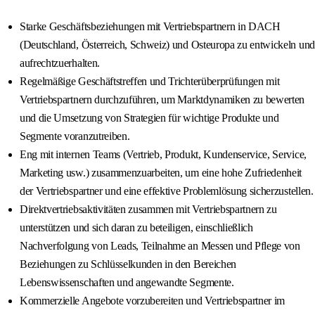
Starke Geschäftsbeziehungen mit Vertriebspartnern in DACH
(Deutschland, Österreich, Schweiz) und Osteuropa zu entwickeln und
aufrechtzuerhalten.
Regelmäßige Geschäftstreffen und Trichterüberprüfungen mit
Vertriebspartnern durchzuführen, um Marktdynamiken zu bewerten
und die Umsetzung von Strategien für wichtige Produkte und
Segmente voranzutreiben.
Eng mit internen Teams (Vertrieb, Produkt, Kundenservice, Service,
Marketing usw.) zusammenzuarbeiten, um eine hohe Zufriedenheit
der Vertriebspartner und eine effektive Problemlösung sicherzustellen.
Direktvertriebsaktivitäten zusammen mit Vertriebspartnern zu
unterstützen und sich daran zu beteiligen, einschließlich
Nachverfolgung von Leads, Teilnahme an Messen und Pflege von
Beziehungen zu Schlüsselkunden in den Bereichen
Lebenswissenschaften und angewandte Segmente.
Kommerzielle Angebote vorzubereiten und Vertriebspartner im