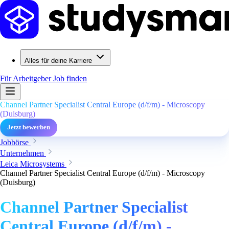
Alles für deine Karriere
Für Arbeitgeber
Job finden
Channel Partner Specialist Central Europe (d/f/m) - Microscopy
(Duisburg)
Jetzt bewerben
Jobbörse
Unternehmen
Leica Microsystems
Channel Partner Specialist Central Europe (d/f/m) - Microscopy
(Duisburg)
Channel Partner Specialist
Central Europe (d/f/m) -