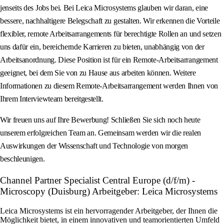
jenseits des Jobs bei. Bei Leica Microsystems glauben wir daran, eine
bessere, nachhaltigere Belegschaft zu gestalten. Wir erkennen die Vorteile
flexibler, remote Arbeitsarrangements für berechtigte Rollen an und setzen
uns dafür ein, bereichernde Karrieren zu bieten, unabhängig von der
Arbeitsanordnung. Diese Position ist für ein Remote-Arbeitsarrangement
geeignet, bei dem Sie von zu Hause aus arbeiten können. Weitere
Informationen zu diesem Remote-Arbeitsarrangement werden Ihnen von
Ihrem Interviewteam bereitgestellt.
Wir freuen uns auf Ihre Bewerbung! Schließen Sie sich noch heute
unserem erfolgreichen Team an. Gemeinsam werden wir die realen
Auswirkungen der Wissenschaft und Technologie von morgen
beschleunigen.
Channel Partner Specialist Central Europe (d/f/m) -
Microscopy (Duisburg) Arbeitgeber: Leica Microsystems
Leica Microsystems ist ein hervorragender Arbeitgeber, der Ihnen die
Möglichkeit bietet, in einem innovativen und teamorientierten Umfeld