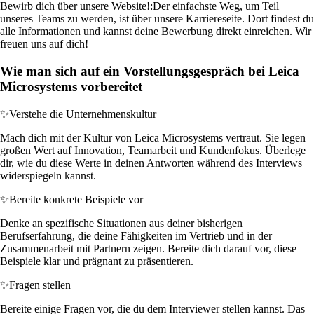
Bewirb dich über unsere Website!:
Der einfachste Weg, um Teil
unseres Teams zu werden, ist über unsere Karriereseite. Dort findest du
alle Informationen und kannst deine Bewerbung direkt einreichen. Wir
freuen uns auf dich!
Wie man sich auf ein Vorstellungsgespräch bei Leica
Microsystems vorbereitet
✨
Verstehe die Unternehmenskultur
Mach dich mit der Kultur von Leica Microsystems vertraut. Sie legen
großen Wert auf Innovation, Teamarbeit und Kundenfokus. Überlege
dir, wie du diese Werte in deinen Antworten während des Interviews
widerspiegeln kannst.
✨
Bereite konkrete Beispiele vor
Denke an spezifische Situationen aus deiner bisherigen
Berufserfahrung, die deine Fähigkeiten im Vertrieb und in der
Zusammenarbeit mit Partnern zeigen. Bereite dich darauf vor, diese
Beispiele klar und prägnant zu präsentieren.
✨
Fragen stellen
Bereite einige Fragen vor, die du dem Interviewer stellen kannst. Das