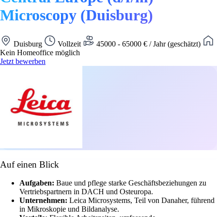
Microscopy (Duisburg)
Duisburg
Vollzeit
45000 - 65000 € / Jahr (geschätzt)
Kein Homeoffice möglich
Jetzt bewerben
Auf einen Blick
Aufgaben:
Baue und pflege starke Geschäftsbeziehungen zu
Vertriebspartnern in DACH und Osteuropa.
Unternehmen:
Leica Microsystems, Teil von Danaher, führend
in Mikroskopie und Bildanalyse.