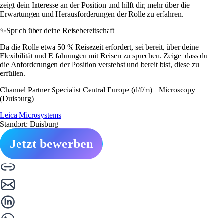
zeigt dein Interesse an der Position und hilft dir, mehr über die
Erwartungen und Herausforderungen der Rolle zu erfahren.
✨
Sprich über deine Reisebereitschaft
Da die Rolle etwa 50 % Reisezeit erfordert, sei bereit, über deine
Flexibilität und Erfahrungen mit Reisen zu sprechen. Zeige, dass du
die Anforderungen der Position verstehst und bereit bist, diese zu
erfüllen.
Channel Partner Specialist Central Europe (d/f/m) - Microscopy
(Duisburg)
Leica Microsystems
Standort: Duisburg
Jetzt bewerben