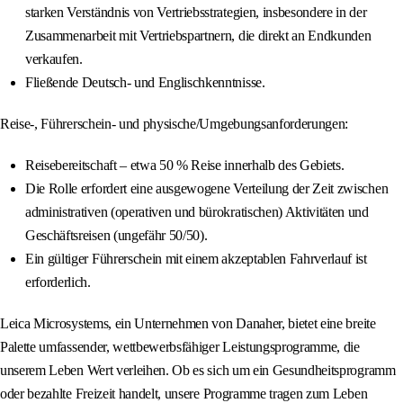
starken Verständnis von Vertriebsstrategien, insbesondere in der
Zusammenarbeit mit Vertriebspartnern, die direkt an Endkunden
verkaufen.
Fließende Deutsch- und Englischkenntnisse.
Reise-, Führerschein- und physische/Umgebungsanforderungen:
Reisebereitschaft – etwa 50 % Reise innerhalb des Gebiets.
Die Rolle erfordert eine ausgewogene Verteilung der Zeit zwischen
administrativen (operativen und bürokratischen) Aktivitäten und
Geschäftsreisen (ungefähr 50/50).
Ein gültiger Führerschein mit einem akzeptablen Fahrverlauf ist
erforderlich.
Leica Microsystems, ein Unternehmen von Danaher, bietet eine breite
Palette umfassender, wettbewerbsfähiger Leistungsprogramme, die
unserem Leben Wert verleihen. Ob es sich um ein Gesundheitsprogramm
oder bezahlte Freizeit handelt, unsere Programme tragen zum Leben