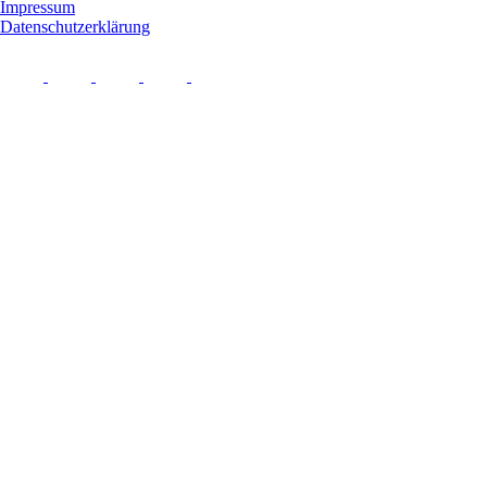
Impressum
Datenschutzerklärung