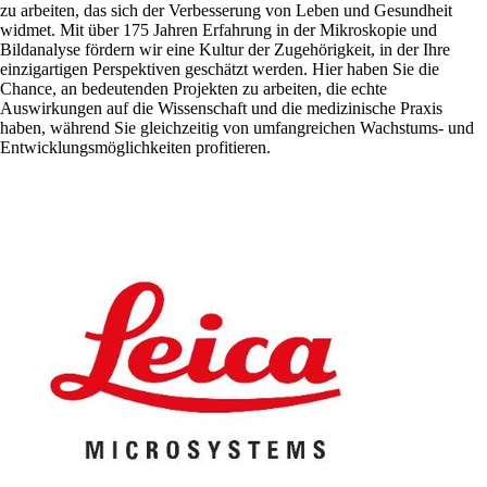
zu arbeiten, das sich der Verbesserung von Leben und Gesundheit
widmet. Mit über 175 Jahren Erfahrung in der Mikroskopie und
Bildanalyse fördern wir eine Kultur der Zugehörigkeit, in der Ihre
einzigartigen Perspektiven geschätzt werden. Hier haben Sie die
Chance, an bedeutenden Projekten zu arbeiten, die echte
Auswirkungen auf die Wissenschaft und die medizinische Praxis
haben, während Sie gleichzeitig von umfangreichen Wachstums- und
Entwicklungsmöglichkeiten profitieren.