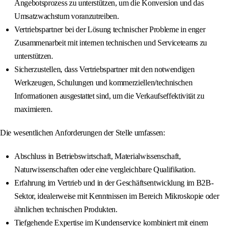
Angebotsprozess zu unterstützen, um die Konversion und das
Umsatzwachstum voranzutreiben.
Vertriebspartner bei der Lösung technischer Probleme in enger
Zusammenarbeit mit internen technischen und Serviceteams zu
unterstützen.
Sicherzustellen, dass Vertriebspartner mit den notwendigen
Werkzeugen, Schulungen und kommerziellen/technischen
Informationen ausgestattet sind, um die Verkaufseffektivität zu
maximieren.
Die wesentlichen Anforderungen der Stelle umfassen:
Abschluss in Betriebswirtschaft, Materialwissenschaft,
Naturwissenschaften oder eine vergleichbare Qualifikation.
Erfahrung im Vertrieb und in der Geschäftsentwicklung im B2B-
Sektor, idealerweise mit Kenntnissen im Bereich Mikroskopie oder
ähnlichen technischen Produkten.
Tiefgehende Expertise im Kundenservice kombiniert mit einem