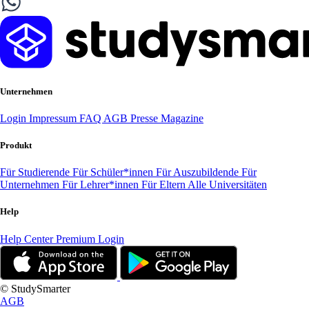
Unternehmen
Login
Impressum
FAQ
AGB
Presse
Magazine
Produkt
Für Studierende
Für Schüler*innen
Für Auszubildende
Für
Unternehmen
Für Lehrer*innen
Für Eltern
Alle Universitäten
Help
Help Center
Premium Login
© StudySmarter
AGB