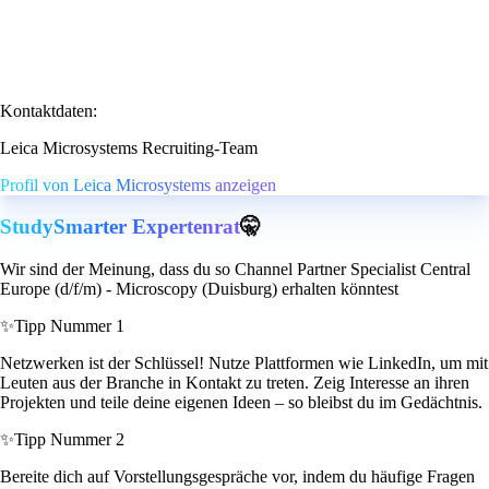
Kontaktdaten:
Leica Microsystems Recruiting-Team
Profil von Leica Microsystems anzeigen
StudySmarter Expertenrat
🤫
Wir sind der Meinung, dass du so Channel Partner Specialist Central
Europe (d/f/m) - Microscopy (Duisburg) erhalten könntest
✨
Tipp Nummer 1
Netzwerken ist der Schlüssel! Nutze Plattformen wie LinkedIn, um mit
Leuten aus der Branche in Kontakt zu treten. Zeig Interesse an ihren
Projekten und teile deine eigenen Ideen – so bleibst du im Gedächtnis.
✨
Tipp Nummer 2
Bereite dich auf Vorstellungsgespräche vor, indem du häufige Fragen