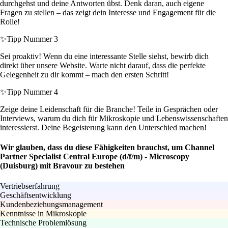
durchgehst und deine Antworten übst. Denk daran, auch eigene
Fragen zu stellen – das zeigt dein Interesse und Engagement für die
Rolle!
✨
Tipp Nummer 3
Sei proaktiv! Wenn du eine interessante Stelle siehst, bewirb dich
direkt über unsere Website. Warte nicht darauf, dass die perfekte
Gelegenheit zu dir kommt – mach den ersten Schritt!
✨
Tipp Nummer 4
Zeige deine Leidenschaft für die Branche! Teile in Gesprächen oder
Interviews, warum du dich für Mikroskopie und Lebenswissenschaften
interessierst. Deine Begeisterung kann den Unterschied machen!
Wir glauben, dass du diese Fähigkeiten brauchst, um Channel
Partner Specialist Central Europe (d/f/m) - Microscopy
(Duisburg) mit Bravour zu bestehen
Vertriebserfahrung
Geschäftsentwicklung
Kundenbeziehungsmanagement
Kenntnisse in Mikroskopie
Technische Problemlösung