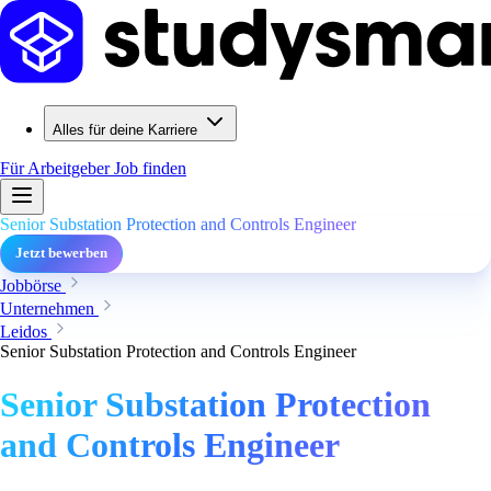
Alles für deine Karriere
Für Arbeitgeber
Job finden
Senior Substation Protection and Controls Engineer
Jetzt bewerben
Jobbörse
Unternehmen
Leidos
Senior Substation Protection and Controls Engineer
Senior Substation Protection
and Controls Engineer