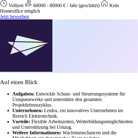
Vollzeit
60000 - 80000 € / Jahr (geschätzt)
Kein
Homeoffice möglich
Jetzt bewerben
Auf einen Blick
Aufgaben:
Entwickle Schutz- und Steuerungssysteme für
Umspannwerke und unterstütze den gesamten
Projektlebenszyklus.
Unternehmen:
Leidos, ein innovatives Unternehmen im
Bereich Elektrotechnik.
Vorteile:
Flexible Arbeitszeiten, Weiterbildungsmöglichkeiten
und Unterstützung bei Umzug.
Weitere Informationen:
Wachstumschancen und die