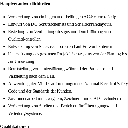
Hauptverantwortlichkeiten
Vorbereitung von einlinigen und dreilinigen AC-Schema-Designs.
Entwurf von DC-Schutzschemata und Schaltschranklayouts.
Erstellung von Verdrahtungsdesigns und Durchführung von
Qualitätskontrollen.
Entwicklung von Stücklisten basierend auf Entwurfskriterien.
Unterstützung des gesamten Projektlebenszyklus von der Planung bis
zur Umsetzung.
Bereitstellung von Unterstützung während der Bauphase und
Validierung nach dem Bau.
Anwendung der Mindestanforderungen des National Electrical Safety
Code und der Standards der Kunden.
Zusammenarbeit mit Designern, Zeichnern und CAD-Technikern.
Vorbereitung von Studien und Berichten für Übertragungs- und
Verteilungssysteme.
Qualifikationen