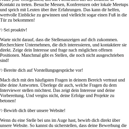
Kontakt zu treten. Besuche Messen, Konferenzen oder lokale Meetups
und sprich mit Leuten über ihre Erfahrungen. Das kann dir helfen,
wertvolle Einblicke zu gewinnen und vielleicht sogar einen Fuß in die
Tür zu bekommen!
✨
Sei proaktiv!
Warte nicht darauf, dass die Stellenanzeigen auf dich zukommen.
Recherchiere Unternehmen, die dich interessieren, und kontaktiere sie
direkt. Zeige dein Interesse und frage nach möglichen offenen
Positionen. Manchmal gibt es Stellen, die noch nicht ausgeschrieben
sind!
✨
Bereite dich auf Vorstellungsgespräche vor!
Mach dich mit den häufigsten Fragen in deinem Bereich vertraut und
übe deine Antworten. Überlege dir auch, welche Fragen du dem
Interviewer stellen möchtest. Das zeigt dein Interesse und deine
Vorbereitung. Und vergiss nicht, deine Erfolge und Projekte zu
betonen!
✨
Bewirb dich über unsere Website!
Wenn du eine Stelle bei uns im Auge hast, bewirb dich direkt über
unsere Website. So kannst du sicherstellen, dass deine Bewerbung die