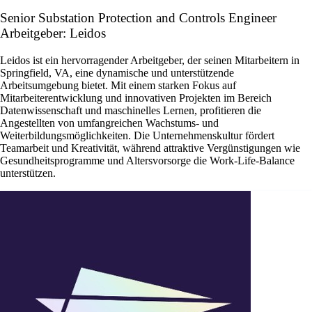
Senior Substation Protection and Controls Engineer
Arbeitgeber: Leidos
Leidos ist ein hervorragender Arbeitgeber, der seinen Mitarbeitern in
Springfield, VA, eine dynamische und unterstützende
Arbeitsumgebung bietet. Mit einem starken Fokus auf
Mitarbeiterentwicklung und innovativen Projekten im Bereich
Datenwissenschaft und maschinelles Lernen, profitieren die
Angestellten von umfangreichen Wachstums- und
Weiterbildungsmöglichkeiten. Die Unternehmenskultur fördert
Teamarbeit und Kreativität, während attraktive Vergünstigungen wie
Gesundheitsprogramme und Altersvorsorge die Work-Life-Balance
unterstützen.