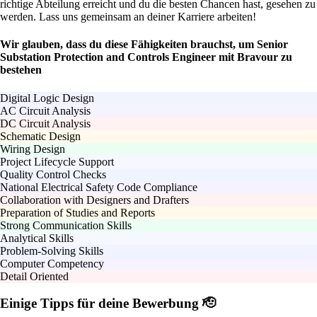
richtige Abteilung erreicht und du die besten Chancen hast, gesehen zu
werden. Lass uns gemeinsam an deiner Karriere arbeiten!
Wir glauben, dass du diese Fähigkeiten brauchst, um Senior
Substation Protection and Controls Engineer mit Bravour zu
bestehen
Digital Logic Design
AC Circuit Analysis
DC Circuit Analysis
Schematic Design
Wiring Design
Project Lifecycle Support
Quality Control Checks
National Electrical Safety Code Compliance
Collaboration with Designers and Drafters
Preparation of Studies and Reports
Strong Communication Skills
Analytical Skills
Problem-Solving Skills
Computer Competency
Detail Oriented
Einige Tipps für deine Bewerbung 🫡