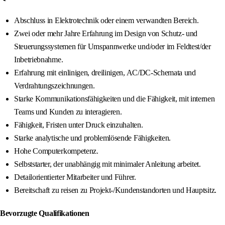
Abschluss in Elektrotechnik oder einem verwandten Bereich.
Zwei oder mehr Jahre Erfahrung im Design von Schutz- und
Steuerungssystemen für Umspannwerke und/oder im Feldtest/der
Inbetriebnahme.
Erfahrung mit einlinigen, dreilinigen, AC/DC-Schemata und
Verdrahtungszeichnungen.
Starke Kommunikationsfähigkeiten und die Fähigkeit, mit internen
Teams und Kunden zu interagieren.
Fähigkeit, Fristen unter Druck einzuhalten.
Starke analytische und problemlösende Fähigkeiten.
Hohe Computerkompetenz.
Selbststarter, der unabhängig mit minimaler Anleitung arbeitet.
Detailorientierter Mitarbeiter und Führer.
Bereitschaft zu reisen zu Projekt-/Kundenstandorten und Hauptsitz.
Bevorzugte Qualifikationen