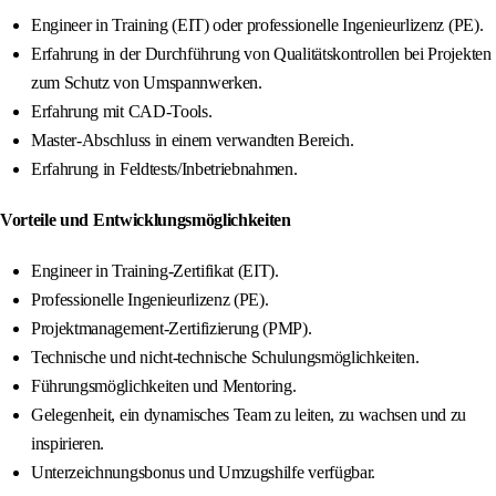
Engineer in Training (EIT) oder professionelle Ingenieurlizenz (PE).
Erfahrung in der Durchführung von Qualitätskontrollen bei Projekten
zum Schutz von Umspannwerken.
Erfahrung mit CAD-Tools.
Master-Abschluss in einem verwandten Bereich.
Erfahrung in Feldtests/Inbetriebnahmen.
Vorteile und Entwicklungsmöglichkeiten
Engineer in Training-Zertifikat (EIT).
Professionelle Ingenieurlizenz (PE).
Projektmanagement-Zertifizierung (PMP).
Technische und nicht-technische Schulungsmöglichkeiten.
Führungsmöglichkeiten und Mentoring.
Gelegenheit, ein dynamisches Team zu leiten, zu wachsen und zu
inspirieren.
Unterzeichnungsbonus und Umzugshilfe verfügbar.