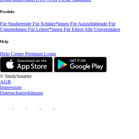
Produkt
Für Studierende
Für Schüler*innen
Für Auszubildende
Für
Unternehmen
Für Lehrer*innen
Für Eltern
Alle Universitäten
Help
Help Center
Premium Login
© StudySmarter
AGB
Impressum
Datenschutzerklärung