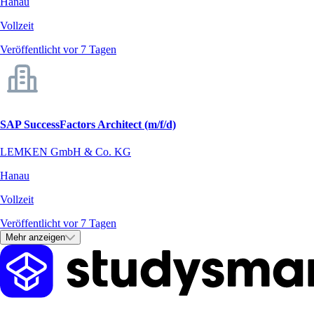
Hanau
Vollzeit
Veröffentlicht vor 7 Tagen
SAP SuccessFactors Architect (m/f/d)
LEMKEN GmbH & Co. KG
Hanau
Vollzeit
Veröffentlicht vor 7 Tagen
Mehr anzeigen