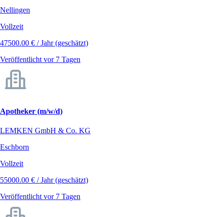
Nellingen
Vollzeit
47500.00 € / Jahr (geschätzt)
Veröffentlicht vor 7 Tagen
Apotheker (m/w/d)
LEMKEN GmbH & Co. KG
Eschborn
Vollzeit
55000.00 € / Jahr (geschätzt)
Veröffentlicht vor 7 Tagen