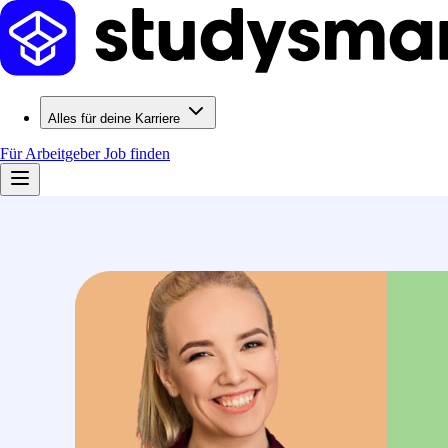
Alles für deine Karriere
Für Arbeitgeber
Job finden