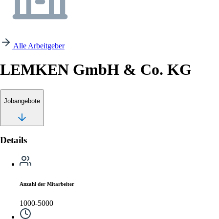
Alle Arbeitgeber
LEMKEN GmbH & Co. KG
Jobangebote
Details
Anzahl der Mitarbeiter
1000-5000