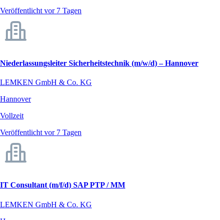
Veröffentlicht vor 7 Tagen
Niederlassungsleiter Sicherheitstechnik (m/w/d) – Hannover
LEMKEN GmbH & Co. KG
Hannover
Vollzeit
Veröffentlicht vor 7 Tagen
IT Consultant (m/f/d) SAP PTP / MM
LEMKEN GmbH & Co. KG