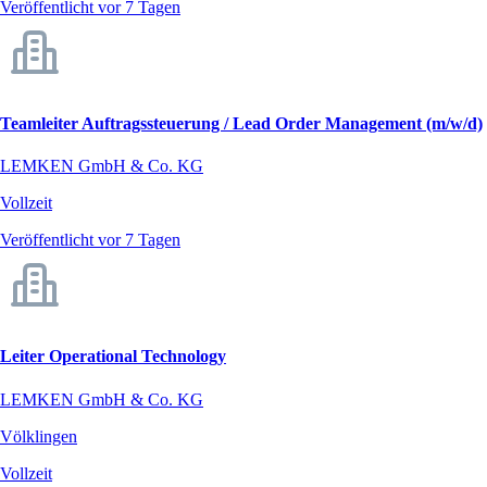
Veröffentlicht vor 7 Tagen
Teamleiter Auftragssteuerung / Lead Order Management (m/w/d)
LEMKEN GmbH & Co. KG
Vollzeit
Veröffentlicht vor 7 Tagen
Leiter Operational Technology
LEMKEN GmbH & Co. KG
Völklingen
Vollzeit