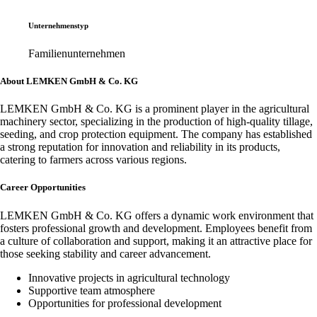
Unternehmenstyp
Familienunternehmen
About LEMKEN GmbH & Co. KG
LEMKEN GmbH & Co. KG is a prominent player in the agricultural
machinery sector, specializing in the production of high-quality tillage,
seeding, and crop protection equipment. The company has established
a strong reputation for innovation and reliability in its products,
catering to farmers across various regions.
Career Opportunities
LEMKEN GmbH & Co. KG offers a dynamic work environment that
fosters professional growth and development. Employees benefit from
a culture of collaboration and support, making it an attractive place for
those seeking stability and career advancement.
Innovative projects in agricultural technology
Supportive team atmosphere
Opportunities for professional development