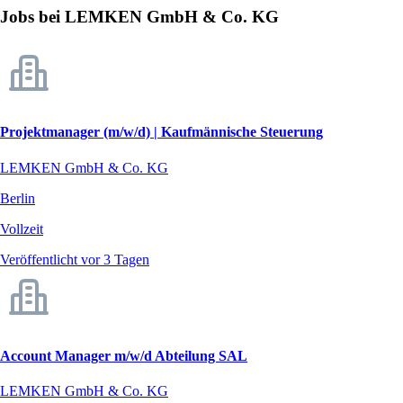
Jobs bei LEMKEN GmbH & Co. KG
Projektmanager (m/w/d) | Kaufmännische Steuerung
LEMKEN GmbH & Co. KG
Berlin
Vollzeit
Veröffentlicht vor 3 Tagen
Account Manager m/w/d Abteilung SAL
LEMKEN GmbH & Co. KG