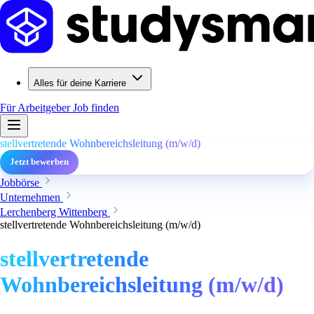
Alles für deine Karriere
Für Arbeitgeber
Job finden
stellvertretende Wohnbereichsleitung (m/w/d)
Jetzt bewerben
Jobbörse
Unternehmen
Lerchenberg Wittenberg
stellvertretende Wohnbereichsleitung (m/w/d)
stellvertretende
Wohnbereichsleitung (m/w/d)