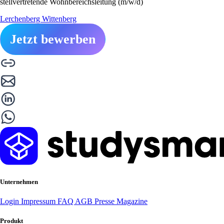
stellvertretende Wohnbereichsleitung (m/w/d)
Lerchenberg Wittenberg
Jetzt bewerben
Unternehmen
Login
Impressum
FAQ
AGB
Presse
Magazine
Produkt