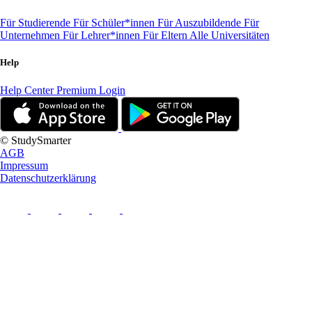
Für Studierende
Für Schüler*innen
Für Auszubildende
Für
Unternehmen
Für Lehrer*innen
Für Eltern
Alle Universitäten
Help
Help Center
Premium Login
© StudySmarter
AGB
Impressum
Datenschutzerklärung