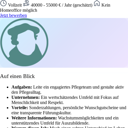
Vollzeit
40000 - 55000 € / Jahr (geschätzt)
Kein
Homeoffice möglich
Jetzt bewerben
Auf einen Blick
Aufgaben:
Leite ein engagiertes Pflegeteam und gestalte aktiv
den Pflegealltag.
Unternehmen:
Ein wertschätzendes Umfeld mit Fokus auf
Menschlichkeit und Respekt.
Vorteile:
Sonderzahlungen, persönliche Wunschgutscheine und
eine transparente Führungskultur.
Weitere Informationen:
Wachstumsmöglichkeiten und ein
unterstützendes Umfeld für Auszubildende.