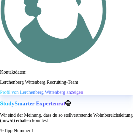
Kontaktdaten:
Lerchenberg Wittenberg Recruiting-Team
Profil von Lerchenberg Wittenberg anzeigen
StudySmarter Expertenrat
🤫
Wir sind der Meinung, dass du so stellvertretende Wohnbereichsleitung
(m/w/d) erhalten könntest
✨
Tipp Nummer 1