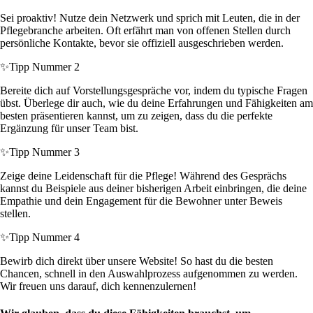
Sei proaktiv! Nutze dein Netzwerk und sprich mit Leuten, die in der
Pflegebranche arbeiten. Oft erfährt man von offenen Stellen durch
persönliche Kontakte, bevor sie offiziell ausgeschrieben werden.
✨
Tipp Nummer 2
Bereite dich auf Vorstellungsgespräche vor, indem du typische Fragen
übst. Überlege dir auch, wie du deine Erfahrungen und Fähigkeiten am
besten präsentieren kannst, um zu zeigen, dass du die perfekte
Ergänzung für unser Team bist.
✨
Tipp Nummer 3
Zeige deine Leidenschaft für die Pflege! Während des Gesprächs
kannst du Beispiele aus deiner bisherigen Arbeit einbringen, die deine
Empathie und dein Engagement für die Bewohner unter Beweis
stellen.
✨
Tipp Nummer 4
Bewirb dich direkt über unsere Website! So hast du die besten
Chancen, schnell in den Auswahlprozess aufgenommen zu werden.
Wir freuen uns darauf, dich kennenzulernen!