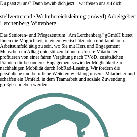
Du passt zu uns? Dann bewirb dich jetzt – wir freuen uns auf dich!
stellvertretende Wohnbereichsleitung (m/w/d) Arbeitgeber:
Lerchenberg Wittenberg
Das Senioren- und Pflegezentrum „Am Lerchenberg“ gGmbH bietet
Ihnen die Möglichkeit, in einem wertschätzenden und familiären
Arbeitsumfeld tätig zu sein, wo Sie mit Herz und Engagement
Menschen im Alltag unterstützen können. Unsere Mitarbeiter
profitieren von einer fairen Vergütung nach TVöD, zusätzlichen
Prämien für besonderes Engagement sowie der Möglichkeit zur
nachhaltigen Mobilität durch JobRad-Leasing. Wir fördern die
persönliche und berufliche Weiterentwicklung unserer Mitarbeiter und
schaffen ein Umfeld, in dem Teamarbeit und soziale Zuwendung
großgeschrieben werden.