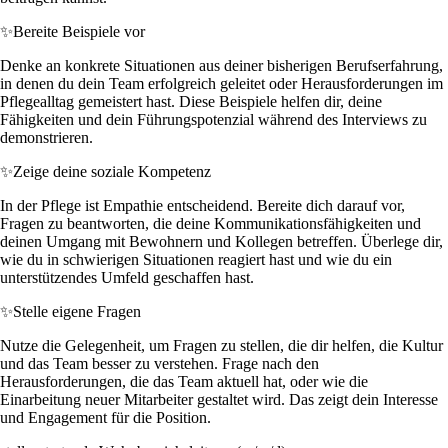
✨
Bereite Beispiele vor
Denke an konkrete Situationen aus deiner bisherigen Berufserfahrung,
in denen du dein Team erfolgreich geleitet oder Herausforderungen im
Pflegealltag gemeistert hast. Diese Beispiele helfen dir, deine
Fähigkeiten und dein Führungspotenzial während des Interviews zu
demonstrieren.
✨
Zeige deine soziale Kompetenz
In der Pflege ist Empathie entscheidend. Bereite dich darauf vor,
Fragen zu beantworten, die deine Kommunikationsfähigkeiten und
deinen Umgang mit Bewohnern und Kollegen betreffen. Überlege dir,
wie du in schwierigen Situationen reagiert hast und wie du ein
unterstützendes Umfeld geschaffen hast.
✨
Stelle eigene Fragen
Nutze die Gelegenheit, um Fragen zu stellen, die dir helfen, die Kultur
und das Team besser zu verstehen. Frage nach den
Herausforderungen, die das Team aktuell hat, oder wie die
Einarbeitung neuer Mitarbeiter gestaltet wird. Das zeigt dein Interesse
und Engagement für die Position.