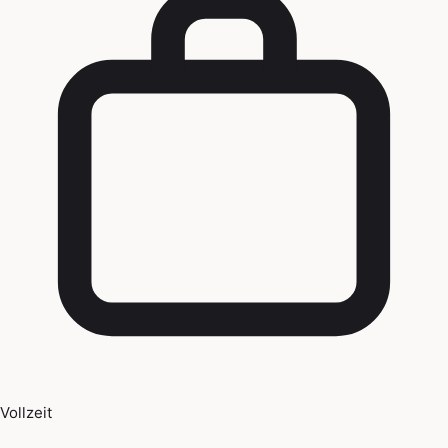
Vollzeit