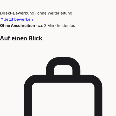
Direkt-Bewerbung · ohne Weiterleitung
Jetzt bewerben
Ohne Anschreiben
·
ca. 2 Min
·
kostenlos
Auf einen Blick