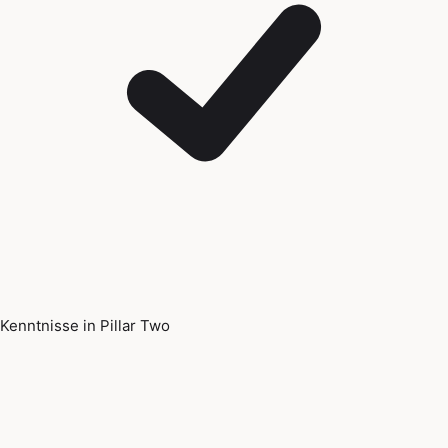
Kenntnisse in Pillar Two