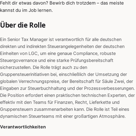
Fehlt dir etwas davon? Bewirb dich trotzdem – das meiste
kannst du im Job lernen.
Über die Rolle
Ein Senior Tax Manager ist verantwortlich für alle deutschen
direkten und indirekten Steuerangelegenheiten der deutschen
Einheiten von LGC, um eine genaue Compliance, robuste
Steuergovernance und eine starke Prüfungsbereitschaft
sicherzustellen. Die Rolle trägt auch zu den
Gruppensteuerinitiativen bei, einschließlich der Umsetzung der
globalen Verrechnungspreise, der Bereitschaft für Säule Zwei, der
Eingaben zur Steuerbuchhaltung und der Prozessverbesserungen.
Die Position erfordert einen praktischen technischen Experten, der
effektiv mit den Teams für Finanzen, Recht, Lieferkette und
Gruppensteuern zusammenarbeiten kann. Die Rolle ist Teil eines
dynamischen Steuerteams mit einer großartigen Atmosphäre.
Verantwortlichkeiten