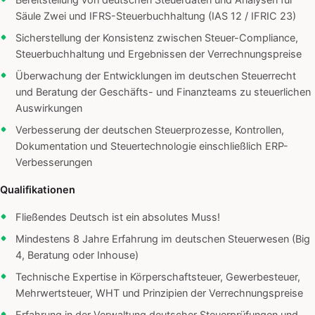
Bereitstellung von deutschen Steuerdaten und Analysen für
Säule Zwei und IFRS-Steuerbuchhaltung (IAS 12 / IFRIC 23)
Sicherstellung der Konsistenz zwischen Steuer-Compliance,
Steuerbuchhaltung und Ergebnissen der Verrechnungspreise
Überwachung der Entwicklungen im deutschen Steuerrecht
und Beratung der Geschäfts- und Finanzteams zu steuerlichen
Auswirkungen
Verbesserung der deutschen Steuerprozesse, Kontrollen,
Dokumentation und Steuertechnologie einschließlich ERP-
Verbesserungen
Qualifikationen
Fließendes Deutsch ist ein absolutes Muss!
Mindestens 8 Jahre Erfahrung im deutschen Steuerwesen (Big
4, Beratung oder Inhouse)
Technische Expertise in Körperschaftsteuer, Gewerbesteuer,
Mehrwertsteuer, WHT und Prinzipien der Verrechnungspreise