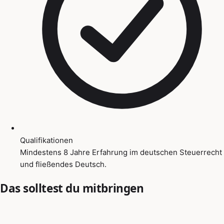
Qualifikationen
Mindestens 8 Jahre Erfahrung im deutschen Steuerrecht
und fließendes Deutsch.
Das solltest du mitbringen