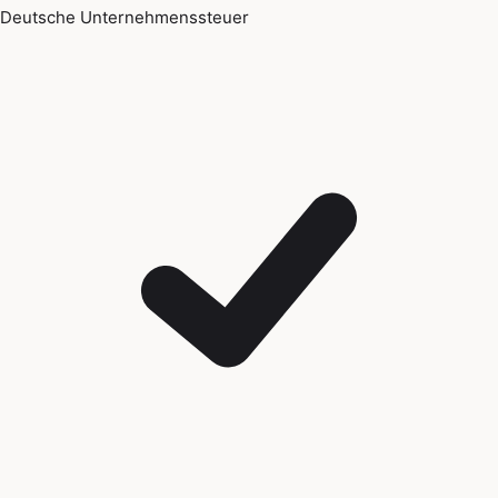
Deutsche Unternehmenssteuer