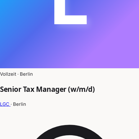
Vollzeit · Berlin
Senior Tax Manager (w/m/d)
LGC
· Berlin