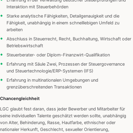
Erfahrung in der Verwaltung deutscher Steuerprüfungen und
Interaktion mit Steuerbehörden
Starke analytische Fähigkeiten, Detailgenauigkeit und die
Fähigkeit, unabhängig in einem schnelllebigen Umfeld zu
arbeiten
Abschluss in Steuerrecht, Recht, Buchhaltung, Wirtschaft oder
Betriebswirtschaft
Steuerberater- oder Diplom-Finanzwirt-Qualifikation
Erfahrung mit Säule Zwei, Prozessen der Steuergovernance
und Steuertechnologie/ERP-Systemen (IFS)
Erfahrung in multinationalen Umgebungen und
grenzüberschreitenden Transaktionen
Chancengleichheit
LGC glaubt fest daran, dass jeder Bewerber und Mitarbeiter für
seine individuellen Talente geschätzt werden sollte, unabhängig
von Alter, Behinderung, Rasse, Hautfarbe, ethnischer oder
nationaler Herkunft, Geschlecht, sexueller Orientierung,