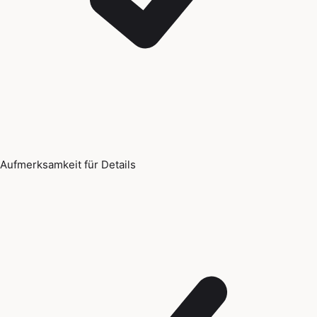
Aufmerksamkeit für Details