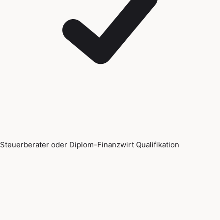
Steuerberater oder Diplom-Finanzwirt Qualifikation