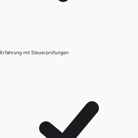
Erfahrung mit Steuerprüfungen