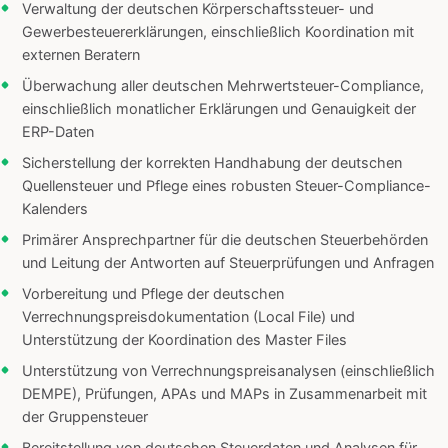
Verwaltung der deutschen Körperschaftssteuer- und
Gewerbesteuererklärungen, einschließlich Koordination mit
externen Beratern
Überwachung aller deutschen Mehrwertsteuer-Compliance,
einschließlich monatlicher Erklärungen und Genauigkeit der
ERP-Daten
Sicherstellung der korrekten Handhabung der deutschen
Quellensteuer und Pflege eines robusten Steuer-Compliance-
Kalenders
Primärer Ansprechpartner für die deutschen Steuerbehörden
und Leitung der Antworten auf Steuerprüfungen und Anfragen
Vorbereitung und Pflege der deutschen
Verrechnungspreisdokumentation (Local File) und
Unterstützung der Koordination des Master Files
Unterstützung von Verrechnungspreisanalysen (einschließlich
DEMPE), Prüfungen, APAs und MAPs in Zusammenarbeit mit
der Gruppensteuer