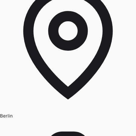
Berlin