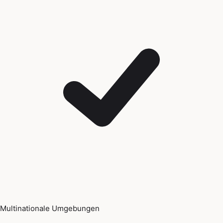
Multinationale Umgebungen