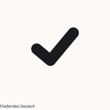
Fließendes Deutsch