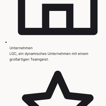
Unternehmen
LGC, ein dynamisches Unternehmen mit einem
großartigen Teamgeist.