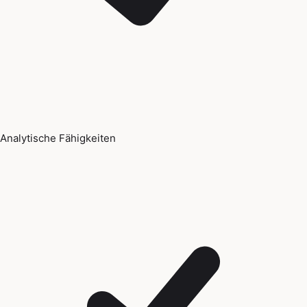
Analytische Fähigkeiten