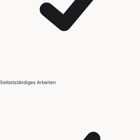
Selbstständiges Arbeiten