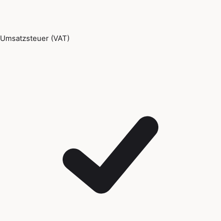
Umsatzsteuer (VAT)