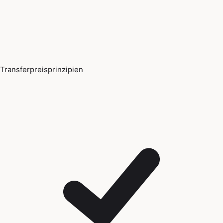
Transferpreisprinzipien