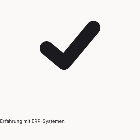
Erfahrung mit ERP-Systemen