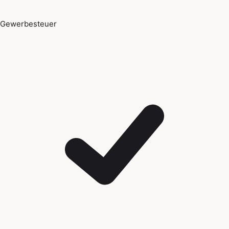
Gewerbesteuer