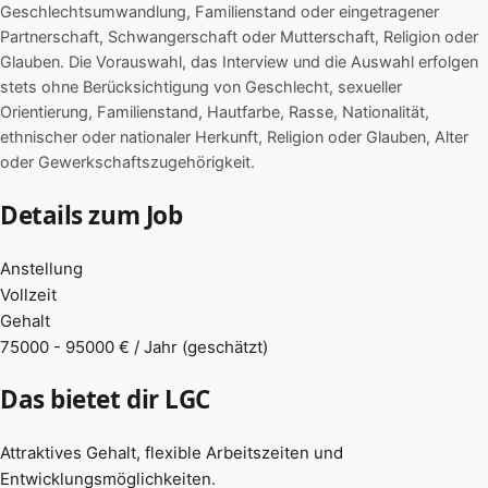
Geschlechtsumwandlung, Familienstand oder eingetragener
Partnerschaft, Schwangerschaft oder Mutterschaft, Religion oder
Glauben. Die Vorauswahl, das Interview und die Auswahl erfolgen
stets ohne Berücksichtigung von Geschlecht, sexueller
Orientierung, Familienstand, Hautfarbe, Rasse, Nationalität,
ethnischer oder nationaler Herkunft, Religion oder Glauben, Alter
oder Gewerkschaftszugehörigkeit.
Details zum Job
Anstellung
Vollzeit
Gehalt
75000 - 95000 € / Jahr (geschätzt)
Das bietet dir LGC
Attraktives Gehalt, flexible Arbeitszeiten und
Entwicklungsmöglichkeiten.