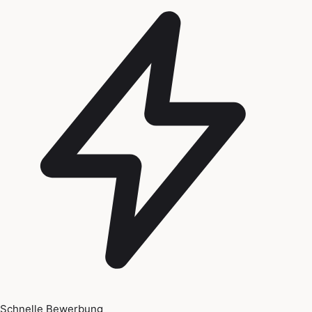
Schnelle Bewerbung