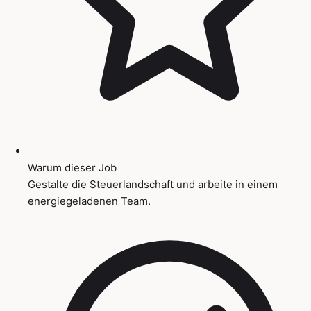
Warum dieser Job
Gestalte die Steuerlandschaft und arbeite in einem
energiegeladenen Team.