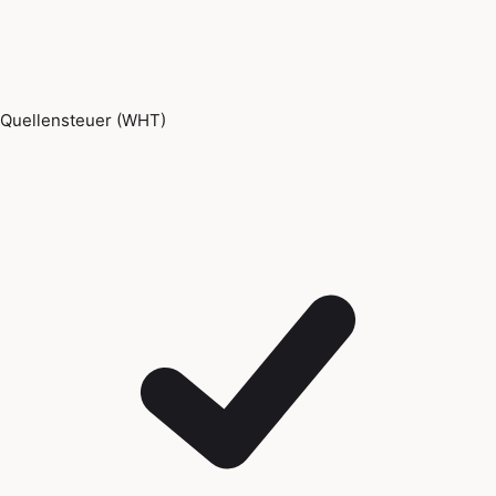
Quellensteuer (WHT)