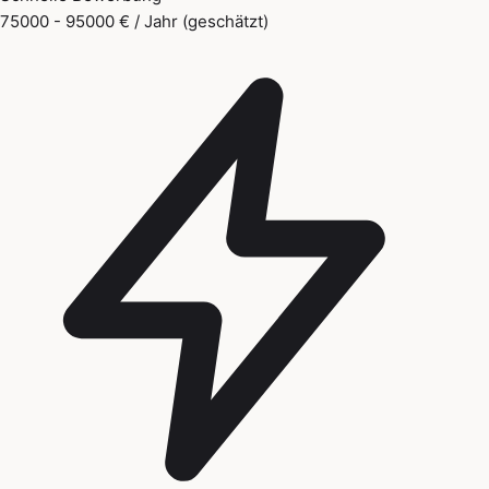
75000 - 95000 € / Jahr (geschätzt)