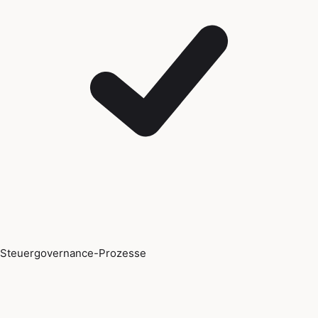
Steuergovernance-Prozesse