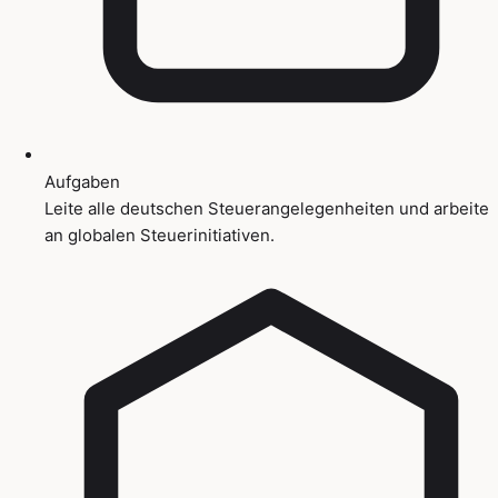
Aufgaben
Leite alle deutschen Steuerangelegenheiten und arbeite
an globalen Steuerinitiativen.