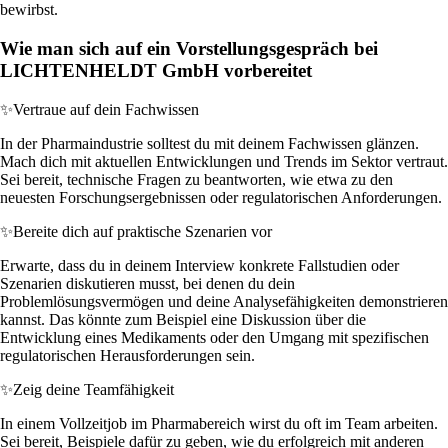
bewirbst.
Wie man sich auf ein Vorstellungsgespräch bei
LICHTENHELDT GmbH vorbereitet
✨
Vertraue auf dein Fachwissen
In der Pharmaindustrie solltest du mit deinem Fachwissen glänzen.
Mach dich mit aktuellen Entwicklungen und Trends im Sektor vertraut.
Sei bereit, technische Fragen zu beantworten, wie etwa zu den
neuesten Forschungsergebnissen oder regulatorischen Anforderungen.
✨
Bereite dich auf praktische Szenarien vor
Erwarte, dass du in deinem Interview konkrete Fallstudien oder
Szenarien diskutieren musst, bei denen du dein
Problemlösungsvermögen und deine Analysefähigkeiten demonstrieren
kannst. Das könnte zum Beispiel eine Diskussion über die
Entwicklung eines Medikaments oder den Umgang mit spezifischen
regulatorischen Herausforderungen sein.
✨
Zeig deine Teamfähigkeit
In einem Vollzeitjob im Pharmabereich wirst du oft im Team arbeiten.
Sei bereit, Beispiele dafür zu geben, wie du erfolgreich mit anderen