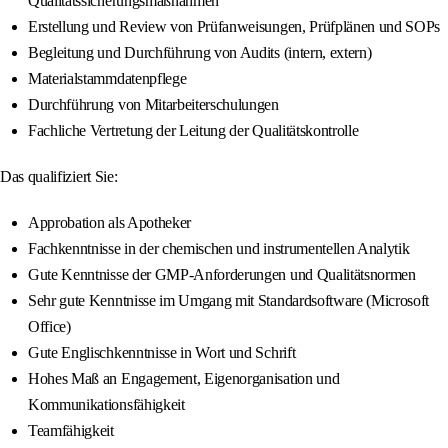
Qualitätssicherungsmaßnahmen
Erstellung und Review von Prüfanweisungen, Prüfplänen und SOPs
Begleitung und Durchführung von Audits (intern, extern)
Materialstammdatenpflege
Durchführung von Mitarbeiterschulungen
Fachliche Vertretung der Leitung der Qualitätskontrolle
Das qualifiziert Sie:
Approbation als Apotheker
Fachkenntnisse in der chemischen und instrumentellen Analytik
Gute Kenntnisse der GMP-Anforderungen und Qualitätsnormen
Sehr gute Kenntnisse im Umgang mit Standardsoftware (Microsoft
Office)
Gute Englischkenntnisse in Wort und Schrift
Hohes Maß an Engagement, Eigenorganisation und
Kommunikationsfähigkeit
Teamfähigkeit