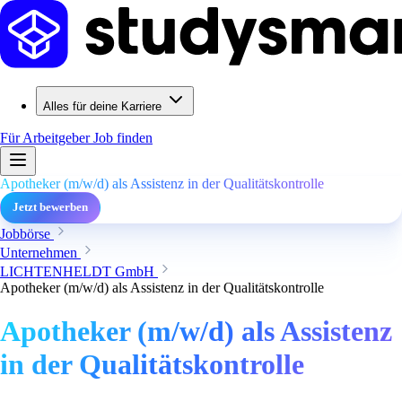
Alles für deine Karriere
Für Arbeitgeber
Job finden
Apotheker (m/w/d) als Assistenz in der Qualitätskontrolle
Jetzt bewerben
Jobbörse
Unternehmen
LICHTENHELDT GmbH
Apotheker (m/w/d) als Assistenz in der Qualitätskontrolle
Apotheker (m/w/d) als Assistenz
in der Qualitätskontrolle