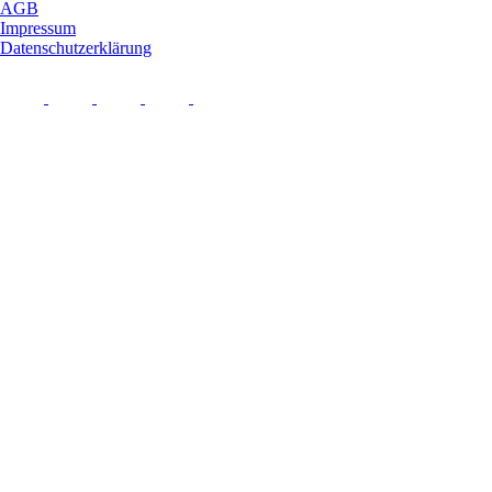
AGB
Impressum
Datenschutzerklärung