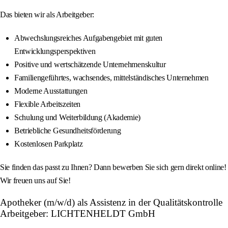
Das bieten wir als Arbeitgeber:
Abwechslungsreiches Aufgabengebiet mit guten
Entwicklungsperspektiven
Positive und wertschätzende Unternehmenskultur
Familiengeführtes, wachsendes, mittelständisches Unternehmen
Moderne Ausstattungen
Flexible Arbeitszeiten
Schulung und Weiterbildung (Akademie)
Betriebliche Gesundheitsförderung
Kostenlosen Parkplatz
Sie finden das passt zu Ihnen? Dann bewerben Sie sich gern direkt online!
Wir freuen uns auf Sie!
Apotheker (m/w/d) als Assistenz in der Qualitätskontrolle
Arbeitgeber: LICHTENHELDT GmbH