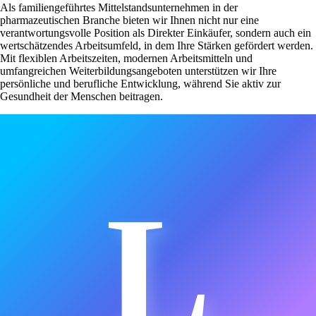
Als familiengeführtes Mittelstandsunternehmen in der
pharmazeutischen Branche bieten wir Ihnen nicht nur eine
verantwortungsvolle Position als Direkter Einkäufer, sondern auch ein
wertschätzendes Arbeitsumfeld, in dem Ihre Stärken gefördert werden.
Mit flexiblen Arbeitszeiten, modernen Arbeitsmitteln und
umfangreichen Weiterbildungsangeboten unterstützen wir Ihre
persönliche und berufliche Entwicklung, während Sie aktiv zur
Gesundheit der Menschen beitragen.
L