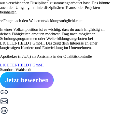
aus verschiedenen Disziplinen zusammengearbeitet hast. Das könnte
auch den Umgang mit interdisziplinären Teams oder Projekten
beinhalten.
✨
Frage nach den Weiterentwicklungsmöglichkeiten
In einer Vollzeitposition ist es wichtig, dass du auch langfristig an
deinen Fähigkeiten arbeiten möchtest. Frag nach möglichen
Schulungsprogrammen oder Weiterbildungsangeboten bei
LICHTENHELDT GmbH. Das zeigt dein Interesse an einer
langfristigen Karriere und Entwicklung im Unternehmen.
Apotheker (m/w/d) als Assistenz in der Qualitätskontrolle
LICHTENHELDT GmbH
Standort: Wahlstedt
Jetzt bewerben