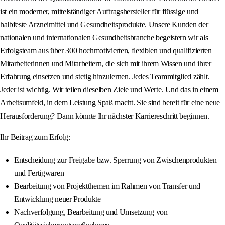
ist ein moderner, mittelständiger Auftragshersteller für flüssige und
halbfeste Arzneimittel und Gesundheitsprodukte. Unsere Kunden der
nationalen und internationalen Gesundheitsbranche begeistern wir als
Erfolgsteam aus über 300 hochmotivierten, flexiblen und qualifizierten
Mitarbeiterinnen und Mitarbeitern, die sich mit ihrem Wissen und ihrer
Erfahrung einsetzen und stetig hinzulernen. Jedes Teammitglied zählt.
Jeder ist wichtig. Wir teilen dieselben Ziele und Werte. Und das in einem
Arbeitsumfeld, in dem Leistung Spaß macht. Sie sind bereit für eine neue
Herausforderung? Dann könnte Ihr nächster Karriereschritt beginnen.
Ihr Beitrag zum Erfolg:
Entscheidung zur Freigabe bzw. Sperrung von Zwischenprodukten
und Fertigwaren
Bearbeitung von Projektthemen im Rahmen von Transfer und
Entwicklung neuer Produkte
Nachverfolgung, Bearbeitung und Umsetzung von