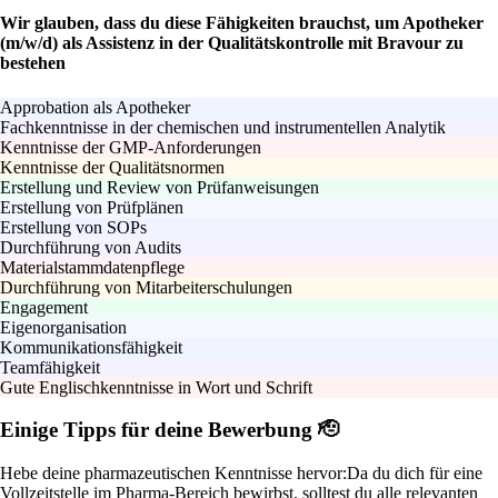
Wir glauben, dass du diese Fähigkeiten brauchst, um Apotheker
(m/w/d) als Assistenz in der Qualitätskontrolle mit Bravour zu
bestehen
Approbation als Apotheker
Fachkenntnisse in der chemischen und instrumentellen Analytik
Kenntnisse der GMP-Anforderungen
Kenntnisse der Qualitätsnormen
Erstellung und Review von Prüfanweisungen
Erstellung von Prüfplänen
Erstellung von SOPs
Durchführung von Audits
Materialstammdatenpflege
Durchführung von Mitarbeiterschulungen
Engagement
Eigenorganisation
Kommunikationsfähigkeit
Teamfähigkeit
Gute Englischkenntnisse in Wort und Schrift
Einige Tipps für deine Bewerbung 🫡
Hebe deine pharmazeutischen Kenntnisse hervor:
Da du dich für eine
Vollzeitstelle im Pharma-Bereich bewirbst, solltest du alle relevanten