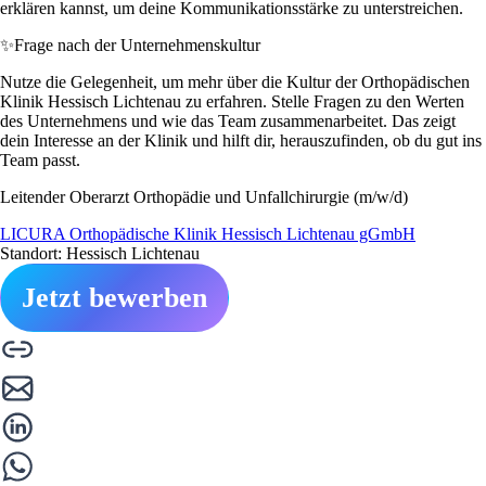
erklären kannst, um deine Kommunikationsstärke zu unterstreichen.
✨
Frage nach der Unternehmenskultur
Nutze die Gelegenheit, um mehr über die Kultur der Orthopädischen
Klinik Hessisch Lichtenau zu erfahren. Stelle Fragen zu den Werten
des Unternehmens und wie das Team zusammenarbeitet. Das zeigt
dein Interesse an der Klinik und hilft dir, herauszufinden, ob du gut ins
Team passt.
Leitender Oberarzt Orthopädie und Unfallchirurgie (m/w/d)
LICURA Orthopädische Klinik Hessisch Lichtenau gGmbH
Standort: Hessisch Lichtenau
Jetzt bewerben