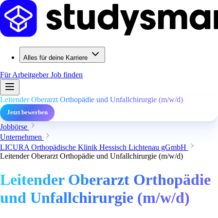
Alles für deine Karriere
Für Arbeitgeber
Job finden
Leitender Oberarzt Orthopädie und Unfallchirurgie (m/w/d)
Jetzt bewerben
Jobbörse
Unternehmen
LICURA Orthopädische Klinik Hessisch Lichtenau gGmbH
Leitender Oberarzt Orthopädie und Unfallchirurgie (m/w/d)
Leitender Oberarzt Orthopädie
und Unfallchirurgie (m/w/d)