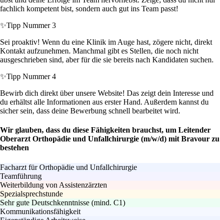
fachlich kompetent bist, sondern auch gut ins Team passt!
✨
Tipp Nummer 3
Sei proaktiv! Wenn du eine Klinik im Auge hast, zögere nicht, direkt
Kontakt aufzunehmen. Manchmal gibt es Stellen, die noch nicht
ausgeschrieben sind, aber für die sie bereits nach Kandidaten suchen.
✨
Tipp Nummer 4
Bewirb dich direkt über unsere Website! Das zeigt dein Interesse und
du erhältst alle Informationen aus erster Hand. Außerdem kannst du
sicher sein, dass deine Bewerbung schnell bearbeitet wird.
Wir glauben, dass du diese Fähigkeiten brauchst, um Leitender
Oberarzt Orthopädie und Unfallchirurgie (m/w/d) mit Bravour zu
bestehen
Facharzt für Orthopädie und Unfallchirurgie
Teamführung
Weiterbildung von Assistenzärzten
Spezialsprechstunde
Sehr gute Deutschkenntnisse (mind. C1)
Kommunikationsfähigkeit