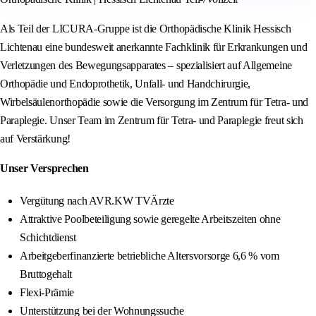
Als Teil der LICURA-Gruppe ist die Orthopädische Klinik Hessisch
Lichtenau eine bundesweit anerkannte Fachklinik für Erkrankungen und
Verletzungen des Bewegungsapparates – spezialisiert auf Allgemeine
Orthopädie und Endoprothetik, Unfall- und Handchirurgie,
Wirbelsäulenorthopädie sowie die Versorgung im Zentrum für Tetra- und
Paraplegie. Unser Team im Zentrum für Tetra- und Paraplegie freut sich
auf Verstärkung!
Unser Versprechen
Vergütung nach AVR.KW TVÄrzte
Attraktive Poolbeteiligung sowie geregelte Arbeitszeiten ohne
Schichtdienst
Arbeitgeberfinanzierte betriebliche Altersvorsorge 6,6 % vom
Bruttogehalt
Flexi-Prämie
Unterstützung bei der Wohnungssuche