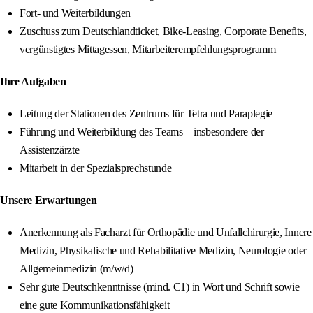
Fort- und Weiterbildungen
Zuschuss zum Deutschlandticket, Bike‑Leasing, Corporate Benefits,
vergünstigtes Mittagessen, Mitarbeiterempfehlungsprogramm
Ihre Aufgaben
Leitung der Stationen des Zentrums für Tetra und Paraplegie
Führung und Weiterbildung des Teams – insbesondere der
Assistenzärzte
Mitarbeit in der Spezialsprechstunde
Unsere Erwartungen
Anerkennung als Facharzt für Orthopädie und Unfallchirurgie, Innere
Medizin, Physikalische und Rehabilitative Medizin, Neurologie oder
Allgemeinmedizin (m/w/d)
Sehr gute Deutschkenntnisse (mind. C1) in Wort und Schrift sowie
eine gute Kommunikationsfähigkeit