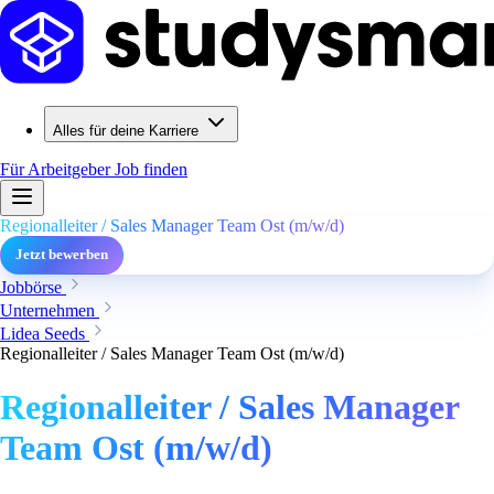
Alles für deine Karriere
Für Arbeitgeber
Job finden
Regionalleiter / Sales Manager Team Ost (m/w/d)
Jetzt bewerben
Jobbörse
Unternehmen
Lidea Seeds
Regionalleiter / Sales Manager Team Ost (m/w/d)
Regionalleiter / Sales Manager
Team Ost (m/w/d)