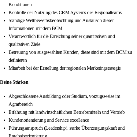
Konditionen
Kontrolle der Nutzung des CRM-Systems des Regionalteams
Ständige Wettbewerbsbeobachtung und Austausch dieser
Informationen mit dem BCM
Verantwortlich für die Erreichung seiner quantitativen und
qualitativen Ziele
Betreuung von ausgewählten Kunden, diese sind mit dem BCM zu
definieren
Mitarbeit bei der Erstellung der regionalen Marketingstrategie
Deine Stärken
Abgeschlossene Ausbildung oder Studium, vorzugsweise im
Agrarbereich
Erfahrung mit landwirtschaftlichen Betriebsmitteln und Vertrieb
Kundenorientierung und Service excellence
Führungsanspruch (Leadership), starke Überzeugungskraft und
Ergebnisorientierung