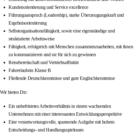
Kundenorientierung und Service excellence
Führungsanspruch (Leadership), starke Überzeugungskraft und
Ergebnisorientierung
Selbstorganisationsfähigkeit, sowie eine eigenständige und
strukturierte Arbeitsweise
Fähigkeit, erfolgreich mit Menschen zusammenzuarbeiten, mit ihnen
zu kommunizieren und sie für sich zu gewinnen
Reisebereitschaft und Vertriebsaffinität
Fahrerlaubnis Klasse B
Fließende Deutschkenntnisse und gute Englischkenntnisse
Wir bieten Dir:
Ein unbefristetes Arbeitsverhältnis in einem wachsenden
Unternehmen mit einer interessanten Entwicklungsperspektive
Eine verantwortungsvolle, spannende Aufgabe mit hohem
Entscheidungs- und Handlungsspielraum