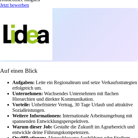
Jetzt bewerben
Auf einen Blick
Aufgaben:
Leite ein Regionalteam und setze Verkaufsstrategien
erfolgreich um.
Unternehmen:
Wachsendes Unternehmen mit flachen
Hierarchien und direkter Kommunikation.
Vorteile:
Unbefristeter Vertrag, 30 Tage Urlaub und attraktive
Sozialleistungen.
Weitere Informationen:
Internationale Arbeitsumgebung mit
spannenden Entwicklungsperspektiven.
Warum dieser Job:
Gestalte die Zukunft im Agrarbereich und
entwickle deine Führungskompetenzen.
Qualifikationen:
Abgeschlossene Ausbildung oder Studium,