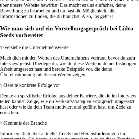
über unsere Website bewirbst. Das macht es uns einfacher, deine
Bewerbung zu bearbeiten und du hast die Möglichkeit, alle
Informationen zu finden, die du brauchst. Also, los geht's!
Wie man sich auf ein Vorstellungsgespräch bei Lidea
Seeds vorbereitet
✨
Verstehe die Unternehmenswerte
Mach dich mit den Werten des Unternehmens vertraut, bevor du zum
Interview gehst. Überlege dir, wie du diese Werte in deiner bisherigen
Arbeit umgesetzt hast und bereite Beispiele vor, die deine
Übereinstimmung mit diesen Werten zeigen.
✨
Bereite konkrete Erfolge vor
Denke an spezifische Erfolge aus deiner Karriere, die du im Interview
teilen kannst. Zeige, wie du Verkaufsstrategien erfolgreich umgesetzt
hast oder wie du dein Team motiviert und geführt hast, um Ziele zu
erreichen.
✨
Kenntnis der Branche
Informiere dich über aktuelle Trends und Herausforderungen im