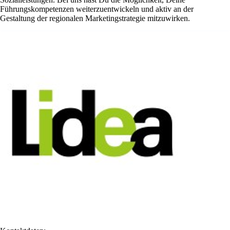
Führungskompetenzen weiterzuentwickeln und aktiv an der
Gestaltung der regionalen Marketingstrategie mitzuwirken.