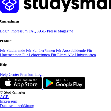
Unternehmen
Login
Impressum
FAQ
AGB
Presse
Magazine
Produkt
Für Studierende
Für Schüler*innen
Für Auszubildende
Für
Unternehmen
Für Lehrer*innen
Für Eltern
Alle Universitäten
Help
Help Center
Premium Login
© StudySmarter
AGB
Impressum
Datenschutzerklärung