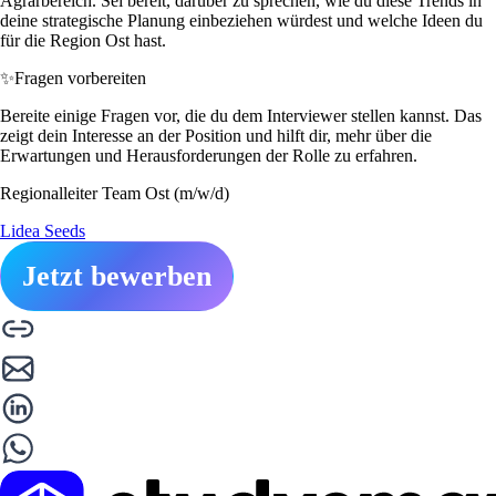
Agrarbereich. Sei bereit, darüber zu sprechen, wie du diese Trends in
deine strategische Planung einbeziehen würdest und welche Ideen du
für die Region Ost hast.
✨
Fragen vorbereiten
Bereite einige Fragen vor, die du dem Interviewer stellen kannst. Das
zeigt dein Interesse an der Position und hilft dir, mehr über die
Erwartungen und Herausforderungen der Rolle zu erfahren.
Regionalleiter Team Ost (m/w/d)
Lidea Seeds
Jetzt bewerben