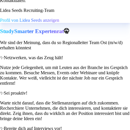
Kontaktdaten:
Lidea Seeds Recruiting-Team
Profil von Lidea Seeds anzeigen
StudySmarter Expertenrat
🤫
Wir sind der Meinung, dass du so Regionalleiter Team Ost (m/w/d)
erhalten könntest
✨
Netzwerken, was das Zeug hält!
Nutze jede Gelegenheit, um mit Leuten aus der Branche ins Gespräch
zu kommen. Besuche Messen, Events oder Webinare und knüpfe
Kontakte. Wer weiß, vielleicht ist der nächste Job nur ein Gespräch
entfernt!
✨
Sei proaktiv!
Warte nicht darauf, dass die Stellenanzeigen auf dich zukommen.
Recherchiere Unternehmen, die dich interessieren, und kontaktiere sie
direkt. Zeig ihnen, dass du wirklich an der Position interessiert bist und
bringe deine Ideen ein!
✨
Bereite dich auf Interviews vor!