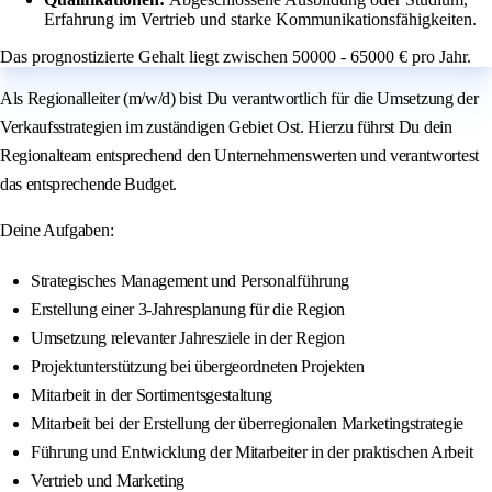
Erfahrung im Vertrieb und starke Kommunikationsfähigkeiten.
Das prognostizierte Gehalt liegt zwischen 50000 - 65000 € pro Jahr.
Als Regionalleiter (m/w/d) bist Du verantwortlich für die Umsetzung der
Verkaufsstrategien im zuständigen Gebiet Ost. Hierzu führst Du dein
Regionalteam entsprechend den Unternehmenswerten und verantwortest
das entsprechende Budget.
Deine Aufgaben:
Strategisches Management und Personalführung
Erstellung einer 3-Jahresplanung für die Region
Umsetzung relevanter Jahresziele in der Region
Projektunterstützung bei übergeordneten Projekten
Mitarbeit in der Sortimentsgestaltung
Mitarbeit bei der Erstellung der überregionalen Marketingstrategie
Führung und Entwicklung der Mitarbeiter in der praktischen Arbeit
Vertrieb und Marketing