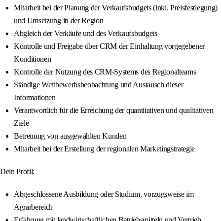
Mitarbeit bei der Planung der Verkaufsbudgets (inkl. Preisfestlegung)
und Umsetzung in der Region
Abgleich der Verkäufe und des Verkaufsbudgets
Kontrolle und Freigabe über CRM der Einhaltung vorgegebener
Konditionen
Kontrolle der Nutzung des CRM-Systems des Regionalteams
Ständige Wettbewerbsbeobachtung und Austausch dieser
Informationen
Verantwortlich für die Erreichung der quantitativen und qualitativen
Ziele
Betreuung von ausgewählten Kunden
Mitarbeit bei der Erstellung der regionalen Marketingstrategie
Dein Profil:
Abgeschlossene Ausbildung oder Studium, vorzugsweise im
Agrarbereich
Erfahrung mit landwirtschaftlichen Betriebsmitteln und Vertrieb