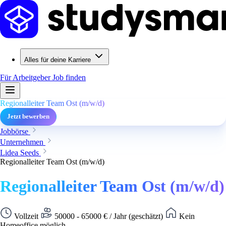
Alles für deine Karriere
Für Arbeitgeber
Job finden
Regionalleiter Team Ost (m/w/d)
Jetzt bewerben
Jobbörse
Unternehmen
Lidea Seeds
Regionalleiter Team Ost (m/w/d)
Regionalleiter Team Ost (m/w/d)
Vollzeit
50000 - 65000 € / Jahr (geschätzt)
Kein
Homeoffice möglich