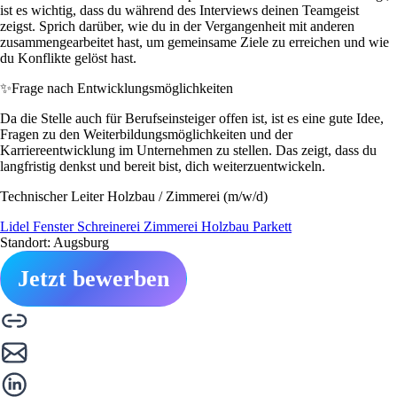
ist es wichtig, dass du während des Interviews deinen Teamgeist
zeigst. Sprich darüber, wie du in der Vergangenheit mit anderen
zusammengearbeitet hast, um gemeinsame Ziele zu erreichen und wie
du Konflikte gelöst hast.
✨
Frage nach Entwicklungsmöglichkeiten
Da die Stelle auch für Berufseinsteiger offen ist, ist es eine gute Idee,
Fragen zu den Weiterbildungsmöglichkeiten und der
Karriereentwicklung im Unternehmen zu stellen. Das zeigt, dass du
langfristig denkst und bereit bist, dich weiterzuentwickeln.
Technischer Leiter Holzbau / Zimmerei (m/w/d)
Lidel Fenster Schreinerei Zimmerei Holzbau Parkett
Standort: Augsburg
Jetzt bewerben