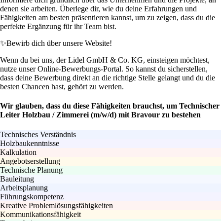
denen sie arbeiten. Überlege dir, wie du deine Erfahrungen und
Fähigkeiten am besten präsentieren kannst, um zu zeigen, dass du die
perfekte Ergänzung für ihr Team bist.
✨
Bewirb dich über unsere Website!
Wenn du bei uns, der Lidel GmbH & Co. KG, einsteigen möchtest,
nutze unser Online-Bewerbungs-Portal. So kannst du sicherstellen,
dass deine Bewerbung direkt an die richtige Stelle gelangt und du die
besten Chancen hast, gehört zu werden.
Wir glauben, dass du diese Fähigkeiten brauchst, um Technischer
Leiter Holzbau / Zimmerei (m/w/d) mit Bravour zu bestehen
Technisches Verständnis
Holzbaukenntnisse
Kalkulation
Angebotserstellung
Technische Planung
Bauleitung
Arbeitsplanung
Führungskompetenz
Kreative Problemlösungsfähigkeiten
Kommunikationsfähigkeit