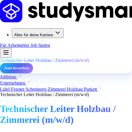
Alles für deine Karriere
Für Arbeitgeber
Job finden
Technischer Leiter Holzbau / Zimmerei (m/w/d)
Jetzt bewerben
Jobbörse
Unternehmen
Lidel Fenster Schreinerei Zimmerei Holzbau Parkett
Technischer Leiter Holzbau / Zimmerei (m/w/d)
Technischer Leiter Holzbau /
Zimmerei (m/w/d)