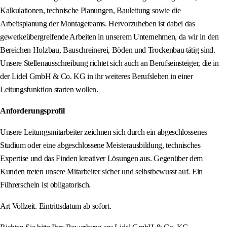
Kalkulationen, technische Planungen, Bauleitung sowie die
Arbeitsplanung der Montageteams. Hervorzuheben ist dabei das
gewerkeübergreifende Arbeiten in unserem Unternehmen, da wir in den
Bereichen Holzbau, Bauschreinerei, Böden und Trockenbau tätig sind.
Unsere Stellenausschreibung richtet sich auch an Berufseinsteiger, die in
der Lidel GmbH & Co. KG in ihr weiteres Berufsleben in einer
Leitungsfunktion starten wollen.
Anforderungsprofil
Unsere Leitungsmitarbeiter zeichnen sich durch ein abgeschlossenes
Studium oder eine abgeschlossene Meisterausbildung, technisches
Expertise und das Finden kreativer Lösungen aus. Gegenüber dem
Kunden treten unsere Mitarbeiter sicher und selbstbewusst auf. Ein
Führerschein ist obligatorisch.
Art Vollzeit. Eintrittsdatum ab sofort.