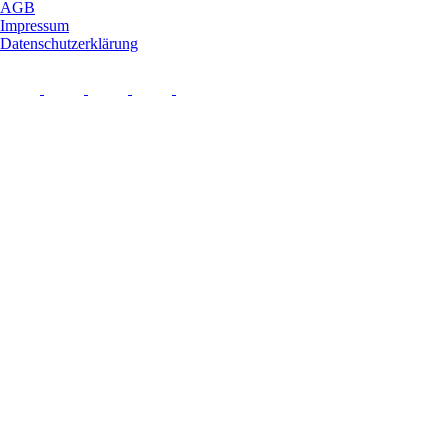
AGB
Impressum
Datenschutzerklärung