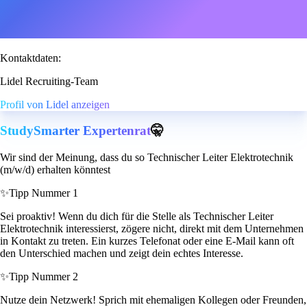
Kontaktdaten:
Lidel Recruiting-Team
Profil von Lidel anzeigen
StudySmarter Expertenrat
🤫
Wir sind der Meinung, dass du so Technischer Leiter Elektrotechnik
(m/w/d) erhalten könntest
✨
Tipp Nummer 1
Sei proaktiv! Wenn du dich für die Stelle als Technischer Leiter
Elektrotechnik interessierst, zögere nicht, direkt mit dem Unternehmen
in Kontakt zu treten. Ein kurzes Telefonat oder eine E-Mail kann oft
den Unterschied machen und zeigt dein echtes Interesse.
✨
Tipp Nummer 2
Nutze dein Netzwerk! Sprich mit ehemaligen Kollegen oder Freunden,