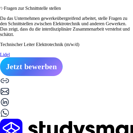
✨
Fragen zur Schnittstelle stellen
Da das Unternehmen gewerkeübergreifend arbeitet, stelle Fragen zu
den Schnittstellen zwischen Elektrotechnik und anderen Gewerken.
Das zeigt, dass du die interdisziplinäre Zusammenarbeit verstehst und
schätzt.
Technischer Leiter Elektrotechnik (m/w/d)
Lidel
Jetzt bewerben