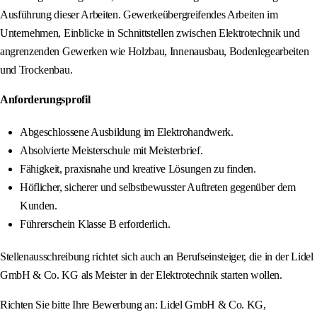
Ausführung dieser Arbeiten. Gewerkeübergreifendes Arbeiten im
Unternehmen, Einblicke in Schnittstellen zwischen Elektrotechnik und
angrenzenden Gewerken wie Holzbau, Innenausbau, Bodenlegearbeiten
und Trockenbau.
Anforderungsprofil
Abgeschlossene Ausbildung im Elektrohandwerk.
Absolvierte Meisterschule mit Meisterbrief.
Fähigkeit, praxisnahe und kreative Lösungen zu finden.
Höflicher, sicherer und selbstbewusster Auftreten gegenüber dem
Kunden.
Führerschein Klasse B erforderlich.
Stellenausschreibung richtet sich auch an Berufseinsteiger, die in der Lidel
GmbH & Co. KG als Meister in der Elektrotechnik starten wollen.
Richten Sie bitte Ihre Bewerbung an: Lidel GmbH & Co. KG,