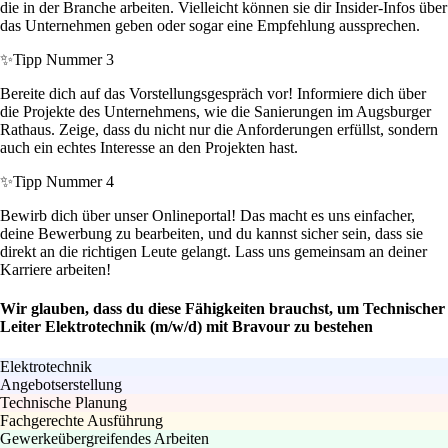
die in der Branche arbeiten. Vielleicht können sie dir Insider-Infos über
das Unternehmen geben oder sogar eine Empfehlung aussprechen.
✨
Tipp Nummer 3
Bereite dich auf das Vorstellungsgespräch vor! Informiere dich über
die Projekte des Unternehmens, wie die Sanierungen im Augsburger
Rathaus. Zeige, dass du nicht nur die Anforderungen erfüllst, sondern
auch ein echtes Interesse an den Projekten hast.
✨
Tipp Nummer 4
Bewirb dich über unser Onlineportal! Das macht es uns einfacher,
deine Bewerbung zu bearbeiten, und du kannst sicher sein, dass sie
direkt an die richtigen Leute gelangt. Lass uns gemeinsam an deiner
Karriere arbeiten!
Wir glauben, dass du diese Fähigkeiten brauchst, um Technischer
Leiter Elektrotechnik (m/w/d) mit Bravour zu bestehen
Elektrotechnik
Angebotserstellung
Technische Planung
Fachgerechte Ausführung
Gewerkeübergreifendes Arbeiten