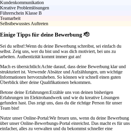
Kundenkommunikation
Kreative Problemlösungen
Führerschein Klasse B
Teamarbeit
Selbstbewusstes Auftreten
Einige Tipps für deine Bewerbung 🫡
Sei du selbst!:
Wenn du deine Bewerbung schreibst, sei einfach du
selbst. Zeig uns, wer du bist und was dich motiviert, bei uns zu
arbeiten. Authentizität kommt immer gut an!
Mach es übersichtlich:
Achte darauf, dass deine Bewerbung klar und
strukturiert ist. Verwende Absätze und Aufzählungen, um wichtige
Informationen hervorzuheben. So können wir schnell einen guten
Überblick über deine Qualifikationen bekommen.
Betone deine Erfahrungen:
Erzähle uns von deinen bisherigen
Erfahrungen im Elektrohandwerk und wie du kreative Lösungen
gefunden hast. Das zeigt uns, dass du die richtige Person für unser
Team bist!
Nutze unser Online-Portal:
Wir freuen uns, wenn du deine Bewerbung
über unser Online-Bewerbungs-Portal einreichst. Das macht es für uns
einfacher, alles zu verwalten und du bekommst schneller eine