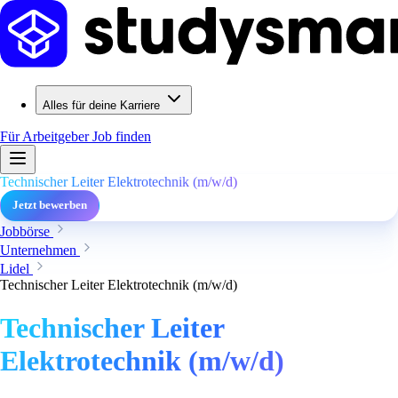
Alles für deine Karriere
Für Arbeitgeber
Job finden
Technischer Leiter Elektrotechnik (m/w/d)
Jetzt bewerben
Jobbörse
Unternehmen
Lidel
Technischer Leiter Elektrotechnik (m/w/d)
Technischer Leiter
Elektrotechnik (m/w/d)