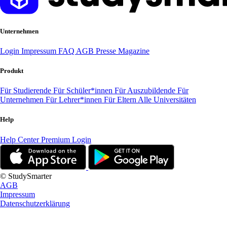
Unternehmen
Login
Impressum
FAQ
AGB
Presse
Magazine
Produkt
Für Studierende
Für Schüler*innen
Für Auszubildende
Für
Unternehmen
Für Lehrer*innen
Für Eltern
Alle Universitäten
Help
Help Center
Premium Login
© StudySmarter
AGB
Impressum
Datenschutzerklärung