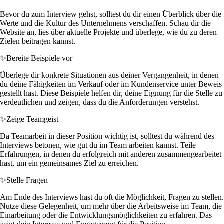
Bevor du zum Interview gehst, solltest du dir einen Überblick über die
Werte und die Kultur des Unternehmens verschaffen. Schau dir die
Website an, lies über aktuelle Projekte und überlege, wie du zu deren
Zielen beitragen kannst.
✨
Bereite Beispiele vor
Überlege dir konkrete Situationen aus deiner Vergangenheit, in denen
du deine Fähigkeiten im Verkauf oder im Kundenservice unter Beweis
gestellt hast. Diese Beispiele helfen dir, deine Eignung für die Stelle zu
verdeutlichen und zeigen, dass du die Anforderungen verstehst.
✨
Zeige Teamgeist
Da Teamarbeit in dieser Position wichtig ist, solltest du während des
Interviews betonen, wie gut du im Team arbeiten kannst. Teile
Erfahrungen, in denen du erfolgreich mit anderen zusammengearbeitet
hast, um ein gemeinsames Ziel zu erreichen.
✨
Stelle Fragen
Am Ende des Interviews hast du oft die Möglichkeit, Fragen zu stellen.
Nutze diese Gelegenheit, um mehr über die Arbeitsweise im Team, die
Einarbeitung oder die Entwicklungsmöglichkeiten zu erfahren. Das