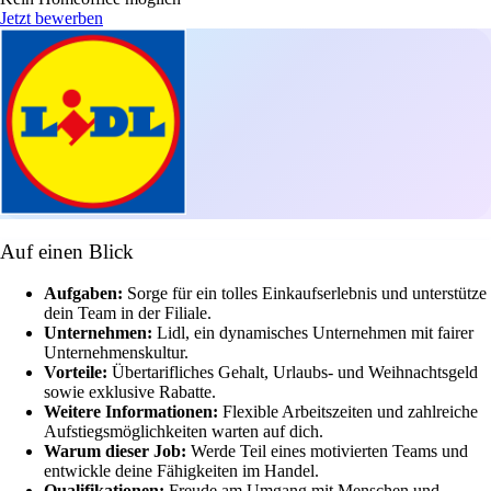
Jetzt bewerben
Auf einen Blick
Aufgaben:
Sorge für ein tolles Einkaufserlebnis und unterstütze
dein Team in der Filiale.
Unternehmen:
Lidl, ein dynamisches Unternehmen mit fairer
Unternehmenskultur.
Vorteile:
Übertarifliches Gehalt, Urlaubs- und Weihnachtsgeld
sowie exklusive Rabatte.
Weitere Informationen:
Flexible Arbeitszeiten und zahlreiche
Aufstiegsmöglichkeiten warten auf dich.
Warum dieser Job:
Werde Teil eines motivierten Teams und
entwickle deine Fähigkeiten im Handel.
Qualifikationen:
Freude am Umgang mit Menschen und