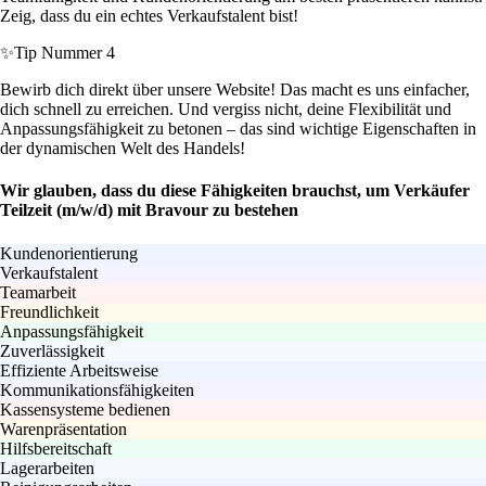
Zeig, dass du ein echtes Verkaufstalent bist!
✨
Tip Nummer 4
Bewirb dich direkt über unsere Website! Das macht es uns einfacher,
dich schnell zu erreichen. Und vergiss nicht, deine Flexibilität und
Anpassungsfähigkeit zu betonen – das sind wichtige Eigenschaften in
der dynamischen Welt des Handels!
Wir glauben, dass du diese Fähigkeiten brauchst, um Verkäufer
Teilzeit (m/w/d) mit Bravour zu bestehen
Kundenorientierung
Verkaufstalent
Teamarbeit
Freundlichkeit
Anpassungsfähigkeit
Zuverlässigkeit
Effiziente Arbeitsweise
Kommunikationsfähigkeiten
Kassensysteme bedienen
Warenpräsentation
Hilfsbereitschaft
Lagerarbeiten