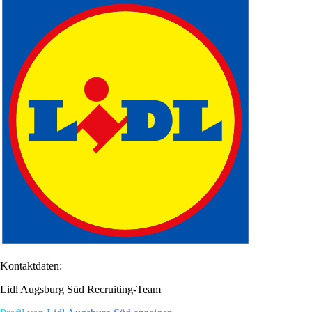
Kontaktdaten:
Lidl Augsburg Süd Recruiting-Team