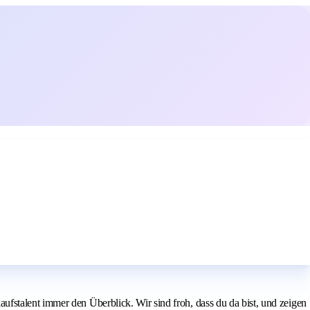
fstalent immer den Überblick. Wir sind froh, dass du da bist, und zeigen