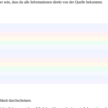
r sein, dass du alle Informationen direkt von der Quelle bekommst.
chkeit durchscheinen.