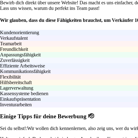
Bewirb dich direkt über unsere Website! Das macht es uns einfacher, 
Lass uns wissen, warum du perfekt ins Team passt!
Wir glauben, dass du diese Fähigkeiten brauchst, um Verkäufer 1
Kundenorientierung
Verkaufstalent
Teamarbeit
Freundlichkeit
Anpassungsfähigkeit
Zuverlässigkeit
Effiziente Arbeitsweise
Kommunikationsfähigkeit
Flexibilität
Hilfsbereitschaft
Lagerverwaltung
Kassensysteme bedienen
Einkaufspräsentation
Inventurarbeiten
Einige Tipps für deine Bewerbung 🫡
Sei du selbst!:
Wir wollen dich kennenlernen, also zeig uns, wer du wirk