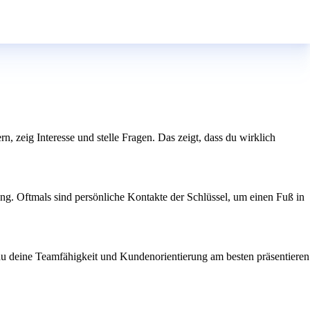
rn, zeig Interesse und stelle Fragen. Das zeigt, dass du wirklich
ng. Oftmals sind persönliche Kontakte der Schlüssel, um einen Fuß in
 du deine Teamfähigkeit und Kundenorientierung am besten präsentieren