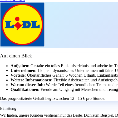
Auf einen Blick
Aufgaben:
Gestalte ein tolles Einkaufserlebnis und arbeite im Te
Unternehmen:
Lidl, ein dynamisches Unternehmen mit fairer 
Vorteile:
Übertarifliches Gehalt, 6 Wochen Urlaub, Einkaufsrab
Weitere Informationen:
Flexible Arbeitszeiten und Aufstiegsc
Warum dieser Job:
Werde Teil eines freundlichen Teams und e
Qualifikationen:
Freude am Umgang mit Menschen und Teamgei
Das prognostizierte Gehalt liegt zwischen 12 - 15 € pro Stunde.
Einleitung
Wir finden, unsere Kunden verdienen nur das Beste. Dich zum Beispiel. Du