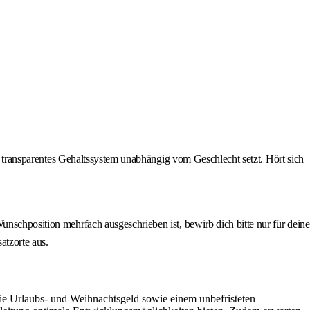
in transparentes Gehaltssystem unabhängig vom Geschlecht setzt. Hört sich
unschposition mehrfach ausgeschrieben ist, bewirb dich bitte nur für deine
atzorte aus.
 wie Urlaubs- und Weihnachtsgeld sowie einem unbefristeten