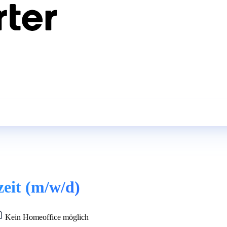
zeit (m/w/d)
Kein Homeoffice möglich