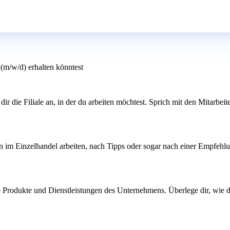
(m/w/d) erhalten könntest
ir die Filiale an, in der du arbeiten möchtest. Sprich mit den Mitarbeite
n im Einzelhandel arbeiten, nach Tipps oder sogar nach einer Empfehlu
die Produkte und Dienstleistungen des Unternehmens. Überlege dir, wie