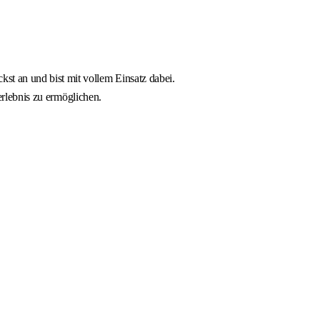
t an und bist mit vollem Einsatz dabei.
erlebnis zu ermöglichen.